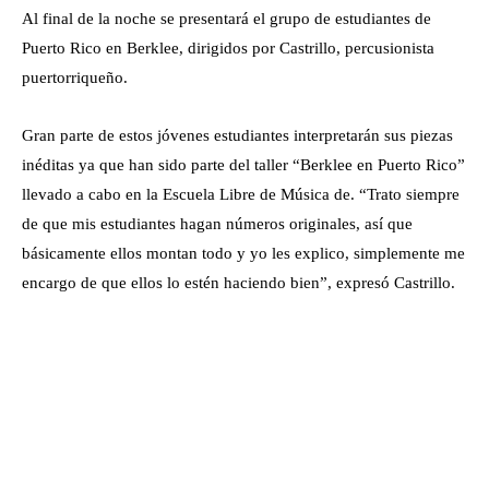
Al final de la noche se presentará el grupo de estudiantes de
Puerto Rico en Berklee, dirigidos por Castrillo, percusionista
puertorriqueño.
Gran parte de estos jóvenes estudiantes interpretarán sus piezas
inéditas ya que han sido parte del taller “Berklee en Puerto Rico”
llevado a cabo en la Escuela Libre de Música de. “Trato siempre
de que mis estudiantes hagan números originales, así que
básicamente ellos montan todo y yo les explico, simplemente me
encargo de que ellos lo estén haciendo bien”, expresó Castrillo.