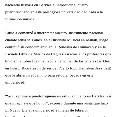
haciendo historia en Berklee al introducir el cuatro
puertorriqueño en esta prestigiosa universidad dedicada a la
formación musical.
Fabiola comenzó a interpretar nuestro instrumento nacional
cuando tenía seis años en el Instituto Musical en Manatí, luego
continuó su conocimiento en la Rondalla de Humacao y en la
Escuela Libre de Música de Caguas. Gracias a los profesores que
tuvo en la Libre fue que llegó a participar de los talleres Berklee
en Puerto Rico (razón de ser del Puerto Rico Heineken Jazz Fest)
que le abrieron el camino para estudiar becada en esta
universidad.
“Soy la primera puertorriqueña en estudiar cuatro en Berklee, así
que imagínate que honor”, expresó durante una visita que hizo
El Nuevo Día a la universidad a finales de febrero.