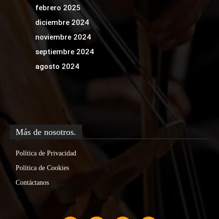
febrero 2025
diciembre 2024
noviembre 2024
septiembre 2024
agosto 2024
Más de nosotros.
Política de Privacidad
Política de Cookies
Contáctanos