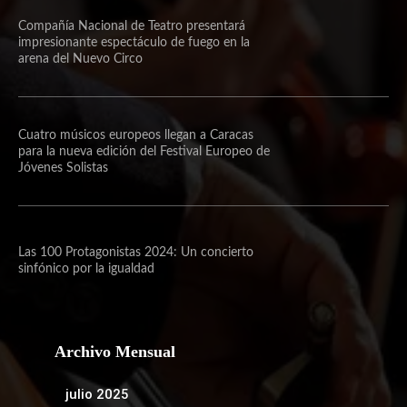
Compañía Nacional de Teatro presentará
impresionante espectáculo de fuego en la
arena del Nuevo Circo
Cuatro músicos europeos llegan a Caracas
para la nueva edición del Festival Europeo de
Jóvenes Solistas
Las 100 Protagonistas 2024: Un concierto
sinfónico por la igualdad
Archivo Mensual
julio 2025