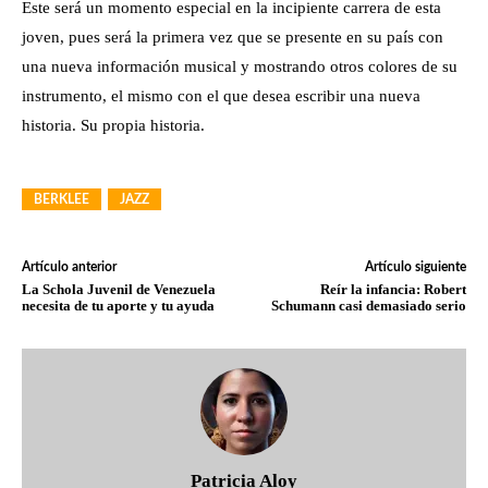
Este será un momento especial en la incipiente carrera de esta
joven, pues será la primera vez que se presente en su país con
una nueva información musical y mostrando otros colores de su
instrumento, el mismo con el que desea escribir una nueva
historia. Su propia historia.
BERKLEE
JAZZ
Artículo anterior
Artículo siguiente
La Schola Juvenil de Venezuela
Reír la infancia: Robert
necesita de tu aporte y tu ayuda
Schumann casi demasiado serio
Patricia Aloy