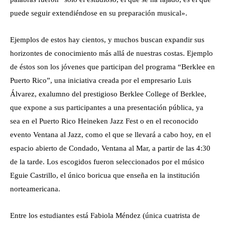
puede seguir extendiéndose en su preparación musical».
Ejemplos de estos hay cientos, y muchos buscan expandir sus
horizontes de conocimiento más allá de nuestras costas. Ejemplo
de éstos son los jóvenes que participan del programa “Berklee en
Puerto Rico”, una iniciativa creada por el empresario Luis
Álvarez, exalumno del prestigioso Berklee College of Berklee,
que expone a sus participantes a una presentación pública, ya
sea en el Puerto Rico Heineken Jazz Fest o en el reconocido
evento Ventana al Jazz, como el que se llevará a cabo hoy, en el
espacio abierto de Condado, Ventana al Mar, a partir de las 4:30
de la tarde. Los escogidos fueron seleccionados por el músico
Eguie Castrillo, el único boricua que enseña en la institución
norteamericana.
Entre los estudiantes está Fabiola Méndez (única cuatrista de