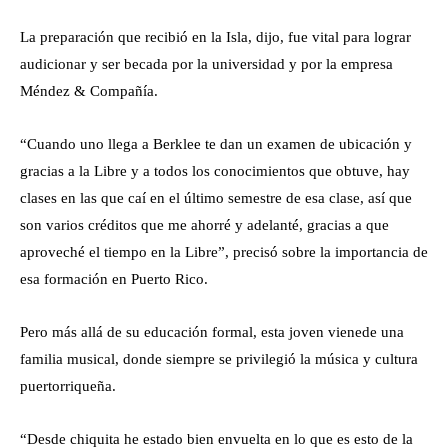
La preparación que recibió en la Isla, dijo, fue vital para lograr
audicionar y ser becada por la universidad y por la empresa
Méndez & Compañía.
“Cuando uno llega a Berklee te dan un examen de ubicación y
gracias a la Libre y a todos los conocimientos que obtuve, hay
clases en las que caí en el último semestre de esa clase, así que
son varios créditos que me ahorré y adelanté, gracias a que
aproveché el tiempo en la Libre”, precisó sobre la importancia de
esa formación en Puerto Rico.
Pero más allá de su educación formal, esta joven vienede una
familia musical, donde siempre se privilegió la música y cultura
puertorriqueña.
“Desde chiquita he estado bien envuelta en lo que es esto de la