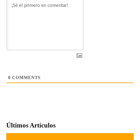
0
COMMENTS
Últimos Artículos