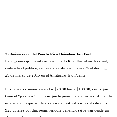
25 Aniversario del Puerto Rico Heineken JazzFest
La vigésima quinta edición del Puerto Rico Heineken JazzFest,
dedicada al público, se llevará a cabo del jueves 26 al domingo
29 de marzo de 2015 en el Anfiteatro Tito Puente.
Los boletos comienzan en los $20.00 hasta $100.00, costo que
tiene el “jazzpass”, un pase que le permitirá al cliente disfrutar de
esta edición especial de 25 años del festival a un costo de sólo
$25 dólares por día, permitiéndole beneficios que van desde un