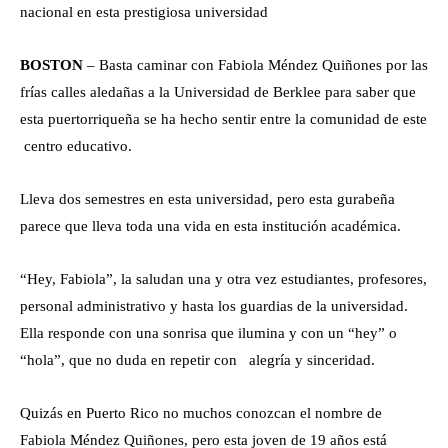
nacional en esta prestigiosa universidad
BOSTON
– Basta caminar con Fabiola Méndez Quiñones por las
frías calles aledañas a la Universidad de Berklee para saber que
esta puertorriqueña se ha hecho sentir entre la comunidad de este
centro educativo.
Lleva dos semestres en esta universidad, pero esta gurabeña
parece que lleva toda una vida en esta institución académica.
“Hey, Fabiola”, la saludan una y otra vez estudiantes, profesores,
personal administrativo y hasta los guardias de la universidad.
Ella responde con una sonrisa que ilumina y con un “hey” o
“hola”, que no duda en repetir con alegría y sinceridad.
Quizás en Puerto Rico no muchos conozcan el nombre de
Fabiola Méndez Quiñones, pero esta joven de 19 años está