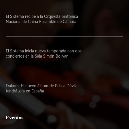
El Sistema recibe a la Orquesta Sinfónica
Nacional de China Ensamble de Cámara
El Sistema inicia nueva temporada con dos
conciertos en la Sala Simón Bolívar
Dakum: El nuevo álbum de Prisca Dávila
tendrá gira en España
Eventos