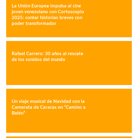
La Unión Europea impulsa al cine
joven venezolano con Cortoscopio
2025: contar historias breves con
poder transformador
Rafael Carrero: 30 años al rescate
de los sonidos del mundo
Un viaje musical de Navidad con la
Camerata de Caracas en “Camino a
Belén”