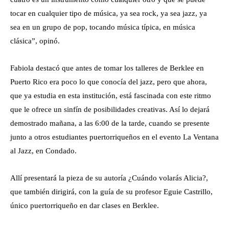
tocar en cualquier tipo de música, ya sea rock, ya sea jazz, ya
sea en un grupo de pop, tocando música típica, en música
clásica”, opinó.
Fabiola destacó que antes de tomar los talleres de Berklee en
Puerto Rico era poco lo que conocía del jazz, pero que ahora,
que ya estudia en esta institución, está fascinada con este ritmo
que le ofrece un sinfín de posibilidades creativas. Así lo dejará
demostrado mañana, a las 6:00 de la tarde, cuando se presente
junto a otros estudiantes puertorriqueños en el evento La Ventana
al Jazz, en Condado.
Allí presentará la pieza de su autoría ¿Cuándo volarás Alicia?,
que también dirigirá, con la guía de su profesor Eguie Castrillo,
único puertorriqueño en dar clases en Berklee.