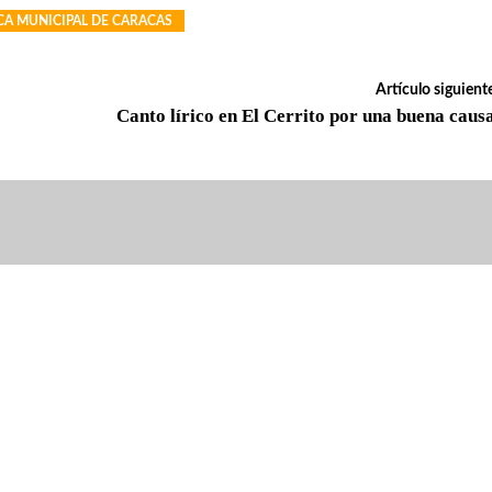
A MUNICIPAL DE CARACAS
Artículo siguient
Canto lírico en El Cerrito por una buena caus