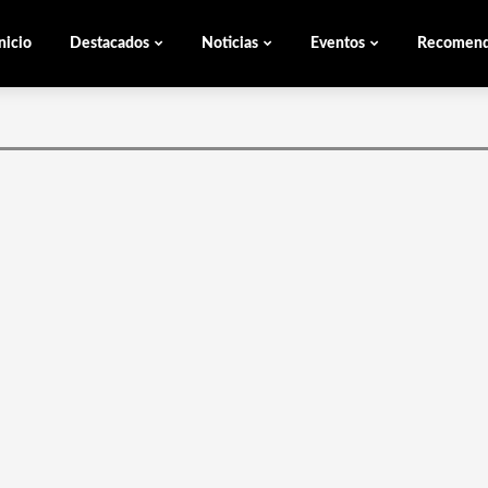
nicio
Destacados
Noticias
Eventos
Recomen