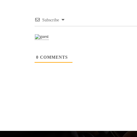
Subscribe
0
COMMENTS