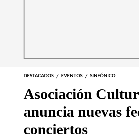
DESTACADOS
EVENTOS
SINFÓNICO
Asociación Cultu
anuncia nuevas fe
conciertos