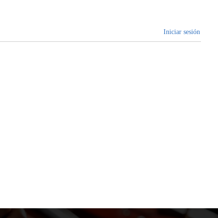
Iniciar sesión