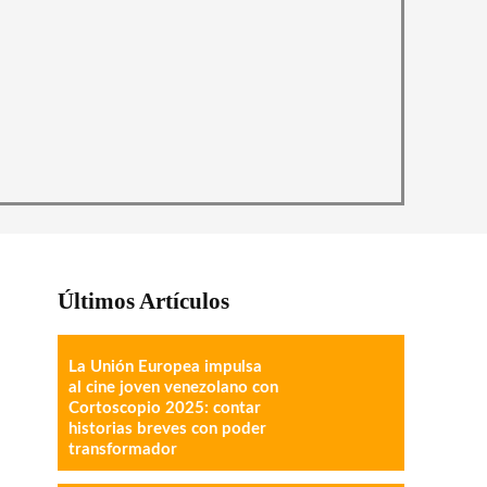
Últimos Artículos
La Unión Europea impulsa
al cine joven venezolano con
Cortoscopio 2025: contar
historias breves con poder
transformador