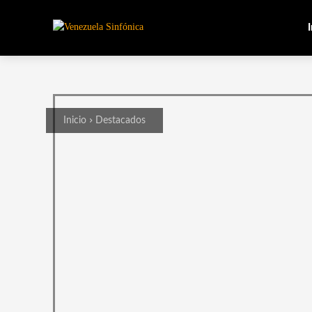
I
Inicio
Destacados