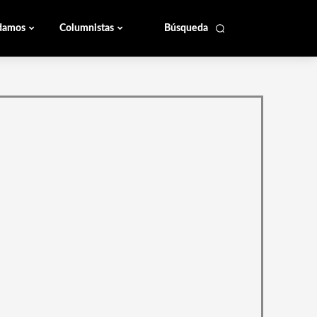
damos
Columnistas
Búsqueda