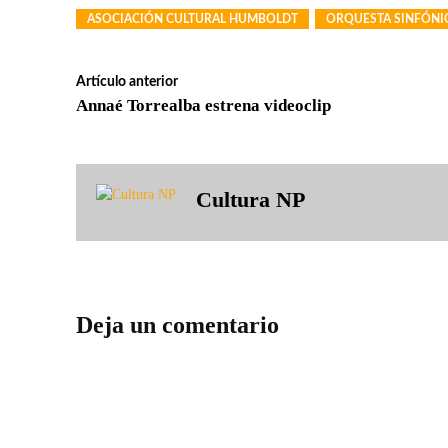
ASOCIACIÓN CULTURAL HUMBOLDT
ORQUESTA SINFÓNIC
Artículo anterior
Annaé Torrealba estrena videoclip
Cultura NP
Deja un comentario