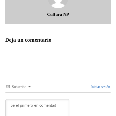
Cultura NP
Deja un comentario
Subscribe
Iniciar sesión