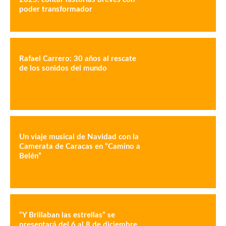
poder transformador
Rafael Carrero: 30 años al rescate
de los sonidos del mundo
Un viaje musical de Navidad con la
Camerata de Caracas en “Camino a
Belén”
“Y Brillaban las estrellas” se
presentará del 6 al 8 de diciembre