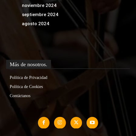
noviembre 2024
septiembre 2024
agosto 2024
Más de nosotros.
Política de Privacidad
Política de Cookies
Contáctanos