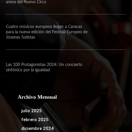
arena del Nuevo Circo
Cuatro músicos europeos llegan a Caracas
para la nueva edición del Festival Europeo de
Jóvenes Solistas
Las 100 Protagonistas 2024: Un concierto
sinfónico por la igualdad
Archivo Mensual
julio 2025
febrero 2025
diciembre 2024