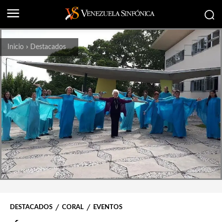
Inicio
Destacados
DESTACADOS
CORAL
EVENTOS