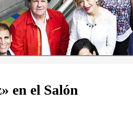
» en el Salón