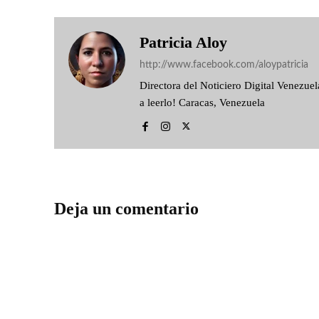
Patricia Aloy
http://www.facebook.com/aloypatricia
Directora del Noticiero Digital Venezu
a leerlo! Caracas, Venezuela
Deja un comentario