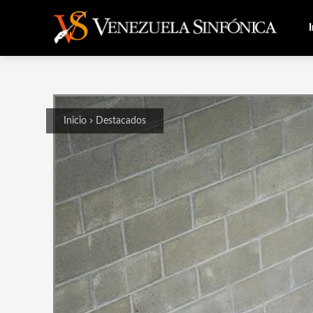
I
Inicio
Destacados