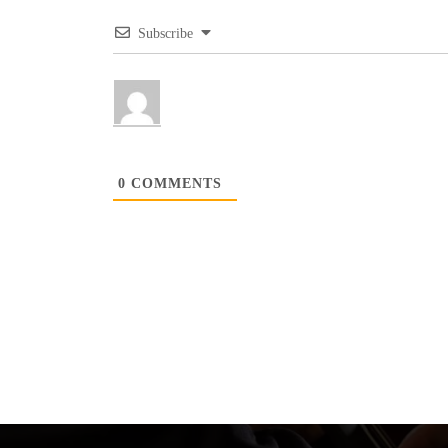
Subscribe
0
COMMENTS