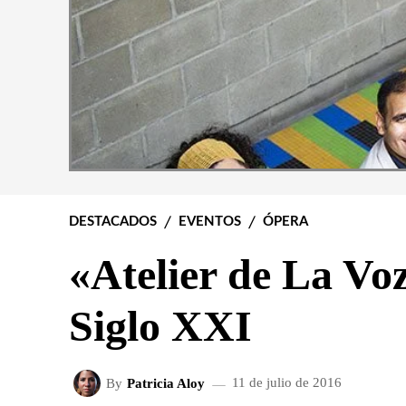
DESTACADOS
EVENTOS
ÓPERA
«Atelier de La Voz
Siglo XXI
By
Patricia Aloy
11 de julio de 2016