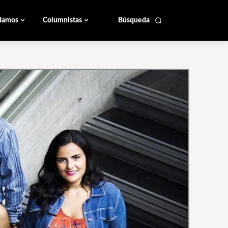
damos
Columnistas
Búsqueda