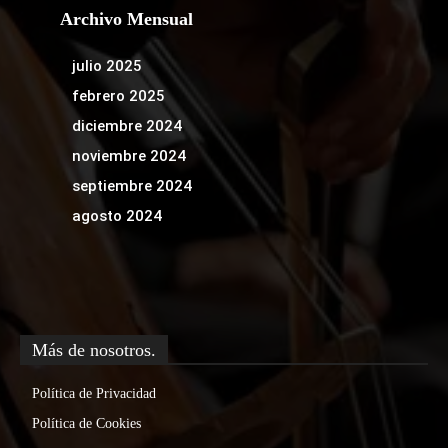
Archivo Mensual
julio 2025
febrero 2025
diciembre 2024
noviembre 2024
septiembre 2024
agosto 2024
Más de nosotros.
Política de Privacidad
Política de Cookies