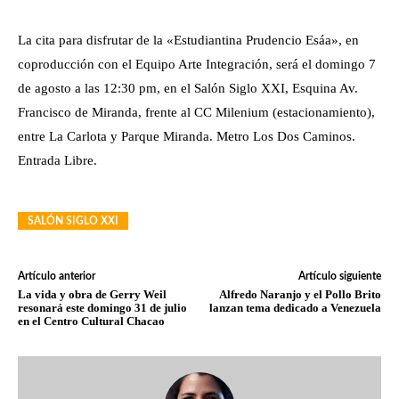
La cita para disfrutar de la «Estudiantina Prudencio Esáa», en
coproducción con el Equipo Arte Integración, será el domingo 7
de agosto a las 12:30 pm, en el Salón Siglo XXI, Esquina Av.
Francisco de Miranda, frente al CC Milenium (estacionamiento),
entre La Carlota y Parque Miranda. Metro Los Dos Caminos.
Entrada Libre.
SALÓN SIGLO XXI
Artículo anterior
Artículo siguiente
La vida y obra de Gerry Weil
Alfredo Naranjo y el Pollo Brito
resonará este domingo 31 de julio
lanzan tema dedicado a Venezuela
en el Centro Cultural Chacao