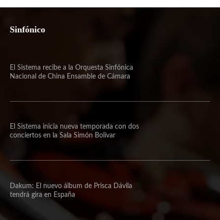
Sinfónico
El Sistema recibe a la Orquesta Sinfónica
Nacional de China Ensamble de Cámara
El Sistema inicia nueva temporada con dos
conciertos en la Sala Simón Bolívar
Dakum: El nuevo álbum de Prisca Dávila
tendrá gira en España