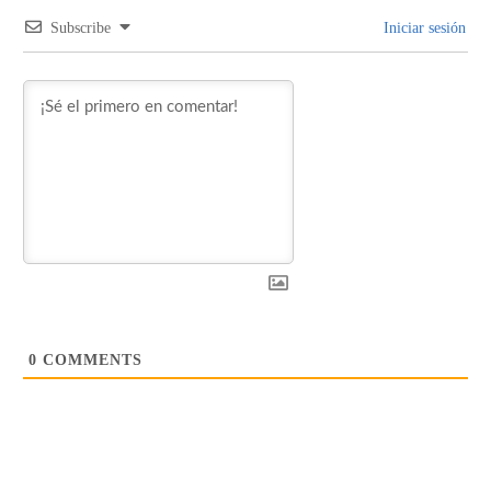
Subscribe
Iniciar sesión
0
COMMENTS