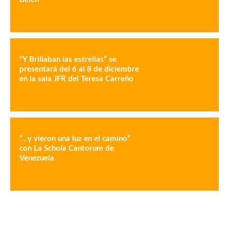
“Y Brillaban las estrellas” se
presentará del 6 al 8 de diciembre
en la sala JFR del Teresa Carreño
“…y vieron una luz en el camino”
con La Schola Cantorum de
Venezuela