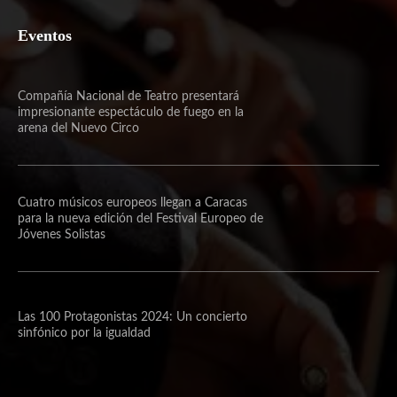
Eventos
Compañía Nacional de Teatro presentará
impresionante espectáculo de fuego en la
arena del Nuevo Circo
Cuatro músicos europeos llegan a Caracas
para la nueva edición del Festival Europeo de
Jóvenes Solistas
Las 100 Protagonistas 2024: Un concierto
sinfónico por la igualdad