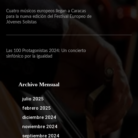
Cuatro músicos europeos llegan a Caracas
para la nueva edición del Festival Europeo de
Jóvenes Solistas
Las 100 Protagonistas 2024: Un concierto
sinfónico por la igualdad
Archivo Mensual
julio 2025
febrero 2025
diciembre 2024
noviembre 2024
septiembre 2024