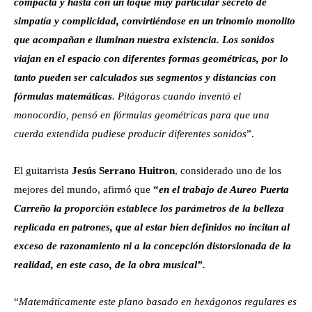
compacta y hasta con un toque muy particular secreto de
simpatía y complicidad, convirtiéndose en un trinomio monolito
que acompañan e iluminan nuestra existencia. Los sonidos
viajan en el espacio con diferentes formas geométricas, por lo
tanto pueden ser calculados sus segmentos y distancias con
fórmulas matemáticas
. Pitágoras cuando inventó el
monocordio, pensó en fórmulas geométricas para que una
cuerda extendida pudiese producir diferentes sonidos
”.
El guitarrista
Jesús Serrano Huitron
, considerado uno de los
mejores del mundo, afirmó que
“
en el trabajo de Aureo Puerta
Carreño la proporción establece los parámetros de la belleza
replicada en patrones, que al estar bien definidos no incitan al
exceso de razonamiento ni a la concepción distorsionada de la
realidad, en este caso, de la obra musical”.
“
Matemáticamente este plano basado en hexágonos regulares es