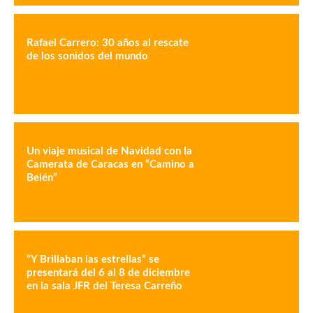
Rafael Carrero: 30 años al rescate
de los sonidos del mundo
Un viaje musical de Navidad con la
Camerata de Caracas en “Camino a
Belén”
“Y Brillaban las estrellas” se
presentará del 6 al 8 de diciembre
en la sala JFR del Teresa Carreño