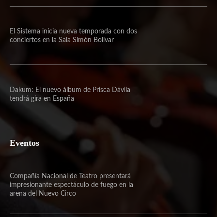
El Sistema inicia nueva temporada con dos
conciertos en la Sala Simón Bolívar
Dakum: El nuevo álbum de Prisca Dávila
tendrá gira en España
Eventos
Compañía Nacional de Teatro presentará
impresionante espectáculo de fuego en la
arena del Nuevo Circo