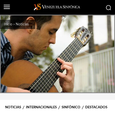
Inicio
Noticias
NOTICIAS
INTERNACIONALES
SINFÓNICO
DESTACADOS