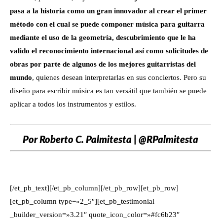
pasa a la historia como un gran innovador al crear el primer
método con el cual se puede componer música para guitarra
mediante el uso de la geometría, descubrimiento que le ha
valido el reconocimiento internacional así como solicitudes de
obras por parte de algunos de los mejores guitarristas del
mundo
, quienes desean interpretarlas en sus conciertos. Pero su
diseño para escribir música es tan versátil que también se puede
aplicar a todos los instrumentos y estilos.
Por Roberto C. Palmitesta | @RPalmitesta
[/et_pb_text][/et_pb_column][/et_pb_row][et_pb_row]
[et_pb_column type=»2_5″][et_pb_testimonial
_builder_version=»3.21″ quote_icon_color=»#fc6b23″