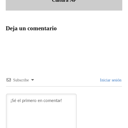
Cultura NP
Deja un comentario
Subscribe
Iniciar sesión