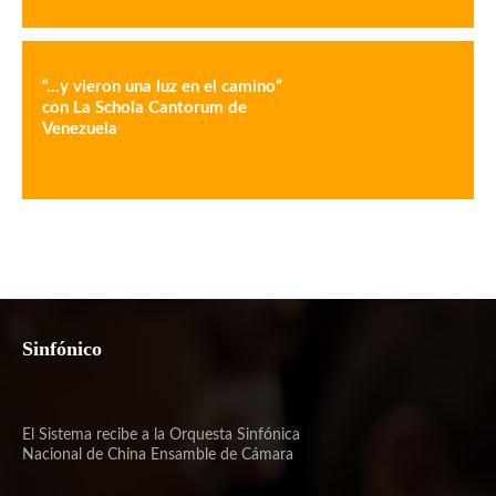
“…y vieron una luz en el camino”
con La Schola Cantorum de
Venezuela
Sinfónico
El Sistema recibe a la Orquesta Sinfónica
Nacional de China Ensamble de Cámara