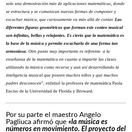
solo una demostración más de aplicaciones matemáticas, donde
se estructura y se comunican nuevas formas de componer y
escuchar música, que curiosamente va más allá de contar.
Las
diferentes figuras geométricas que forman este conteo musical
son infinitas, bellas y relajantes. Es cierto que la matemática es
la base de la música y permite escucharla de una forma tan
armoniosa
. Otro punto muy importante es referente a la
enseñanza de la matemática en cuanto a impartir las clases
utilizando la música como recurso y aun así desarrollando la
inteligencia musical que poseen muchos niños y que muchos
padres desconocen
”, enfatizó la profesora de matemática Paola
Enciso de la Universidad de Florida y Broward.
Por su parte el maestro Angelo
Pagliuca afirmó que
«
la música es
números en movimiento. El proyecto del