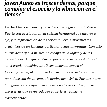
joven Aureo es trascendental, porque
combina el espacio y la vibración en el
tiempo”.
Carlos Carreño
concluyó que “
las investigaciones de Aureo
Puerta son acertadas en un sistema hexagonal que gira en un
eje, y la reproducción de las series lo lleva a movimientos
armónicos de un lenguaje particular y muy interesante. Con esto
quiero decir que la música no escapa de la lógica y de las
matemáticas. Aunque el sistema por los momentos está basado
en la escala cromática de 12 semitonos no cae en el
Dodecafonismo, al contrario la armonía y las melodías que
reproduce son de un lenguaje totalmente clásico
.
Por otra parte
la ingeniería que aplica en sus sistema hexagonal según las
estructuras que se reproducen en serie es realmente
trascendental
”.