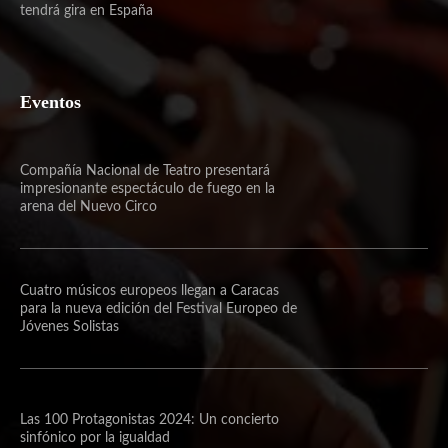
tendrá gira en España
Eventos
Compañía Nacional de Teatro presentará
impresionante espectáculo de fuego en la
arena del Nuevo Circo
Cuatro músicos europeos llegan a Caracas
para la nueva edición del Festival Europeo de
Jóvenes Solistas
Las 100 Protagonistas 2024: Un concierto
sinfónico por la igualdad