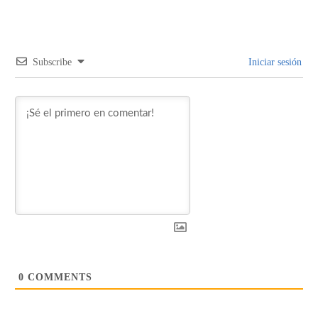
Subscribe
Iniciar sesión
0
COMMENTS