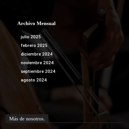
Archivo Mensual
julio 2025
febrero 2025
diciembre 2024
noviembre 2024
septiembre 2024
agosto 2024
Más de nosotros.