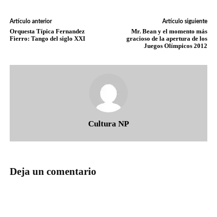
Artículo anterior
Artículo siguiente
Orquesta Típica Fernandez
Mr. Bean y el momento más
Fierro: Tango del siglo XXI
gracioso de la apertura de los
Juegos Olímpicos 2012
Cultura NP
Deja un comentario