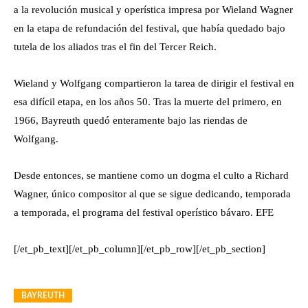
a la revolución musical y operística impresa por Wieland Wagner
en la etapa de refundación del festival, que había quedado bajo
tutela de los aliados tras el fin del Tercer Reich.
Wieland y Wolfgang compartieron la tarea de dirigir el festival en
esa difícil etapa, en los años 50. Tras la muerte del primero, en
1966, Bayreuth quedó enteramente bajo las riendas de
Wolfgang.
Desde entonces, se mantiene como un dogma el culto a Richard
Wagner, único compositor al que se sigue dedicando, temporada
a temporada, el programa del festival operístico bávaro. EFE
[/et_pb_text][/et_pb_column][/et_pb_row][/et_pb_section]
BAYREUTH