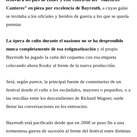
Cantores” en pieza por excelencia de Bayreuth
, a cuyas galas
se invitaba a los oficiales y heridos de guerra a los que se quería
premiar.
La ópera de culto durante el nazismo no se ha desprendido
nunca completamente de esa estigmatización
y el propio
Bayreuth ha jugado la carta del coqueteo con esa etiqueta
colocando ahora Kosky al frente de la nueva producción.
Será, según parece, la principal fuente de comentarios de un
festival donde el culto a los escándalos, mayores o pequeños, o a
las rencillas entre los descendientes de Richard Wagner, suele
llenar las conversaciones en los entreactos.
Bayreuth está pacificado desde que en 2008 se puso fin a una
tormentosa guerra de sucesión al frente del festival entre distintas