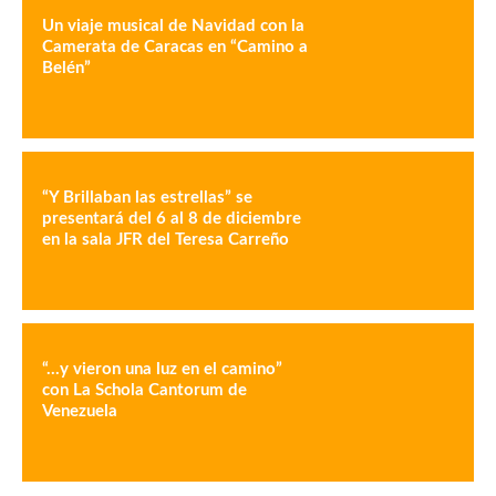
Un viaje musical de Navidad con la
Camerata de Caracas en “Camino a
Belén”
“Y Brillaban las estrellas” se
presentará del 6 al 8 de diciembre
en la sala JFR del Teresa Carreño
“…y vieron una luz en el camino”
con La Schola Cantorum de
Venezuela