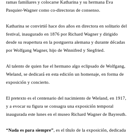
ramas familiares y colocarse Katharina y su hermana Eva
Pasquier-Wagner como co-directoras de consenso.
Katharina se convirtió hace dos años en directora en solitario del
festival, inaugurado en 1876 por Richard Wagner y dirigido
desde su reapertura en la postguerra alemana y durante décadas
por Wolfgang Wagner, hijo de Winnifred y Siegfried.
Al talento de quien fue el hermano algo eclipsado de Wolfgang,
Wieland, se dedicará en esta edición un homenaje, en forma de
exposición y concierto.
El pretexto es el centenario del nacimiento de Wieland, en 1917,
y a evocar su figura se consagra una exposición temporal
inaugurada este lunes en el museo Richard Wagner de Bayreuth.
“Nada es para siempre”
, es el título de la exposición, dedicada