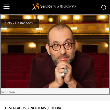
Inicio
Destacados
Barrie Kosky
DESTACADOS
NOTICIAS
ÓPERA