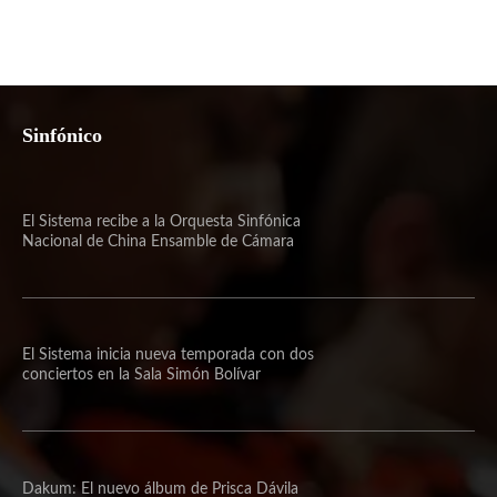
Sinfónico
El Sistema recibe a la Orquesta Sinfónica
Nacional de China Ensamble de Cámara
El Sistema inicia nueva temporada con dos
conciertos en la Sala Simón Bolívar
Dakum: El nuevo álbum de Prisca Dávila