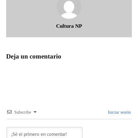
Cultura NP
Deja un comentario
Subscribe
Iniciar sesión