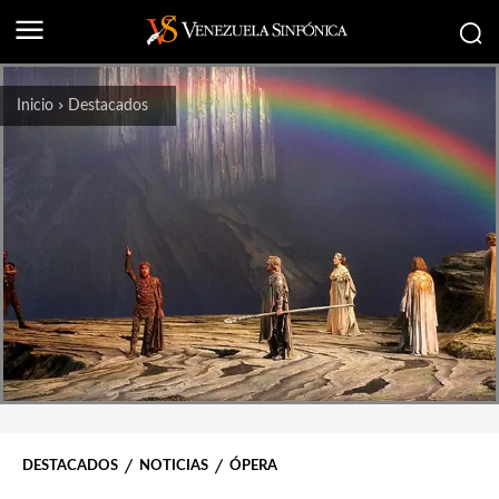
Inicio
Destacados
DESTACADOS
NOTICIAS
ÓPERA