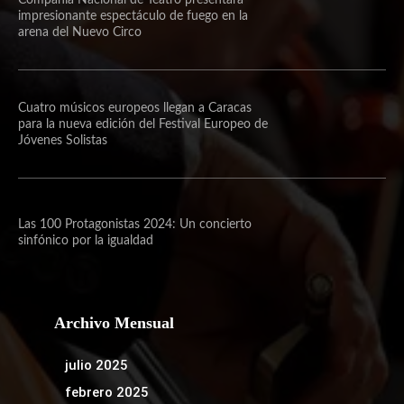
impresionante espectáculo de fuego en la
arena del Nuevo Circo
Cuatro músicos europeos llegan a Caracas
para la nueva edición del Festival Europeo de
Jóvenes Solistas
Las 100 Protagonistas 2024: Un concierto
sinfónico por la igualdad
Archivo Mensual
julio 2025
febrero 2025