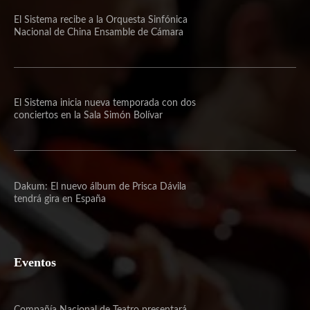
El Sistema recibe a la Orquesta Sinfónica
Nacional de China Ensamble de Cámara
El Sistema inicia nueva temporada con dos
conciertos en la Sala Simón Bolívar
Dakum: El nuevo álbum de Prisca Dávila
tendrá gira en España
Eventos
Compañía Nacional de Teatro presentará