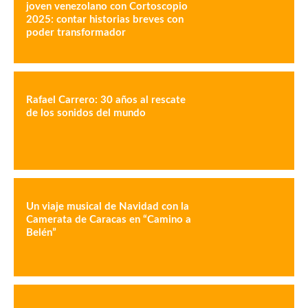
joven venezolano con Cortoscopio
2025: contar historias breves con
poder transformador
Rafael Carrero: 30 años al rescate
de los sonidos del mundo
Un viaje musical de Navidad con la
Camerata de Caracas en “Camino a
Belén”