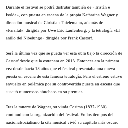
Durante el festival se podrá disfrutar también de «Tristán e
Isolda», con puesta en escena de la propia Katharina Wagner y
dirección musical de Christian Thielemann, además de
«Parsifal», dirigida por Uwe Eric Laufenberg, y la tetralogía «El
anillo del Nibelungo» dirigida por Frank Castorf.
Será la última vez que se pueda ver esta obra bajo la dirección de
Castorf desde que la estrenara en 2013. Entonces era la primera
vez desde hacía 13 años que el festival presentaba una nueva
puesta en escena de esta famosa tetralogía. Pero el estreno estuvo
envuelto en polémica por su controvertida puesta en escena que
suscitó numerosos abucheos en su premier.
Tras la muerte de Wagner, su viuda Cosima (1837-1930)
continuó con la organización del festival. En los tiempos del
nacionalsocialismo la cita musical vivió su capítulo más oscuro