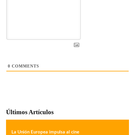
0
COMMENTS
Últimos Artículos
La Unión Europea impulsa al cine