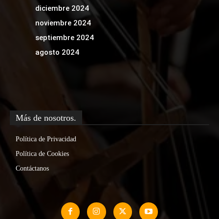
diciembre 2024
noviembre 2024
septiembre 2024
agosto 2024
Más de nosotros.
Política de Privacidad
Política de Cookies
Contáctanos