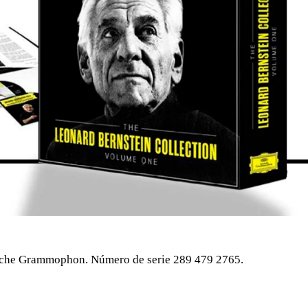
tsche Grammophon. Número de serie 289 479 2765.