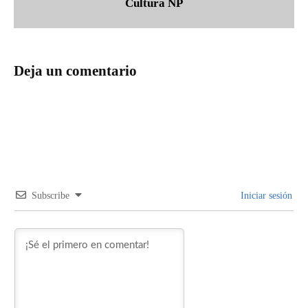
Cultura NP
Deja un comentario
Subscribe
Iniciar sesión