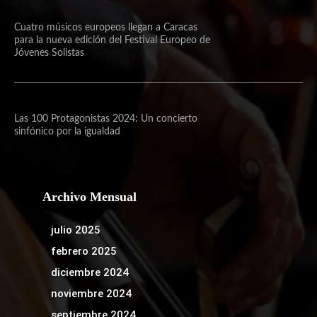
Cuatro músicos europeos llegan a Caracas
para la nueva edición del Festival Europeo de
Jóvenes Solistas
Las 100 Protagonistas 2024: Un concierto
sinfónico por la igualdad
Archivo Mensual
julio 2025
febrero 2025
diciembre 2024
noviembre 2024
septiembre 2024