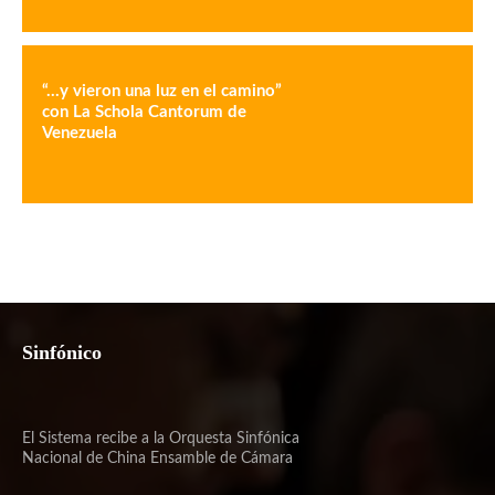
“…y vieron una luz en el camino”
con La Schola Cantorum de
Venezuela
Sinfónico
El Sistema recibe a la Orquesta Sinfónica
Nacional de China Ensamble de Cámara