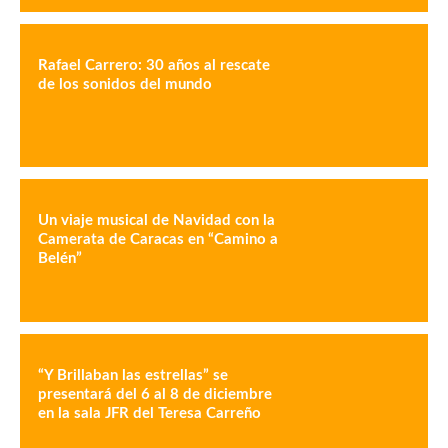
Rafael Carrero: 30 años al rescate
de los sonidos del mundo
Un viaje musical de Navidad con la
Camerata de Caracas en “Camino a
Belén”
“Y Brillaban las estrellas” se
presentará del 6 al 8 de diciembre
en la sala JFR del Teresa Carreño