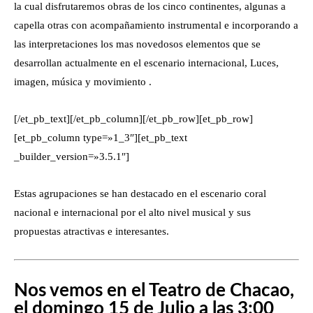
la cual disfrutaremos obras de los cinco continentes, algunas a
capella otras con acompañamiento instrumental e incorporando a
las interpretaciones los mas novedosos elementos que se
desarrollan actualmente en el escenario internacional, Luces,
imagen, música y movimiento .
[/et_pb_text][/et_pb_column][/et_pb_row][et_pb_row]
[et_pb_column type=»1_3″][et_pb_text
_builder_version=»3.5.1″]
Estas agrupaciones se han destacado en el escenario coral
nacional e internacional por el alto nivel musical y sus
propuestas atractivas e interesantes.
Nos vemos en el Teatro de Chacao,
el domingo 15 de Julio a las 3:00