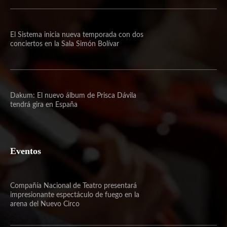
El Sistema inicia nueva temporada con dos
conciertos en la Sala Simón Bolívar
Dakum: El nuevo álbum de Prisca Dávila
tendrá gira en España
Eventos
Compañía Nacional de Teatro presentará
impresionante espectáculo de fuego en la
arena del Nuevo Circo