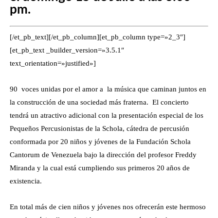
pm.
[/et_pb_text][/et_pb_column][et_pb_column type=»2_3″]
[et_pb_text _builder_version=»3.5.1″
text_orientation=»justified»]
90 voces unidas por el amor a la música que caminan juntos en
la construcción de una sociedad más fraterna. El concierto
tendrá un atractivo adicional con la presentación especial de los
Pequeños Percusionistas de la Schola, cátedra de percusión
conformada por 20 niños y jóvenes de la Fundación Schola
Cantorum de Venezuela bajo la dirección del profesor Freddy
Miranda y la cual está cumpliendo sus primeros 20 años de
existencia.
En total más de cien niños y jóvenes nos ofrecerán este hermoso