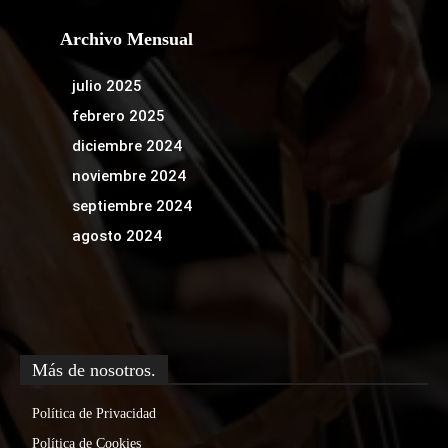
Archivo Mensual
julio 2025
febrero 2025
diciembre 2024
noviembre 2024
septiembre 2024
agosto 2024
Más de nosotros.
Política de Privacidad
Política de Cookies