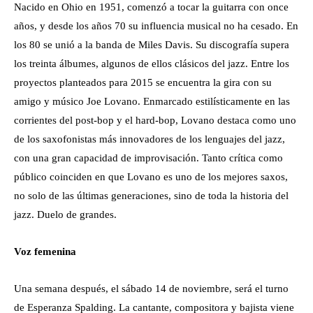
Nacido en Ohio en 1951, comenzó a tocar la guitarra con once
años, y desde los años 70 su influencia musical no ha cesado. En
los 80 se unió a la banda de Miles Davis. Su discografía supera
los treinta álbumes, algunos de ellos clásicos del jazz. Entre los
proyectos planteados para 2015 se encuentra la gira con su
amigo y músico Joe Lovano. Enmarcado estilísticamente en las
corrientes del post-bop y el hard-bop, Lovano destaca como uno
de los saxofonistas más innovadores de los lenguajes del jazz,
con una gran capacidad de improvisación. Tanto crítica como
público coinciden en que Lovano es uno de los mejores saxos,
no solo de las últimas generaciones, sino de toda la historia del
jazz. Duelo de grandes.
Voz femenina
Una semana después, el sábado 14 de noviembre, será el turno
de Esperanza Spalding. La cantante, compositora y bajista viene