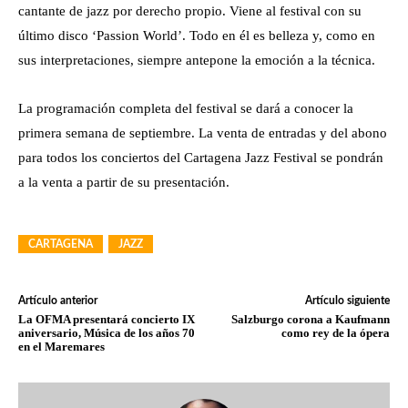
cantante de jazz por derecho propio. Viene al festival con su
último disco ‘Passion World’. Todo en él es belleza y, como en
sus interpretaciones, siempre antepone la emoción a la técnica.
La programación completa del festival se dará a conocer la
primera semana de septiembre. La venta de entradas y del abono
para todos los conciertos del Cartagena Jazz Festival se pondrán
a la venta a partir de su presentación.
CARTAGENA
JAZZ
Artículo anterior
Artículo siguiente
La OFMA presentará concierto IX
Salzburgo corona a Kaufmann
aniversario, Música de los años 70
como rey de la ópera
en el Maremares