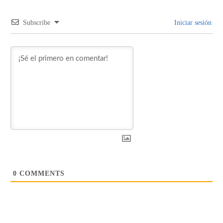
Subscribe
Iniciar sesión
0
COMMENTS