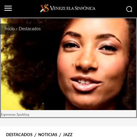
Inicio
Destacados
Esperanza Spalding
DESTACADOS
NOTICIAS
JAZZ