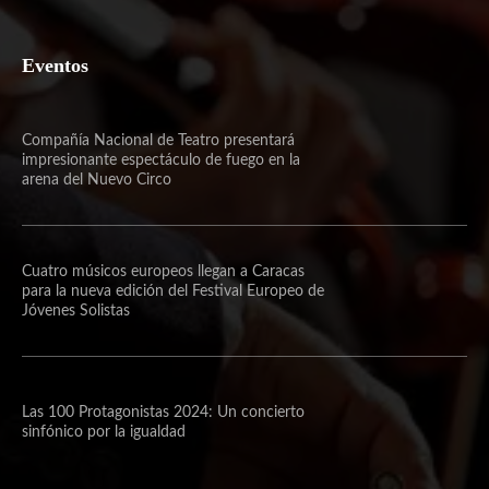
Eventos
Compañía Nacional de Teatro presentará
impresionante espectáculo de fuego en la
arena del Nuevo Circo
Cuatro músicos europeos llegan a Caracas
para la nueva edición del Festival Europeo de
Jóvenes Solistas
Las 100 Protagonistas 2024: Un concierto
sinfónico por la igualdad