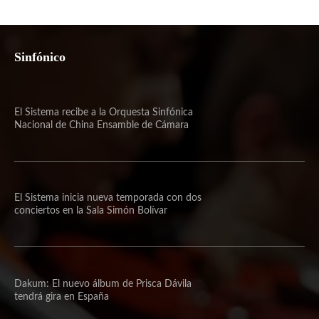
Sinfónico
El Sistema recibe a la Orquesta Sinfónica
Nacional de China Ensamble de Cámara
El Sistema inicia nueva temporada con dos
conciertos en la Sala Simón Bolívar
Dakum: El nuevo álbum de Prisca Dávila
tendrá gira en España