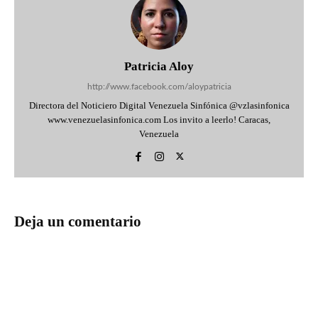
Patricia Aloy
http://www.facebook.com/aloypatricia
Directora del Noticiero Digital Venezuela Sinfónica @vzlasinfonica
www.venezuelasinfonica.com Los invito a leerlo! Caracas,
Venezuela
Deja un comentario