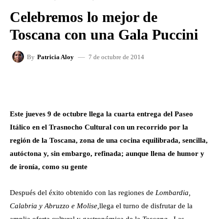
Celebremos lo mejor de
Toscana con una Gala Puccini
7 de octubre de 2014
By
Patricia Aloy
FACEBOOK
X
WHATSAPP
Este jueves 9 de octubre llega la cuarta entrega del Paseo
Itálico en el Trasnocho Cultural con un recorrido por la
región de la Toscana, zona de una cocina equilibrada, sencilla,
autóctona y, sin embargo, refinada; aunque llena de humor y
de ironía, como su gente
Después del éxito obtenido con las regiones de
Lombardia,
Calabria y Abruzzo e Molise,
llega el turno de disfrutar de la