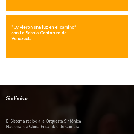
“…y vieron una luz en el camino”
con La Schola Cantorum de
Venezuela
Sinfónico
El Sistema recibe a la Orquesta Sinfónica
Nacional de China Ensamble de Cámara