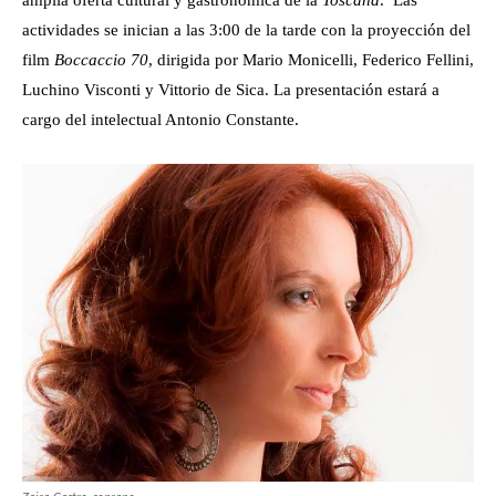
amplia oferta cultural y gastronómica de la
Toscana
. Las
actividades se inician a las 3:00 de la tarde con la proyección del
film
Boccaccio 70
, dirigida por Mario Monicelli, Federico Fellini,
Luchino Visconti y Vittorio de Sica. La presentación estará a
cargo del intelectual Antonio Constante.