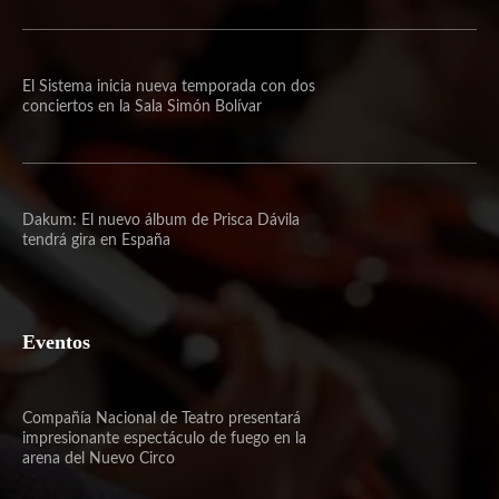
El Sistema inicia nueva temporada con dos
conciertos en la Sala Simón Bolívar
Dakum: El nuevo álbum de Prisca Dávila
tendrá gira en España
Eventos
Compañía Nacional de Teatro presentará
impresionante espectáculo de fuego en la
arena del Nuevo Circo