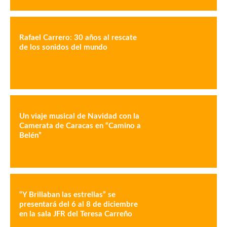
Rafael Carrero: 30 años al rescate
de los sonidos del mundo
Un viaje musical de Navidad con la
Camerata de Caracas en “Camino a
Belén”
“Y Brillaban las estrellas” se
presentará del 6 al 8 de diciembre
en la sala JFR del Teresa Carreño