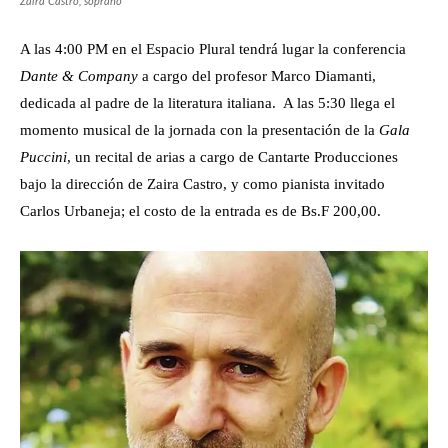
Zaira Castro, soprano
A las 4:00 PM en el Espacio Plural tendrá lugar la conferencia
Dante & Company
a cargo del profesor Marco Diamanti,
dedicada al padre de la literatura italiana. A las 5:30 llega el
momento musical de la jornada con la presentación de la
Gala
Puccini
, un recital de arias a cargo de Cantarte Producciones
bajo la dirección de Zaira Castro, y como pianista invitado
Carlos Urbaneja; el costo de la entrada es de Bs.F 200,00.