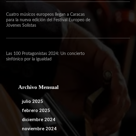
Cuatro músicos europeos llegan a Caracas
para la nueva edición del Festival Europeo de
Jóvenes Solistas
Las 100 Protagonistas 2024: Un concierto
sinfónico por la igualdad
Archivo Mensual
julio 2025
febrero 2025
diciembre 2024
noviembre 2024