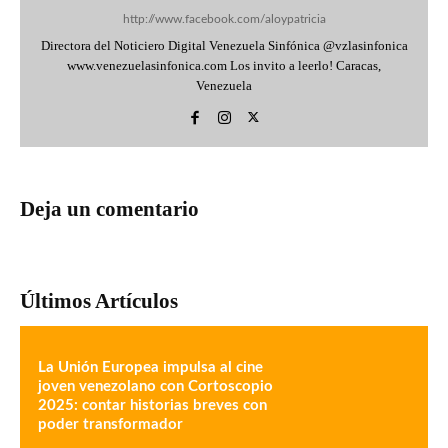
http://www.facebook.com/aloypatricia
Directora del Noticiero Digital Venezuela Sinfónica @vzlasinfonica
www.venezuelasinfonica.com Los invito a leerlo! Caracas,
Venezuela
Deja un comentario
Últimos Artículos
La Unión Europea impulsa al cine
joven venezolano con Cortoscopio
2025: contar historias breves con
poder transformador