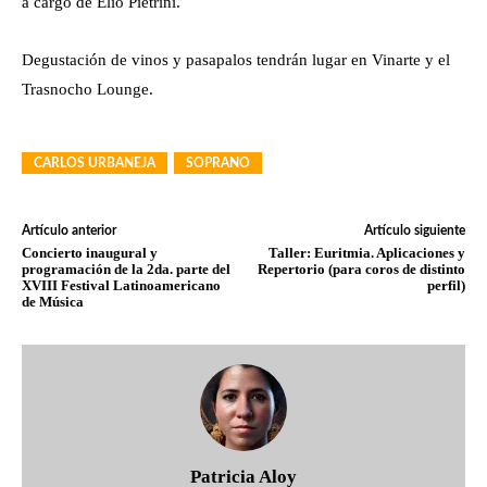
a cargo de Elio Pietrini.
Degustación de vinos y pasapalos tendrán lugar en Vinarte y el
Trasnocho Lounge.
CARLOS URBANEJA
SOPRANO
Artículo anterior
Artículo siguiente
Concierto inaugural y
Taller: Euritmia. Aplicaciones y
programación de la 2da. parte del
Repertorio (para coros de distinto
XVIII Festival Latinoamericano
perfil)
de Música
Patricia Aloy