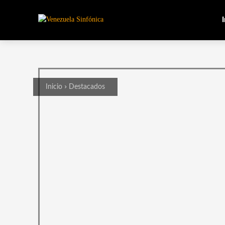
I
Inicio
Destacados