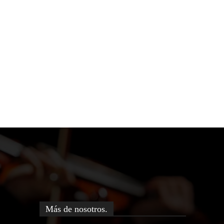
Más de nosotros.