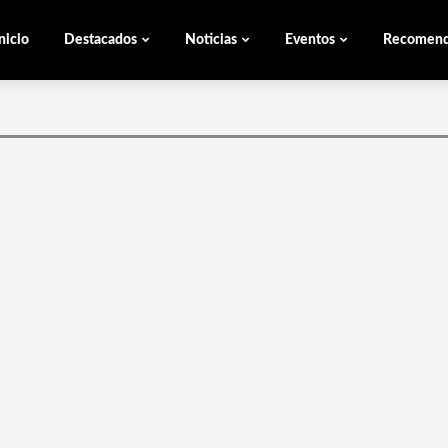
nicio
Destacados
Noticias
Eventos
Recomen