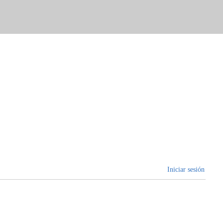
Iniciar sesión