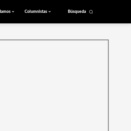
damos
Columnistas
Búsqueda