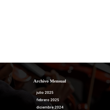
Archivo Mensual
julio 2025
febrero 2025
diciembre 2024