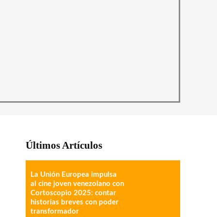
Últimos Artículos
La Unión Europea impulsa
al cine joven venezolano con
Cortoscopio 2025: contar
historias breves con poder
transformador