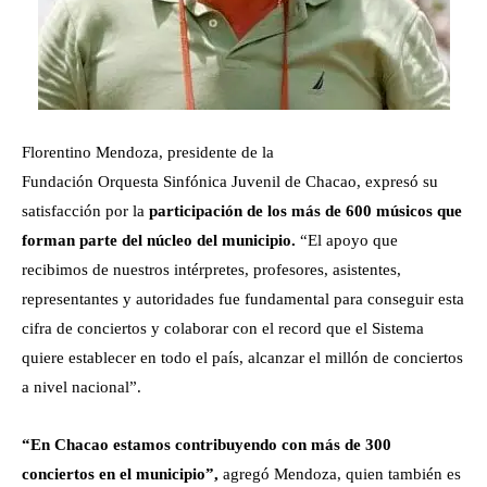
Florentino Mendoza, presidente de la
Fundación Orquesta Sinfónica Juvenil de Chacao, expresó su
satisfacción por la
participación de los más de 600 músicos que
forman parte del núcleo del municipio.
“El apoyo que
recibimos de nuestros intérpretes, profesores, asistentes,
representantes y autoridades fue fundamental para conseguir esta
cifra de conciertos y colaborar con el record que el Sistema
quiere establecer en todo el país, alcanzar el millón de conciertos
a nivel nacional”.
“En Chacao estamos contribuyendo con más de 300
conciertos en el municipio”,
agregó Mendoza, quien también es