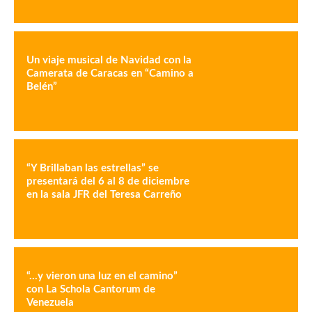
Un viaje musical de Navidad con la
Camerata de Caracas en “Camino a
Belén”
“Y Brillaban las estrellas” se
presentará del 6 al 8 de diciembre
en la sala JFR del Teresa Carreño
“…y vieron una luz en el camino”
con La Schola Cantorum de
Venezuela