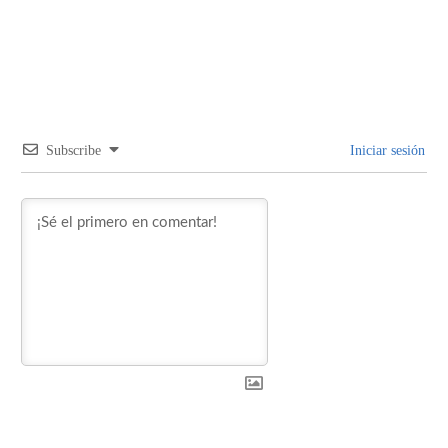
Subscribe
Iniciar sesión