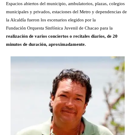
Espacios abiertos del municipio, ambulatorios, plazas, colegios
municipales y privados, estaciones del Metro y dependencias de
la Alcaldía fueron los escenarios elegidos por la
Fundación Orquesta Sinfónica Juvenil de Chacao para la
realización de varios conciertos o recitales diarios, de 20
minutos de duración, aproximadamente.