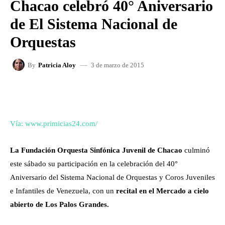
Chacao celebró 40° Aniversario
de El Sistema Nacional de
Orquestas
3 de marzo de 2015
By
Patricia Aloy
FACEBOOK
X
WHATSAPP
Vía: www.primicias24.com/
La Fundación Orquesta Sinfónica Juvenil de Chacao
culminó
este sábado su participación en la celebración del 40°
Aniversario del Sistema Nacional de Orquestas y Coros Juveniles
e Infantiles de Venezuela, con un
recital en el Mercado a cielo
abierto de Los Palos Grandes.