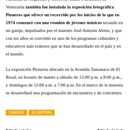
Venezuela
también fue instalada la exposición fotográfica
Pioneros que ofrece un recorrido por los inicios de lo que en
1974 comenzó con una reunión de jóvenes músicos
tocando en
un garaje, impulsados por el maestro José Antonio Abreu, y que
con los años se convirtió en uno de los programas culturales y
educativos más exitosos que se han desarrollado en el país y en
el mundo.
La exposición Pioneros ubicado en la Avenida Tamanaco de El
Rosal, en horario de martes a sábado de 12:00 p.m. a 8:00 p.m.,
y domingos de 11:00 a.m. a 7:00 p.m. En el marco de la muestra
se desarrollará una programación de encuentros y de conciertos.
CHACAO
EL SISTEMA