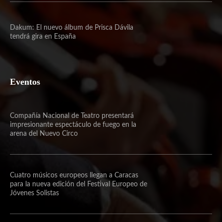
Dakum: El nuevo álbum de Prisca Dávila
tendrá gira en España
Eventos
Compañía Nacional de Teatro presentará
impresionante espectáculo de fuego en la
arena del Nuevo Circo
Cuatro músicos europeos llegan a Caracas
para la nueva edición del Festival Europeo de
Jóvenes Solistas