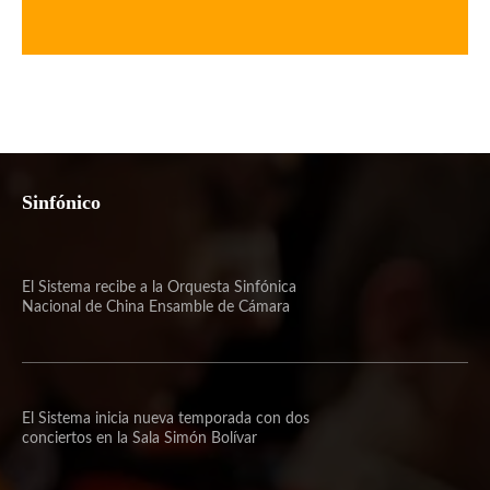
Sinfónico
El Sistema recibe a la Orquesta Sinfónica
Nacional de China Ensamble de Cámara
El Sistema inicia nueva temporada con dos
conciertos en la Sala Simón Bolívar