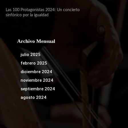
Las 100 Protagonistas 2024: Un concierto
sinfónico por la igualdad
Archivo Mensual
julio 2025
febrero 2025
diciembre 2024
noviembre 2024
septiembre 2024
agosto 2024