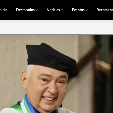
nicio
Destacados
Noticias
Eventos
Recomen