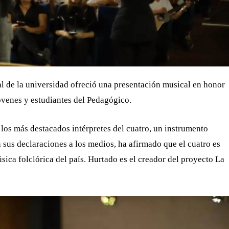
l de la universidad ofreció una presentación musical en honor
óvenes y estudiantes del Pedagógico.
los más destacados intérpretes del cuatro, un instrumento
 sus declaraciones a los medios, ha afirmado que el cuatro es
sica folclórica del país. Hurtado es el creador del proyecto La