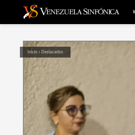
I
Inicio
Destacados