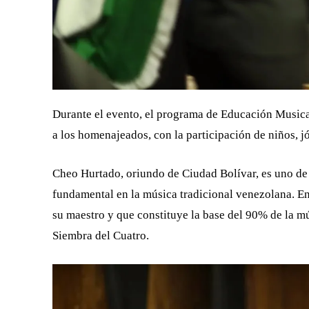
Durante el evento, el programa de Educación Musica
a los homenajeados, con la participación de niños, j
Cheo Hurtado, oriundo de Ciudad Bolívar, es uno de 
fundamental en la música tradicional venezolana. En
su maestro y que constituye la base del 90% de la mú
Siembra del Cuatro.