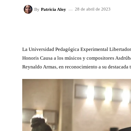
By
Patricia Aloy
28 de abril de 2023
FACEBOOK
X
CUOTA
La Universidad Pedagógica Experimental Libertador
Honoris Causa a los músicos y compositores Asdrúb
Reynaldo Armas, en reconocimiento a su destacada tra