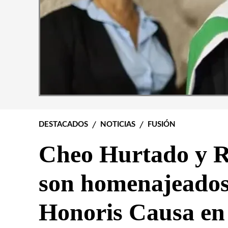
DESTACADOS
NOTICIAS
FUSIÓN
Cheo Hurtado y 
son homenajeados
Honoris Causa en