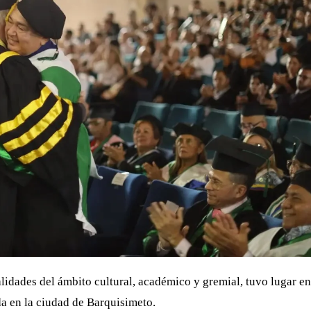
lidades del ámbito cultural, académico y gremial, tuvo lugar en
da en la ciudad de Barquisimeto.