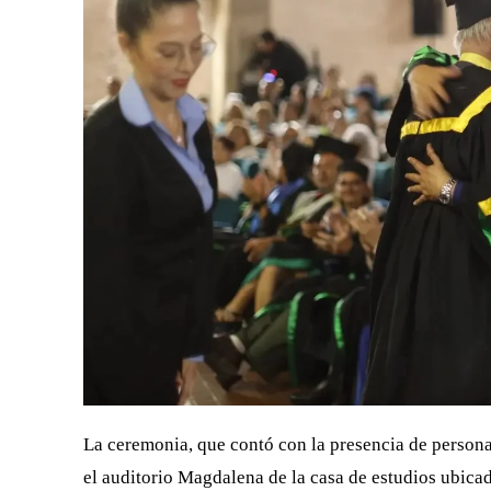
La ceremonia, que contó con la presencia de persona
el auditorio Magdalena de la casa de estudios ubica