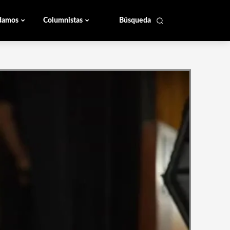
damos
Columnistas
Búsqueda