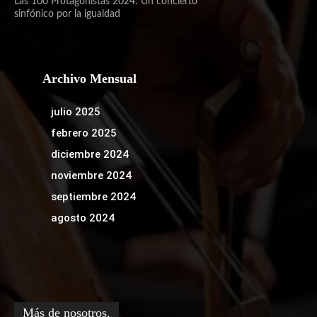
Las 100 Protagonistas 2024: Un concierto
sinfónico por la igualdad
Archivo Mensual
julio 2025
febrero 2025
diciembre 2024
noviembre 2024
septiembre 2024
agosto 2024
Más de nosotros.