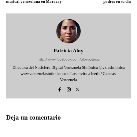
musical venezolana en Maracay
padres en su día
Patricia Aloy
http://www.facebook.com/aloypatricia
Directora del Noticiero Digital Venezuela Sinfónica @vzlasinfonica
www.venezuelasinfonica.com Los invito a leerlo! Caracas,
Venezuela
Deja un comentario