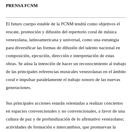
PRENSA FCNM
El futuro cuerpo estable de la FCNM tendrá como objetivos el
rescate, promoción y difusión del repertorio coral de música
venezolana, latinoamericana y universal, como una estrategia
para diversificar las formas de difusión del talento nacional en
composición, ejecución, dirección e interpretación de estas
obras. Se aúna la intención de hacer un reconocimiento al trabajo
de las principales referencias musicales venezolanas en el ámbito
coral e impulsar paralelamente el trabajo sonoro de las nuevas
generaciones.
Sus principales acciones estarán orientadas a realizar conciertos
en espacios convencionales y no convencionales, a favor de una
cultura de paz y de profundización de lo afirmativo venezolano;
actividades de formación e intercambios, que promuevan la