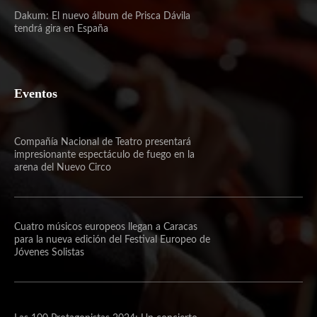
Dakum: El nuevo álbum de Prisca Dávila
tendrá gira en España
Eventos
Compañía Nacional de Teatro presentará
impresionante espectáculo de fuego en la
arena del Nuevo Circo
Cuatro músicos europeos llegan a Caracas
para la nueva edición del Festival Europeo de
Jóvenes Solistas