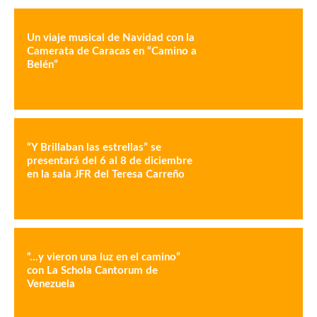
Un viaje musical de Navidad con la
Camerata de Caracas en “Camino a
Belén”
“Y Brillaban las estrellas” se
presentará del 6 al 8 de diciembre
en la sala JFR del Teresa Carreño
“…y vieron una luz en el camino”
con La Schola Cantorum de
Venezuela