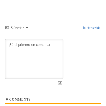
Subscribe
Iniciar sesión
0
COMMENTS