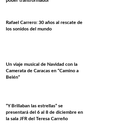
poder transformador
Rafael Carrero: 30 años al rescate de
los sonidos del mundo
Un viaje musical de Navidad con la
Camerata de Caracas en “Camino a
Belén”
“Y Brillaban las estrellas” se
presentará del 6 al 8 de diciembre en
la sala JFR del Teresa Carreño