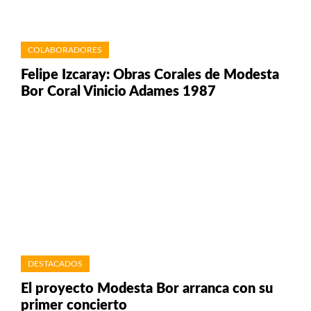
COLABORADORES
Felipe Izcaray: Obras Corales de Modesta
Bor Coral Vinicio Adames 1987
DESTACADOS
El proyecto Modesta Bor arranca con su
primer concierto