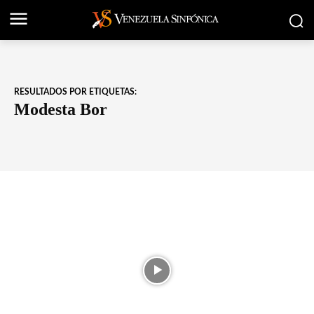
RESULTADOS POR ETIQUETAS:
Modesta Bor