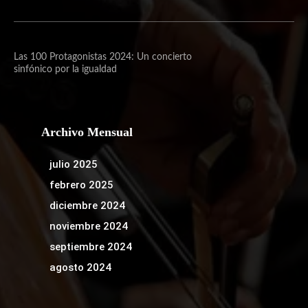
Las 100 Protagonistas 2024: Un concierto
sinfónico por la igualdad
Archivo Mensual
julio 2025
febrero 2025
diciembre 2024
noviembre 2024
septiembre 2024
agosto 2024