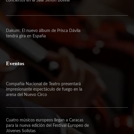
conciertos en la Sala Simón Bolívar
Dakum: El nuevo álbum de Prisca Dávila
tendrá gira en España
Eventos
Compañía Nacional de Teatro presentará
impresionante espectáculo de fuego en la
arena del Nuevo Circo
Cuatro músicos europeos llegan a Caracas
para la nueva edición del Festival Europeo de
Jóvenes Solistas