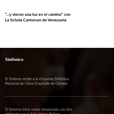
“…y vieron una luz en el camino” con
La Schola Cantorum de Venezuela
Sinfónico
El Sistema recibe a la Orquesta Sinfónica
Nacional de China Ensamble de Cámara
El Sistema inicia nueva temporada con dos