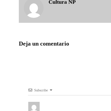
Cultura NP
Deja un comentario
Subscribe