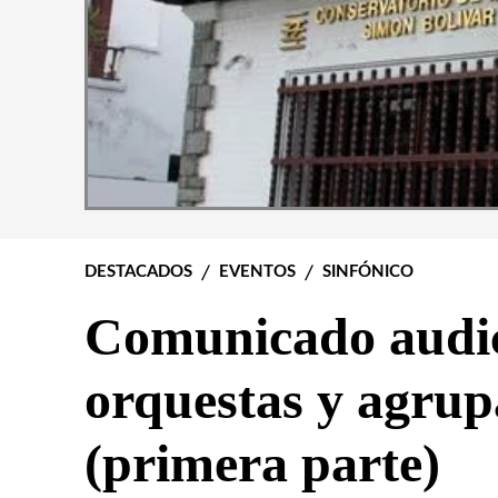
DESTACADOS
EVENTOS
SINFÓNICO
Comunicado audi
orquestas y agru
(primera parte)