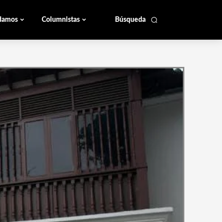
damos
Columnistas
Búsqueda