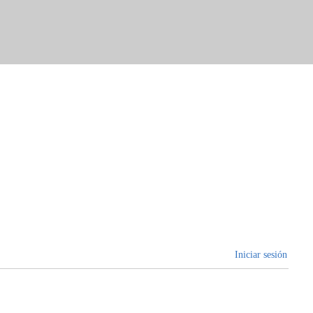
Iniciar sesión