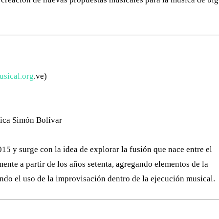
sical.org
.ve)
ica Simón Bolívar
15 y surge con la idea de explorar la fusión que nace entre el
mente a partir de los años setenta, agregando elementos de la
ndo el uso de la improvisación dentro de la ejecución musical.