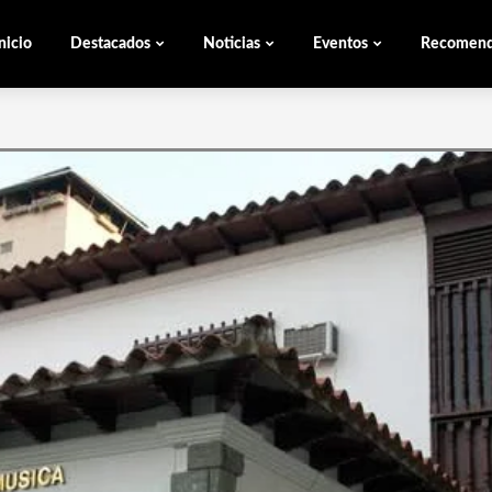
nicio
Destacados
Noticias
Eventos
Recomen