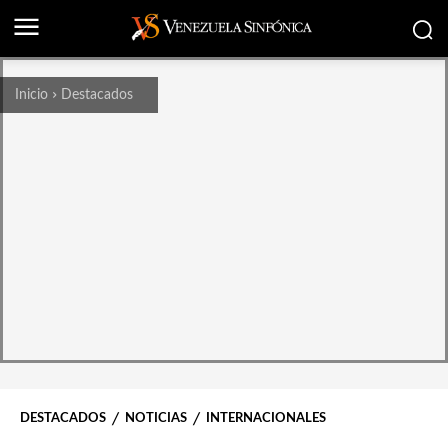
Inicio
Destacados
DESTACADOS
NOTICIAS
INTERNACIONALES