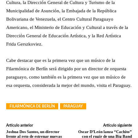
Cultura, la Dirección General de Cultura y Turismo de la
Municipalidad de Asunción, la Embajada de la República
Bolivariana de Venezuela, el Centro Cultural Paraguayo
Americano, el Ministerio de Educación y Cultural a través de la
Dirección General de Educación Artística, y la Red Artística
Frida Gerszkoviez.
Cabe destacar que es la primera vez que un músico de la
Filarmónica de Berlín será dirigido por un director de orquesta
paraguayo, como también es la primera vez que un músico de
esa orquesta, considerada la mejor del mundo, visita el Paraguay.
FILARMÓNICA DE BERLÍN
PARAGUAY
Artículo anterior
Artículo siguiente
Joshua Dos Santos, un director
Oscar D’León lanza “Cachito”
frente al reto de estrenar nuevas
con el rugir de una Big Band