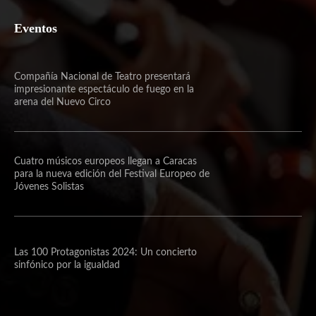
Eventos
Compañía Nacional de Teatro presentará
impresionante espectáculo de fuego en la
arena del Nuevo Circo
Cuatro músicos europeos llegan a Caracas
para la nueva edición del Festival Europeo de
Jóvenes Solistas
Las 100 Protagonistas 2024: Un concierto
sinfónico por la igualdad