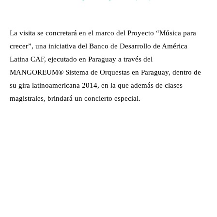
La visita se concretará en el marco del Proyecto “Música para
crecer”, una iniciativa del Banco de Desarrollo de América
Latina CAF, ejecutado en Paraguay a través del
MANGOREUM® Sistema de Orquestas en Paraguay, dentro de
su gira latinoamericana 2014, en la que además de clases
magistrales, brindará un concierto especial.