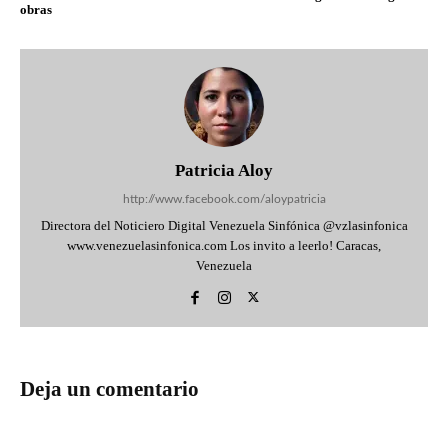
obras
Patricia Aloy
http://www.facebook.com/aloypatricia
Directora del Noticiero Digital Venezuela Sinfónica @vzlasinfonica
www.venezuelasinfonica.com Los invito a leerlo! Caracas,
Venezuela
Deja un comentario