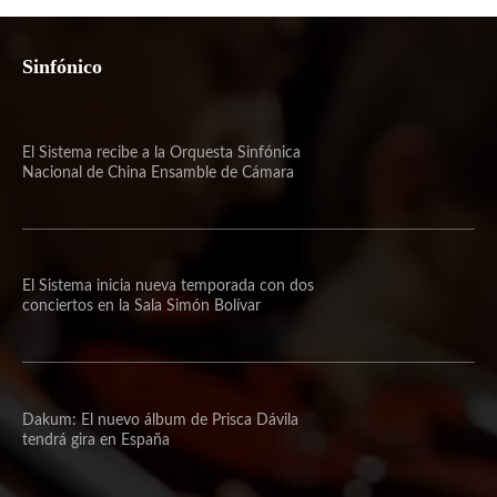
Sinfónico
El Sistema recibe a la Orquesta Sinfónica
Nacional de China Ensamble de Cámara
El Sistema inicia nueva temporada con dos
conciertos en la Sala Simón Bolívar
Dakum: El nuevo álbum de Prisca Dávila
tendrá gira en España