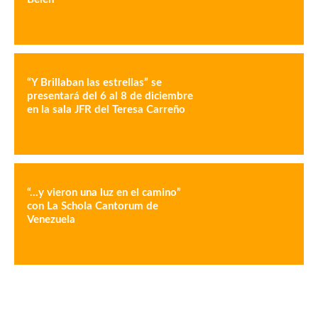
“Y Brillaban las estrellas” se
presentará del 6 al 8 de diciembre
en la sala JFR del Teresa Carreño
“…y vieron una luz en el camino”
con La Schola Cantorum de
Venezuela