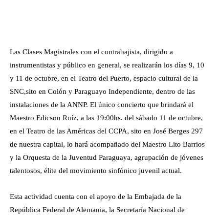
Las Clases Magistrales con el contrabajista, dirigido a
instrumentistas y público en general, se realizarán los días 9, 10
y 11 de octubre, en el Teatro del Puerto, espacio cultural de la
SNC,sito en Colón y Paraguayo Independiente, dentro de las
instalaciones de la ANNP. El único concierto que brindará el
Maestro Edicson Ruíz, a las 19:00hs. del sábado 11 de octubre,
en el Teatro de las Américas del CCPA, sito en José Berges 297
de nuestra capital, lo hará acompañado del Maestro Lito Barrios
y la Orquesta de la Juventud Paraguaya, agrupación de jóvenes
talentosos, élite del movimiento sinfónico juvenil actual.
Esta actividad cuenta con el apoyo de la Embajada de la
República Federal de Alemania, la Secretaría Nacional de