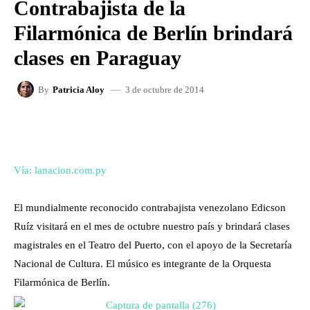
Contrabajista de la
Filarmónica de Berlín brindará
clases en Paraguay
3 de octubre de 2014
By
Patricia Aloy
FACEBOOK
X
WHATSAPP
Vía: lanacion.com.py
El mundialmente reconocido contrabajista venezolano Edicson
Ruíz visitará en el mes de octubre nuestro país y brindará clases
magistrales en el Teatro del Puerto, con el apoyo de la Secretaría
Nacional de Cultura. El músico es integrante de la Orquesta
Filarmónica de Berlín.