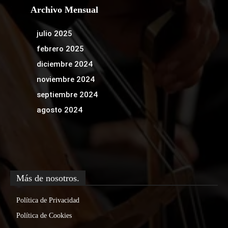
Archivo Mensual
julio 2025
febrero 2025
diciembre 2024
noviembre 2024
septiembre 2024
agosto 2024
Más de nosotros.
Política de Privacidad
Política de Cookies