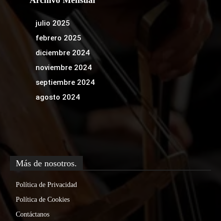
julio 2025
febrero 2025
diciembre 2024
noviembre 2024
septiembre 2024
agosto 2024
Más de nosotros.
Política de Privacidad
Política de Cookies
Contáctanos