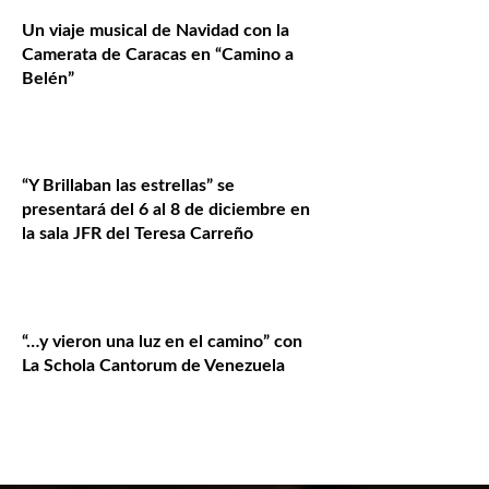
Un viaje musical de Navidad con la
Camerata de Caracas en “Camino a
Belén”
“Y Brillaban las estrellas” se
presentará del 6 al 8 de diciembre en
la sala JFR del Teresa Carreño
“…y vieron una luz en el camino” con
La Schola Cantorum de Venezuela