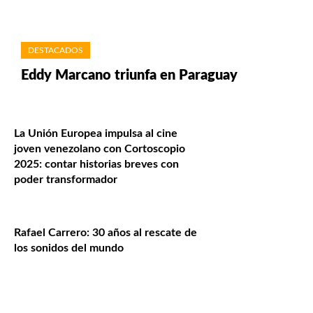
DESTACADOS
Eddy Marcano triunfa en Paraguay
La Unión Europea impulsa al cine
joven venezolano con Cortoscopio
2025: contar historias breves con
poder transformador
Rafael Carrero: 30 años al rescate de
los sonidos del mundo