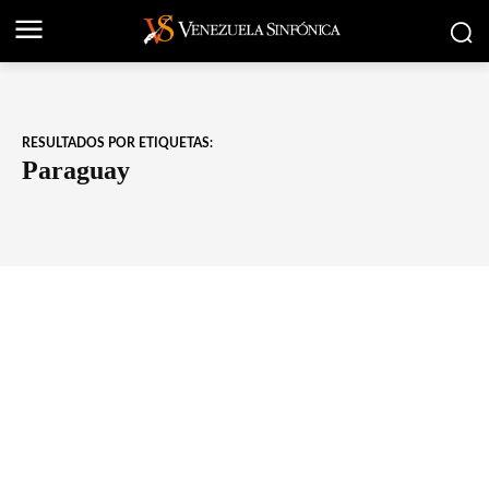
RESULTADOS POR ETIQUETAS:
Paraguay