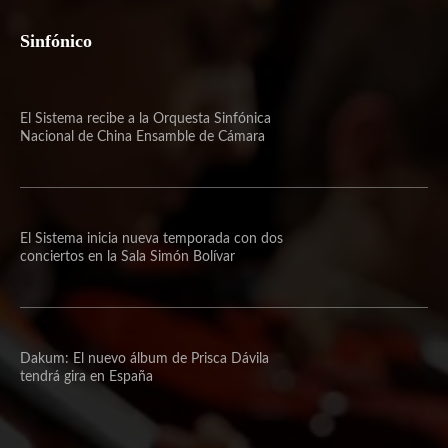
Sinfónico
El Sistema recibe a la Orquesta Sinfónica
Nacional de China Ensamble de Cámara
El Sistema inicia nueva temporada con dos
conciertos en la Sala Simón Bolívar
Dakum: El nuevo álbum de Prisca Dávila
tendrá gira en España