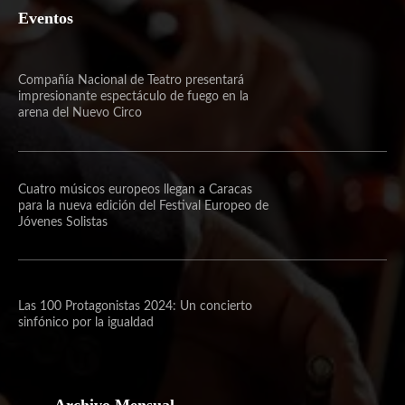
Eventos
Compañía Nacional de Teatro presentará
impresionante espectáculo de fuego en la
arena del Nuevo Circo
Cuatro músicos europeos llegan a Caracas
para la nueva edición del Festival Europeo de
Jóvenes Solistas
Las 100 Protagonistas 2024: Un concierto
sinfónico por la igualdad
Archivo Mensual