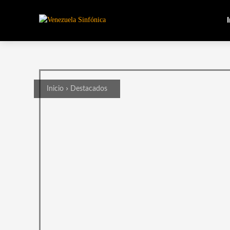
I
Inicio
Destacados