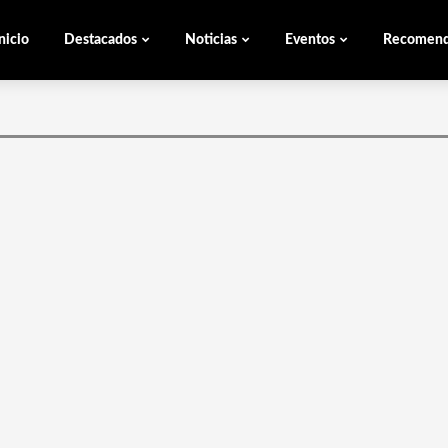
nicio
Destacados
Noticias
Eventos
Recomen