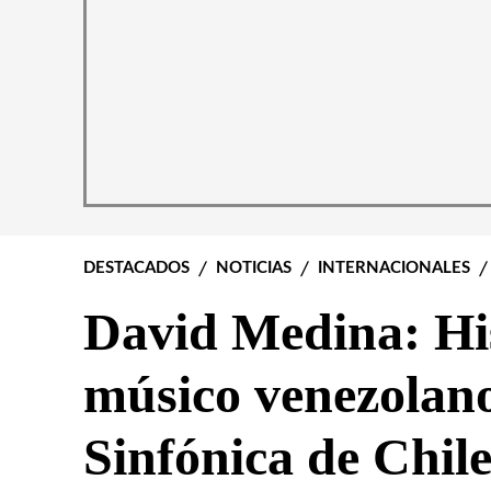
DESTACADOS
NOTICIAS
INTERNACIONALES
David Medina: Hi
músico venezolano
Sinfónica de Chil