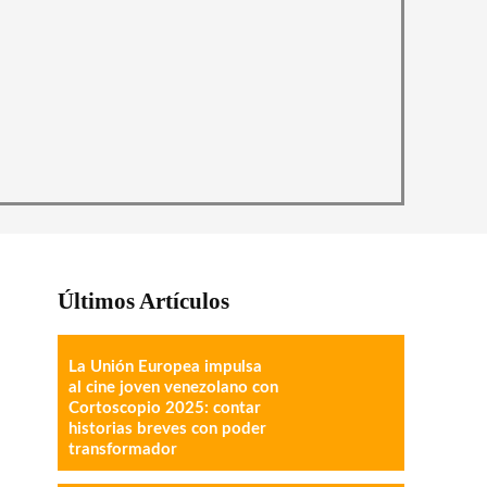
Últimos Artículos
La Unión Europea impulsa
al cine joven venezolano con
Cortoscopio 2025: contar
historias breves con poder
transformador