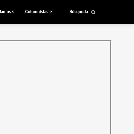
damos
Columnistas
Búsqueda