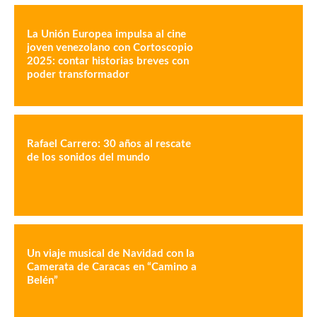
La Unión Europea impulsa al cine
joven venezolano con Cortoscopio
2025: contar historias breves con
poder transformador
Rafael Carrero: 30 años al rescate
de los sonidos del mundo
Un viaje musical de Navidad con la
Camerata de Caracas en “Camino a
Belén”