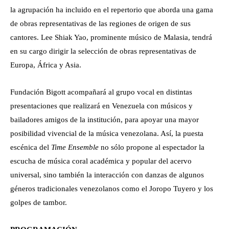
la agrupación ha incluido en el repertorio que aborda una gama
de obras representativas de las regiones de origen de sus
cantores. Lee Shiak Yao, prominente músico de Malasia, tendrá
en su cargo dirigir la selección de obras representativas de
Europa, África y Asia.
Fundación Bigott acompañará al grupo vocal en distintas
presentaciones que realizará en Venezuela con músicos y
bailadores amigos de la institución, para apoyar una mayor
posibilidad vivencial de la música venezolana. Así, la puesta
escénica del
Time Ensemble
no sólo propone al espectador la
escucha de música coral académica y popular del acervo
universal, sino también la interacción con danzas de algunos
géneros tradicionales venezolanos como el Joropo Tuyero y los
golpes de tambor.