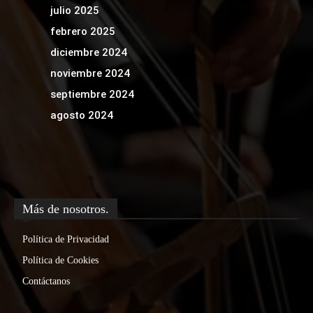
julio 2025
febrero 2025
diciembre 2024
noviembre 2024
septiembre 2024
agosto 2024
Más de nosotros.
Política de Privacidad
Política de Cookies
Contáctanos