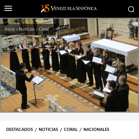
Inicio
Noticias
Coral
DESTACADOS
NOTICIAS
CORAL
NACIONALES