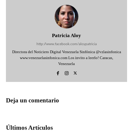
Patricia Aloy
http://www.facebook.com/aloypatricia
Directora del Noticiero Digital Venezuela Sinfónica @vzlasinfonica
www.venezuelasinfonica.com Los invito a leerlo! Caracas,
Venezuela
Deja un comentario
Últimos Artículos