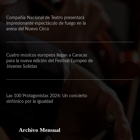
Compañía Nacional de Teatro presentará
impresionante espectáculo de fuego en la
arena del Nuevo Circo
Cuatro músicos europeos llegan a Caracas
para la nueva edición del Festival Europeo de
Jóvenes Solistas
Las 100 Protagonistas 2024: Un concierto
sinfónico por la igualdad
Archivo Mensual