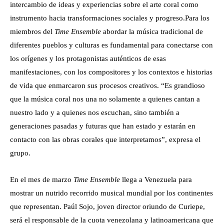
intercambio de ideas y experiencias sobre el arte coral como
instrumento hacia transformaciones sociales y progreso.
Para los
miembros del
Time Ensemble
abordar la música tradicional de
diferentes pueblos y culturas es fundamental para conectarse con
los orígenes y los protagonistas auténticos de esas
manifestaciones, con los compositores y los contextos e historias
de vida que enmarcaron sus procesos creativos. “Es grandioso
que la música coral nos una no solamente a quienes cantan a
nuestro lado y a quienes nos escuchan, sino también a
generaciones pasadas y futuras que han estado y estarán en
contacto con las obras corales que interpretamos”, expresa el
grupo.
En el mes de marzo
Time Ensemble
llega a Venezuela para
mostrar un nutrido recorrido musical mundial por los continentes
que representan. Paúl Sojo, joven director oriundo de Curiepe,
será el responsable de la cuota venezolana y latinoamericana que