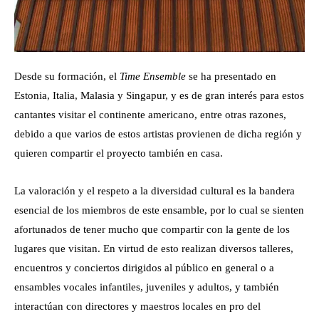
Desde su formación, el
Time Ensemble
se ha presentado en
Estonia, Italia, Malasia y Singapur, y es de gran interés para estos
cantantes visitar el continente americano, entre otras razones,
debido a que varios de estos artistas provienen de dicha región y
quieren compartir el proyecto también en casa.
La valoración y el respeto a la diversidad cultural es la bandera
esencial de los miembros de este ensamble, por lo cual se sienten
afortunados de tener mucho que compartir con la gente de los
lugares que visitan. En virtud de esto realizan diversos talleres,
encuentros y conciertos dirigidos al público en general o a
ensambles vocales infantiles, juveniles y adultos, y también
interactúan con directores y maestros locales en pro del