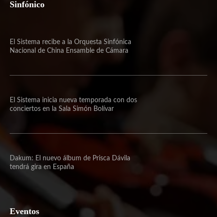
Sinfónico
El Sistema recibe a la Orquesta Sinfónica
Nacional de China Ensamble de Cámara
El Sistema inicia nueva temporada con dos
conciertos en la Sala Simón Bolívar
Dakum: El nuevo álbum de Prisca Dávila
tendrá gira en España
Eventos