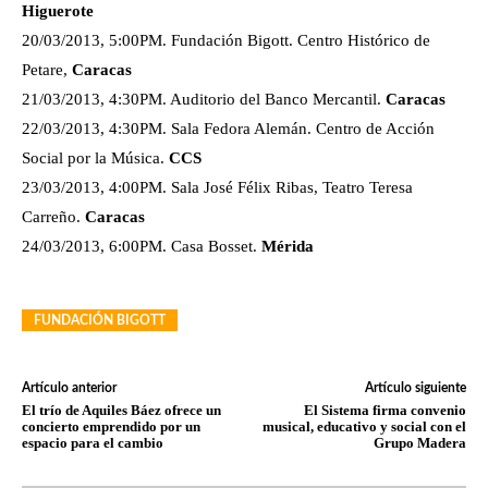
Higuerote
20/03/2013, 5:00PM. Fundación Bigott. Centro Histórico de
Petare,
Caracas
21/03/2013, 4:30PM. Auditorio del Banco Mercantil.
Caracas
22/03/2013, 4:30PM. Sala Fedora Alemán. Centro de Acción
Social por la Música.
CCS
23/03/2013, 4:00PM. Sala José Félix Ribas, Teatro Teresa
Carreño.
Caracas
24/03/2013, 6:00PM. Casa Bosset.
Mérida
FUNDACIÓN BIGOTT
Artículo anterior
Artículo siguiente
El trío de Aquiles Báez ofrece un
El Sistema firma convenio
concierto emprendido por un
musical, educativo y social con el
espacio para el cambio
Grupo Madera