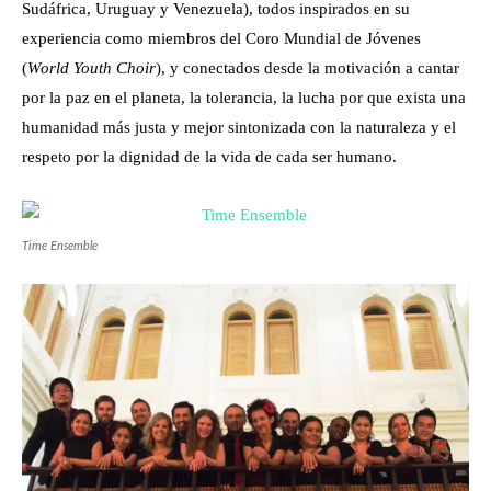
Sudáfrica, Uruguay y Venezuela), todos inspirados en su
experiencia como miembros del Coro Mundial de Jóvenes
(
World Youth Choir
), y conectados desde la motivación a cantar
por la paz en el planeta, la tolerancia, la lucha por que exista una
humanidad más justa y mejor sintonizada con la naturaleza y el
respeto por la dignidad de la vida de cada ser humano.
Time Ensemble