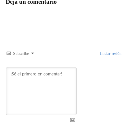
Deja un comentario
Subscribe
Iniciar sesión