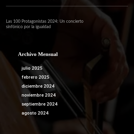
Las 100 Protagonistas 2024: Un concierto
sinfónico por la igualdad
Archivo Mensual
julio 2025
febrero 2025
diciembre 2024
noviembre 2024
septiembre 2024
agosto 2024