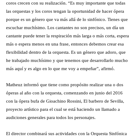
coros crecen con su realización. “Es muy importante que todas
las orquestas y los coros tengan la oportunidad de hacer ópera
porque es un género que va más allá de lo sinfónico. Tienes que
escuchar muchísimo. Los cantantes no son precisos, un día un
cantante puede tener la respiración más larga o más corta, espera
más o espera menos en una frase, entonces debemos crear esa
flexibilidad dentro de la orquesta. Es un género que adoro, que
he trabajado muchísimo y que tenemos que desarrollarlo mucho
más aquí y es algo en lo que me voy a empeñar”, afirmó.
Matheuz informó que tiene como propósito realizar una o dos
óperas al año con la orquesta, comenzando en junio del 2016
con la ópera bufa de Gioachino Rossini, El barbero de Sevilla,
proyecto artístico para el cual se está haciendo un llamado a
audiciones generales para todos los personajes.
El director combinará sus actividades con la Orquesta Sinfónica