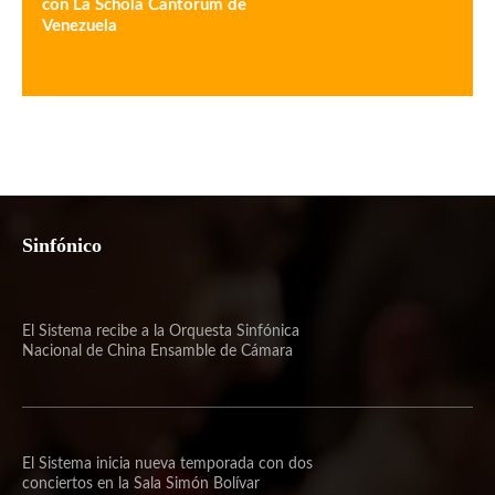
con La Schola Cantorum de
Venezuela
Sinfónico
El Sistema recibe a la Orquesta Sinfónica
Nacional de China Ensamble de Cámara
El Sistema inicia nueva temporada con dos
conciertos en la Sala Simón Bolívar