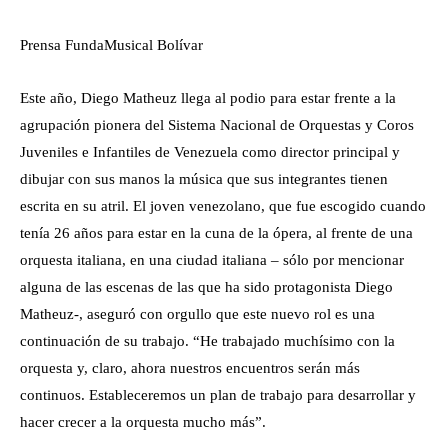
Prensa FundaMusical Bolívar
Este año, Diego Matheuz llega al podio para estar frente a la
agrupación pionera del Sistema Nacional de Orquestas y Coros
Juveniles e Infantiles de Venezuela como director principal y
dibujar con sus manos la música que sus integrantes tienen
escrita en su atril. El joven venezolano, que fue escogido cuando
tenía 26 años para estar en la cuna de la ópera, al frente de una
orquesta italiana, en una ciudad italiana – sólo por mencionar
alguna de las escenas de las que ha sido protagonista Diego
Matheuz-, aseguró con orgullo que este nuevo rol es una
continuación de su trabajo. “He trabajado muchísimo con la
orquesta y, claro, ahora nuestros encuentros serán más
continuos. Estableceremos un plan de trabajo para desarrollar y
hacer crecer a la orquesta mucho más”.