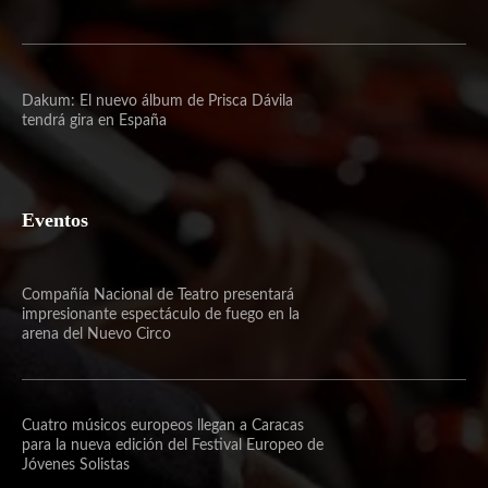
Dakum: El nuevo álbum de Prisca Dávila
tendrá gira en España
Eventos
Compañía Nacional de Teatro presentará
impresionante espectáculo de fuego en la
arena del Nuevo Circo
Cuatro músicos europeos llegan a Caracas
para la nueva edición del Festival Europeo de
Jóvenes Solistas