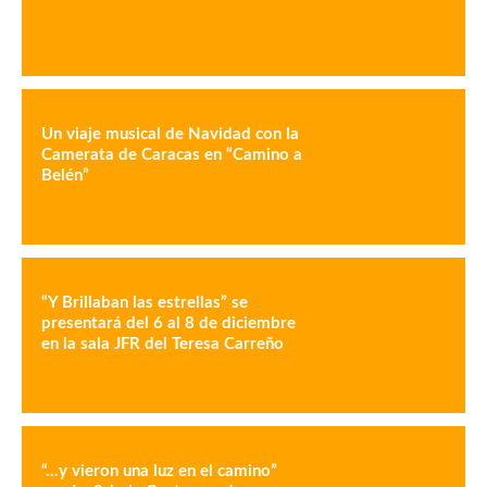
Un viaje musical de Navidad con la
Camerata de Caracas en “Camino a
Belén”
“Y Brillaban las estrellas” se
presentará del 6 al 8 de diciembre
en la sala JFR del Teresa Carreño
“…y vieron una luz en el camino”