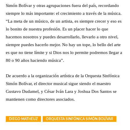
Simón Bolívar y otras agrupaciones fuera del país, recordando
siempre lo más importante: el crecimiento a través de la música.
“La meta de un músico, de un artista, es siempre crecer y eso es
lo bonito de nuestra profesión. Es un placer hacer lo que
hacemos nosotros y puedes desarrollarlo, llevarlo a otro nivel,
siempre puedes hacerlo mejor. No hay un tope, lo bello del arte
es que no tiene límite y si Dios nos lo permite podremos llegar a
80 o 90 años haciendo música”.
De acuerdo a la organización artística de la Orquesta Sinfónica
Simón Bolívar, el director musical sigue siendo el maestro
Gustavo Dudamel, y César Iván Lara y Joshua Dos Santos se
mantienen como directores asociados.
DIEGO MATHEUZ
ORQUESTA SINFÓNICA SIMÓN BOLÍVAR