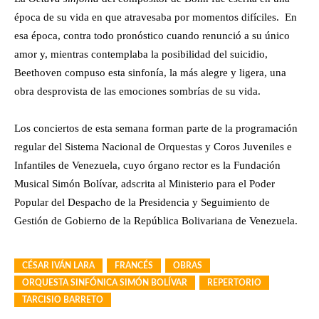
época de su vida en que atravesaba por momentos difíciles. En
esa época, contra todo pronóstico cuando renunció a su único
amor y, mientras contemplaba la posibilidad del suicidio,
Beethoven compuso esta sinfonía, la más alegre y ligera, una
obra desprovista de las emociones sombrías de su vida.
Los conciertos de esta semana forman parte de la programación
regular del Sistema Nacional de Orquestas y Coros Juveniles e
Infantiles de Venezuela, cuyo órgano rector es la Fundación
Musical Simón Bolívar, adscrita al Ministerio para el Poder
Popular del Despacho de la Presidencia y Seguimiento de
Gestión de Gobierno de la República Bolivariana de Venezuela.
CÉSAR IVÁN LARA
FRANCÉS
OBRAS
ORQUESTA SINFÓNICA SIMÓN BOLÍVAR
REPERTORIO
TARCISIO BARRETO