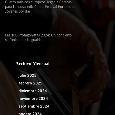
Cuatro músicos europeos llegan a Caracas
para la nueva edición del Festival Europeo de
Jóvenes Solistas
Las 100 Protagonistas 2024: Un concierto
sinfónico por la igualdad
Archivo Mensual
julio 2025
febrero 2025
diciembre 2024
noviembre 2024
septiembre 2024
agosto 2024