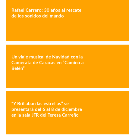
Rafael Carrero: 30 años al rescate
de los sonidos del mundo
Un viaje musical de Navidad con la
Camerata de Caracas en “Camino a
Belén”
“Y Brillaban las estrellas” se
presentará del 6 al 8 de diciembre
en la sala JFR del Teresa Carreño