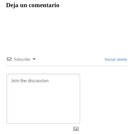
Deja un comentario
Subscribe
Iniciar sesión