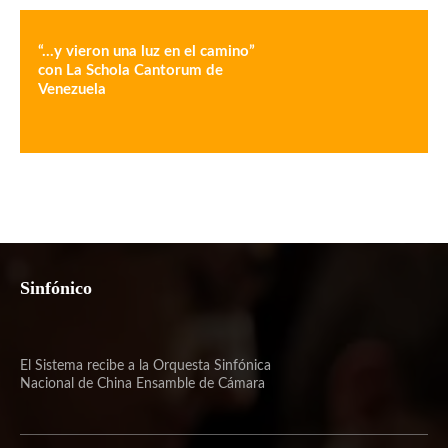
“…y vieron una luz en el camino”
con La Schola Cantorum de
Venezuela
Sinfónico
El Sistema recibe a la Orquesta Sinfónica
Nacional de China Ensamble de Cámara