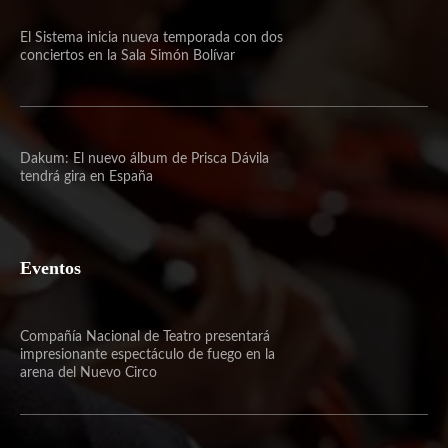
El Sistema inicia nueva temporada con dos
conciertos en la Sala Simón Bolívar
Dakum: El nuevo álbum de Prisca Dávila
tendrá gira en España
Eventos
Compañía Nacional de Teatro presentará
impresionante espectáculo de fuego en la
arena del Nuevo Circo