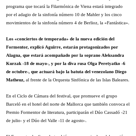
programa que tocará la Filarmónica de Viena estará integrado
por el adagio de la sinfonía número 10 de Mahler y los cinco
movimientos de la sinfonía número 4 de Berlioz, la «Fantástica».
Los «conciertos de temporada» de la nueva edición del
Formentor, explicó Aguirre, estarán protagonizados por
Alagna, que estará acompañado por la soprano Aleksandra
Kurzak -18 de mayo-, y por la diva rusa Olga Peretyatko -6
de octubre-, que actuará bajo la batuta del venezolano Diego
Matheuz,
al frente de la Orquesta Sinfónica de las Islas Baleares.
En el Ciclo de Cámara del festival, que promueve el grupo
Barceló en el hotel del norte de Mallorca que también convoca el
Premio Formentor de literatura, participarán el Dúo Cassadó -21
de julio- y el Dúo del Valle -11 de agosto-.