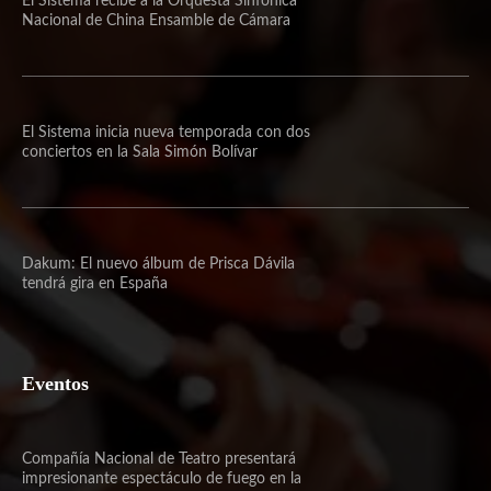
El Sistema recibe a la Orquesta Sinfónica
Nacional de China Ensamble de Cámara
El Sistema inicia nueva temporada con dos
conciertos en la Sala Simón Bolívar
Dakum: El nuevo álbum de Prisca Dávila
tendrá gira en España
Eventos
Compañía Nacional de Teatro presentará
impresionante espectáculo de fuego en la