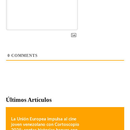
0
COMMENTS
Últimos Artículos
La Unión Europea impulsa al cine
joven venezolano con Cortoscopio