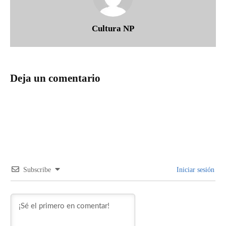
Cultura NP
Deja un comentario
Subscribe
Iniciar sesión