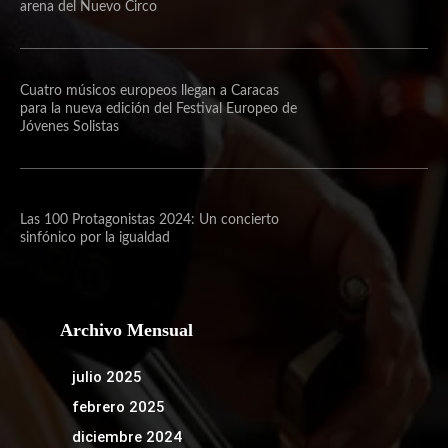
arena del Nuevo Circo
Cuatro músicos europeos llegan a Caracas
para la nueva edición del Festival Europeo de
Jóvenes Solistas
Las 100 Protagonistas 2024: Un concierto
sinfónico por la igualdad
Archivo Mensual
julio 2025
febrero 2025
diciembre 2024