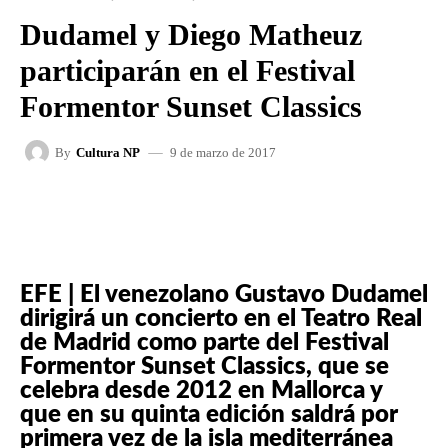
Dudamel y Diego Matheuz
participarán en el Festival
Formentor Sunset Classics
9 de marzo de 2017
By
Cultura NP
FACEBOOK
X
WHATSAPP
EFE | El venezolano Gustavo Dudamel
dirigirá un concierto en el Teatro Real
de Madrid como parte del Festival
Formentor Sunset Classics, que se
celebra desde 2012 en Mallorca y
que en su quinta edición saldrá por
primera vez de la isla mediterránea