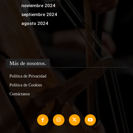
noviembre 2024
septiembre 2024
agosto 2024
Más de nosotros.
Política de Privacidad
Política de Cookies
Contáctanos