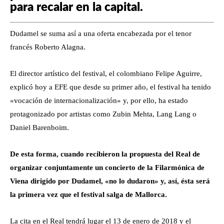
para recalar en la capital.
Dudamel se suma así a una oferta encabezada por el tenor
francés Roberto Alagna.
El director artístico del festival, el colombiano Felipe Aguirre,
explicó hoy a EFE que desde su primer año, el festival ha tenido
«vocación de internacionalización» y, por ello, ha estado
protagonizado por artistas como Zubin Mehta, Lang Lang o
Daniel Barenboim.
De esta forma, cuando recibieron la propuesta del Real de
organizar conjuntamente un concierto de la Filarmónica de
Viena dirigido por Dudamel, «no lo dudaron» y, así, ésta será
la primera vez que el festival salga de Mallorca.
La cita en el Real tendrá lugar el 13 de enero de 2018 y el