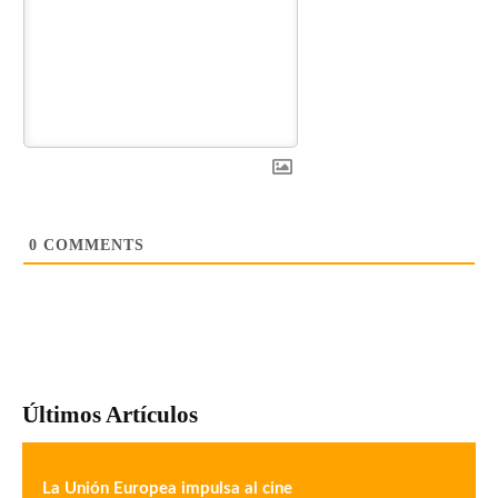
0
COMMENTS
Últimos Artículos
La Unión Europea impulsa al cine