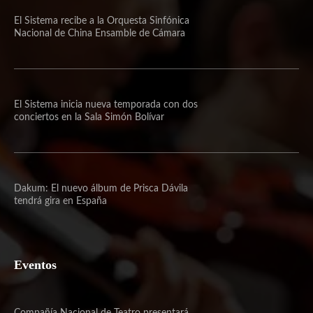
El Sistema recibe a la Orquesta Sinfónica
Nacional de China Ensamble de Cámara
El Sistema inicia nueva temporada con dos
conciertos en la Sala Simón Bolívar
Dakum: El nuevo álbum de Prisca Dávila
tendrá gira en España
Eventos