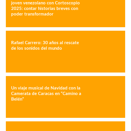
joven venezolano con Cortoscopio
2025: contar historias breves con
poder transformador
Rafael Carrero: 30 años al rescate
de los sonidos del mundo
Un viaje musical de Navidad con la
Camerata de Caracas en “Camino a
Belén”