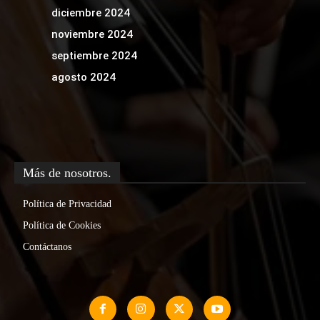
diciembre 2024
noviembre 2024
septiembre 2024
agosto 2024
Más de nosotros.
Política de Privacidad
Política de Cookies
Contáctanos