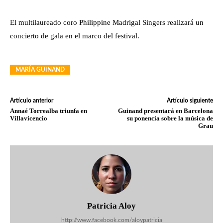
El multilaureado coro Philippine Madrigal Singers realizará un
concierto de gala en el marco del festival.
MARÍA GUINAND
Artículo anterior
Artículo siguiente
Annaé Torrealba triunfa en
Guinand presentará en Barcelona
Villavicencio
su ponencia sobre la música de
Grau
Patricia Aloy
http://www.facebook.com/aloypatricia