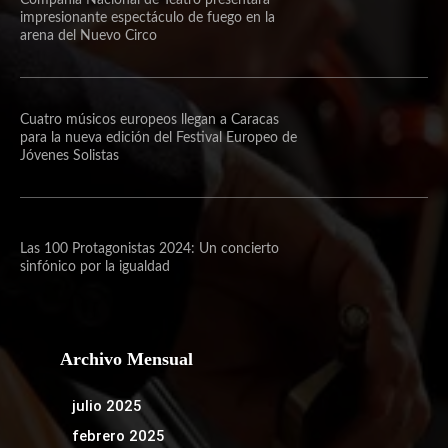
Compañía Nacional de Teatro presentará
impresionante espectáculo de fuego en la
arena del Nuevo Circo
Cuatro músicos europeos llegan a Caracas
para la nueva edición del Festival Europeo de
Jóvenes Solistas
Las 100 Protagonistas 2024: Un concierto
sinfónico por la igualdad
Archivo Mensual
julio 2025
febrero 2025