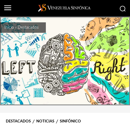
Inicio
Destacados
DESTACADOS
NOTICIAS
SINFÓNICO