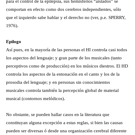
para el control de la epilepsia, sus hemisferios “aislados” se
comportan en efecto como dos cerebros independientes, sólo
que el izquierdo sabe hablar y el derecho no (ver, p.e. SPERRY,
1976).
Epílogo
Así pues, en la mayoría de las personas el HI controla casi todos
los aspectos del lenguaje; y gran parte de los musicales (tanto
perceptivos como de producción) en los músicos diestros. El HD
controla los aspectos de la entonación en el canto y los de la
prosodia del lenguaje; y en personas sin conocimientos
musicales controla también la percepción global de material
musical (contornos melódicos).
No obstante, se pueden hallar casos en la literatura que
constituyan alguna excepción a estas reglas, si bien las causas
pueden ser diversas ó desde una organización cerebral diferente