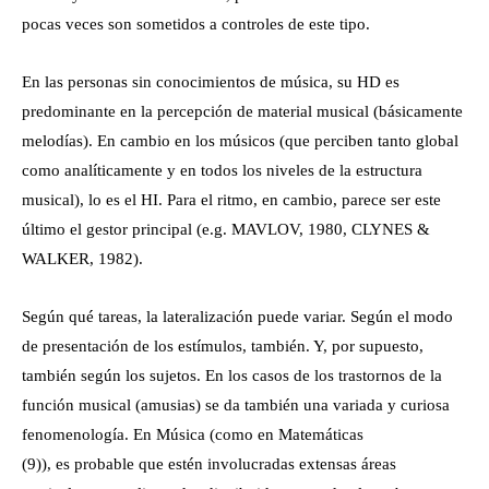
pocas veces son sometidos a controles de este tipo.
En las personas sin conocimientos de música, su HD es
predominante en la percepción de material musical (básicamente
melodías). En cambio en los músicos (que perciben tanto global
como analíticamente y en todos los niveles de la estructura
musical), lo es el HI. Para el ritmo, en cambio, parece ser este
último el gestor principal (e.g. MAVLOV, 1980, CLYNES &
WALKER, 1982).
Según qué tareas, la lateralización puede variar. Según el modo
de presentación de los estímulos, también. Y, por supuesto,
también según los sujetos. En los casos de los trastornos de la
función musical (amusias) se da también una variada y curiosa
fenomenología. En Música (como en Matemáticas
(9)), es probable que estén involucradas extensas áreas