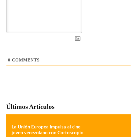
0
COMMENTS
Últimos Artículos
La Unión Europea impulsa al cine
joven venezolano con Cortoscopio