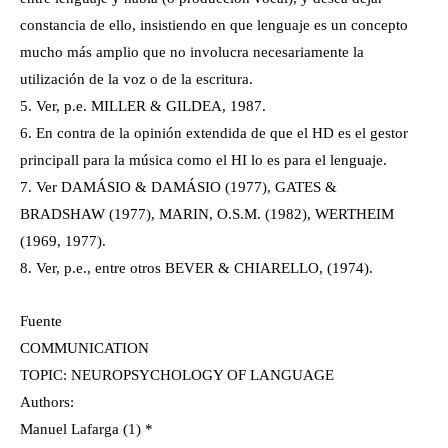
constancia de ello, insistiendo en que lenguaje es un concepto
mucho más amplio que no involucra necesariamente la
utilización de la voz o de la escritura.
5. Ver, p.e. MILLER & GILDEA, 1987.
6. En contra de la opinión extendida de que el HD es el gestor
principall para la música como el HI lo es para el lenguaje.
7. Ver DAMÁSIO & DAMÁSIO (1977), GATES &
BRADSHAW (1977), MARIN, O.S.M. (1982), WERTHEIM
(1969, 1977).
8. Ver, p.e., entre otros BEVER & CHIARELLO, (1974).
Fuente
COMMUNICATION
TOPIC: NEUROPSYCHOLOGY OF LANGUAGE
Authors:
Manuel Lafarga (1) *