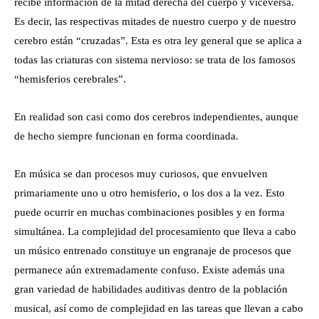
recibe información de la mitad derecha del cuerpo y viceversa.
Es decir, las respectivas mitades de nuestro cuerpo y de nuestro
cerebro están “cruzadas”. Esta es otra ley general que se aplica a
todas las criaturas con sistema nervioso: se trata de los famosos
“hemisferios cerebrales”.
En realidad son casi como dos cerebros independientes, aunque
de hecho siempre funcionan en forma coordinada.
En música se dan procesos muy curiosos, que envuelven
primariamente uno u otro hemisferio, o los dos a la vez. Esto
puede ocurrir en muchas combinaciones posibles y en forma
simultánea. La complejidad del procesamiento que lleva a cabo
un músico entrenado constituye un engranaje de procesos que
permanece aún extremadamente confuso. Existe además una
gran variedad de habilidades auditivas dentro de la población
musical, así como de complejidad en las tareas que llevan a cabo