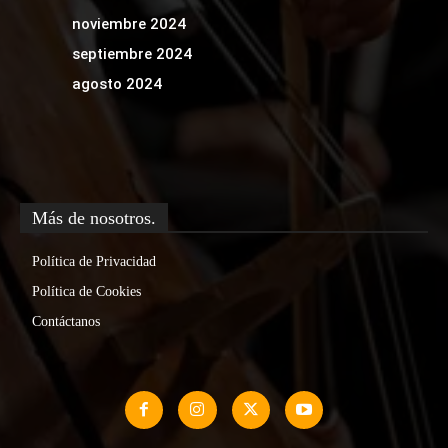
noviembre 2024
septiembre 2024
agosto 2024
Más de nosotros.
Política de Privacidad
Política de Cookies
Contáctanos