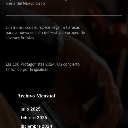
arena del Nuevo Circo
Cuatro músicos europeos llegan a Caracas
para la nueva edición del Festival Europeo de
Jóvenes Solistas
Las 100 Protagonistas 2024: Un concierto
sinfónico por la igualdad
Archivo Mensual
julio 2025
febrero 2025
diciembre 2024