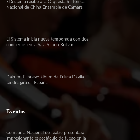
El Sistema recibe a la Orquesta Sinfónica
Nacional de China Ensamble de Cámara
El Sistema inicia nueva temporada con dos
conciertos en la Sala Simón Bolívar
Dakum: El nuevo álbum de Prisca Dávila
tendrá gira en España
Eventos
Compañía Nacional de Teatro presentará
impresionante espectáculo de fuego en la