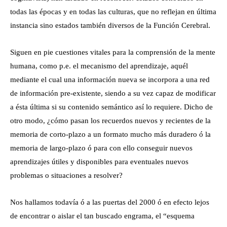
todas las épocas y en todas las culturas, que no reflejan en última
instancia sino estados también diversos de la Función Cerebral.
Siguen en pie cuestiones vitales para la comprensión de la mente
humana, como p.e. el mecanismo del aprendizaje, aquél
mediante el cual una información nueva se incorpora a una red
de información pre-existente, siendo a su vez capaz de modificar
a ésta última si su contenido semántico así lo requiere. Dicho de
otro modo, ¿cómo pasan los recuerdos nuevos y recientes de la
memoria de corto-plazo a un formato mucho más duradero ó la
memoria de largo-plazo ó para con ello conseguir nuevos
aprendizajes útiles y disponibles para eventuales nuevos
problemas o situaciones a resolver?
Nos hallamos todavía ó a las puertas del 2000 ó en efecto lejos
de encontrar o aislar el tan buscado engrama, el “esquema