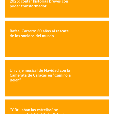
2025: contar historias breves con
poder transformador
Rafael Carrero: 30 años al rescate
de los sonidos del mundo
Un viaje musical de Navidad con la
Camerata de Caracas en “Camino a
Belén”
“Y Brillaban las estrellas” se