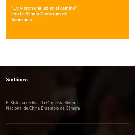
“…y vieron una luz en el camino”
con La Schola Cantorum de
Venezuela
Sinfónico
El Sistema recibe a la Orquesta Sinfónica
Nacional de China Ensamble de Cámara