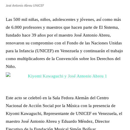
José Antonio Abreu UNICEF
Las 500 mil niñas, niños, adolescentes y jóvenes, así como más
de 6.000 profesores y maestros que hacen parte de El Sistema,
fundado hace 39 años por el maestro José Antonio Abreu,
renovaron su compromiso con el Fondo de las Naciones Unidas
para la Infancia (UNICEF) en Venezuela y continuarán el trabajo
como multiplicadores de la Convención sobre los Derechos del
Niño.
Este acto se celebró en la Sala Fedora Alemán del Centro
Nacional de Acción Social por la Música con la presencia de
Kiyomi Kawaguchi, Representante de UNICEF en Venezuela, el
maestro José Antonio Abreu y Eduardo Méndez, Director
Ejecutivo de la Fundación Musical Simón Bolívar.