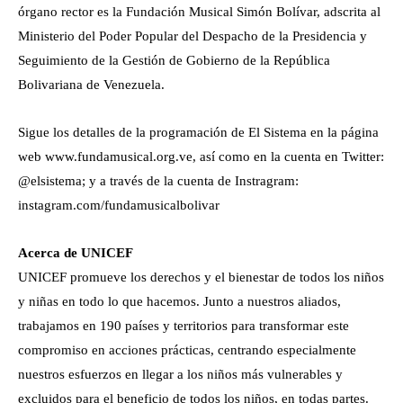
órgano rector es la Fundación Musical Simón Bolívar, adscrita al
Ministerio del Poder Popular del Despacho de la Presidencia y
Seguimiento de la Gestión de Gobierno de la República
Bolivariana de Venezuela.
Sigue los detalles de la programación de El Sistema en la página
web www.fundamusical.org.ve, así como en la cuenta en Twitter:
@elsistema; y a través de la cuenta de Instragram:
instagram.com/fundamusicalbolivar
Acerca de UNICEF
UNICEF promueve los derechos y el bienestar de todos los niños
y niñas en todo lo que hacemos. Junto a nuestros aliados,
trabajamos en 190 países y territorios para transformar este
compromiso en acciones prácticas, centrando especialmente
nuestros esfuerzos en llegar a los niños más vulnerables y
excluidos para el beneficio de todos los niños, en todas partes.