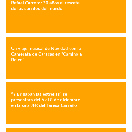
Rafael Carrero: 30 años al rescate
de los sonidos del mundo
Un viaje musical de Navidad con la
Camerata de Caracas en “Camino a
Belén”
“Y Brillaban las estrellas” se
presentará del 6 al 8 de diciembre
en la sala JFR del Teresa Carreño