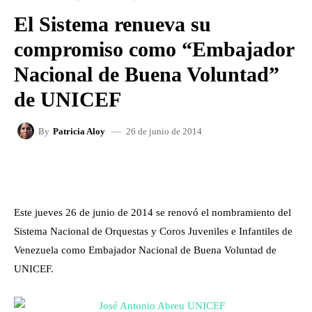
El Sistema renueva su
compromiso como “Embajador
Nacional de Buena Voluntad”
de UNICEF
26 de junio de 2014
By
Patricia Aloy
FACEBOOK
X
WHATSAPP
Este jueves 26 de junio de 2014 se renovó el nombramiento del
Sistema Nacional de Orquestas y Coros Juveniles e Infantiles de
Venezuela como Embajador Nacional de Buena Voluntad de
UNICEF.