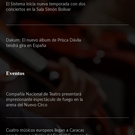
El Sistema inicia nueva temporada con dos
conciertos en la Sala Simón Bolívar
Dakum: El nuevo álbum de Prisca Dávila
tendrá gira en España
Eventos
Compañía Nacional de Teatro presentará
impresionante espectáculo de fuego en la
arena del Nuevo Circo
Cuatro músicos europeos llegan a Caracas