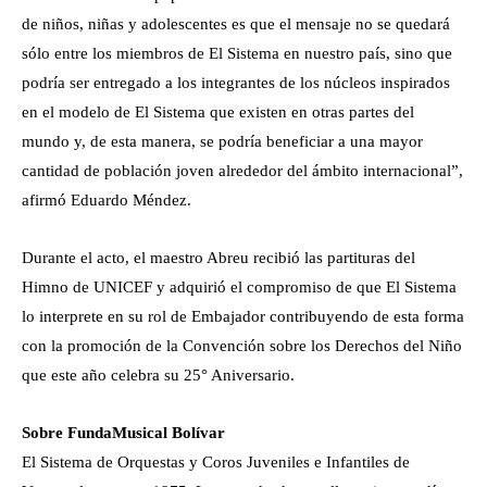
de niños, niñas y adolescentes es que el mensaje no se quedará
sólo entre los miembros de El Sistema en nuestro país, sino que
podría ser entregado a los integrantes de los núcleos inspirados
en el modelo de El Sistema que existen en otras partes del
mundo y, de esta manera, se podría beneficiar a una mayor
cantidad de población joven alrededor del ámbito internacional”,
afirmó Eduardo Méndez.
Durante el acto, el maestro Abreu recibió las partituras del
Himno de UNICEF y adquirió el compromiso de que El Sistema
lo interprete en su rol de Embajador contribuyendo de esta forma
con la promoción de la Convención sobre los Derechos del Niño
que este año celebra su 25° Aniversario.
Sobre FundaMusical Bolívar
El Sistema de Orquestas y Coros Juveniles e Infantiles de