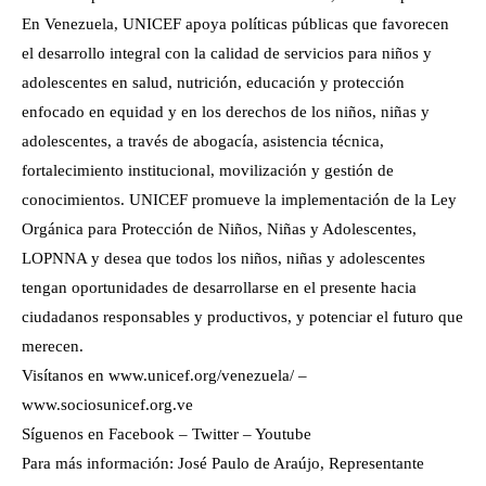
En Venezuela, UNICEF apoya políticas públicas que favorecen
el desarrollo integral con la calidad de servicios para niños y
adolescentes en salud, nutrición, educación y protección
enfocado en equidad y en los derechos de los niños, niñas y
adolescentes, a través de abogacía, asistencia técnica,
fortalecimiento institucional, movilización y gestión de
conocimientos. UNICEF promueve la implementación de la Ley
Orgánica para Protección de Niños, Niñas y Adolescentes,
LOPNNA y desea que todos los niños, niñas y adolescentes
tengan oportunidades de desarrollarse en el presente hacia
ciudadanos responsables y productivos, y potenciar el futuro que
merecen.
Visítanos en www.unicef.org/venezuela/ –
www.sociosunicef.org.ve
Síguenos en Facebook – Twitter – Youtube
Para más información: José Paulo de Araújo, Representante