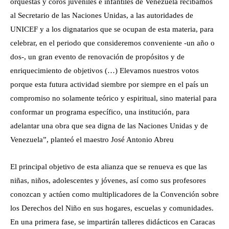
orquestas y coros juveniles e infantiles de Venezuela recibamos
al Secretario de las Naciones Unidas, a las autoridades de
UNICEF y a los dignatarios que se ocupan de esta materia, para
celebrar, en el periodo que consideremos conveniente -un año o
dos-, un gran evento de renovación de propósitos y de
enriquecimiento de objetivos (…) Elevamos nuestros votos
porque esta futura actividad siembre por siempre en el país un
compromiso no solamente teórico y espiritual, sino material para
conformar un programa específico, una institución, para
adelantar una obra que sea digna de las Naciones Unidas y de
Venezuela”, planteó el maestro José Antonio Abreu
El principal objetivo de esta alianza que se renueva es que las
niñas, niños, adolescentes y jóvenes, así como sus profesores
conozcan y actúen como multiplicadores de la Convención sobre
los Derechos del Niño en sus hogares, escuelas y comunidades.
En una primera fase, se impartirán talleres didácticos en Caracas