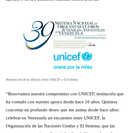
Renovación de la alianza entre UNICEF y El Sistema
“Renovamos nuestro compromiso con UNICEF, institución que
ha contado con nuestro apoyo desde hace 10 años. Quisiera
concretar un profundo deseo que me anima desde hace años:
celebrar en Venezuela un encuentro entre UNICEF, la
Organización de las Naciones Unidas y El Sistema; que las