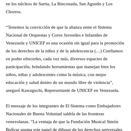
en los núcleos de Sarria, La Rinconada, San Agustín y Los
Chorros.
“Tenemos la convicción de que la alianza entre el Sistema
Nacional de Orquestas y Coros Juveniles e Infantiles de
Venezuela y UNICEF es una ocasión sin igual para la promoción
de los derechos de la niñez y de la adolescencia (…) Confiamos
en poder ofrecerles, cada vez más, diversos espacios de
participación, brindando herramientas que manejan bien los
niños, niñas y adolescentes como la música, con mejor
educación y salud dentro de un mundo libre de violencia”,
aseguró Kawaguchi, Representante de UNICEF en Venezuela.
El mensaje de los integrantes de El Sistema como Embajadores
Nacionales de Buena Voluntad saldría de las fronteras
venezolanas. “La ventaja de que la Fundación Musical Simón
Bolívar asuma este papel de difusor de los derechos universales