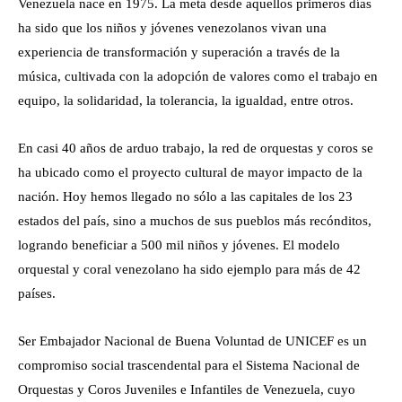
Venezuela nace en 1975. La meta desde aquellos primeros días
ha sido que los niños y jóvenes venezolanos vivan una
experiencia de transformación y superación a través de la
música, cultivada con la adopción de valores como el trabajo en
equipo, la solidaridad, la tolerancia, la igualdad, entre otros.
En casi 40 años de arduo trabajo, la red de orquestas y coros se
ha ubicado como el proyecto cultural de mayor impacto de la
nación. Hoy hemos llegado no sólo a las capitales de los 23
estados del país, sino a muchos de sus pueblos más recónditos,
logrando beneficiar a 500 mil niños y jóvenes. El modelo
orquestal y coral venezolano ha sido ejemplo para más de 42
países.
Ser Embajador Nacional de Buena Voluntad de UNICEF es un
compromiso social trascendental para el Sistema Nacional de
Orquestas y Coros Juveniles e Infantiles de Venezuela, cuyo