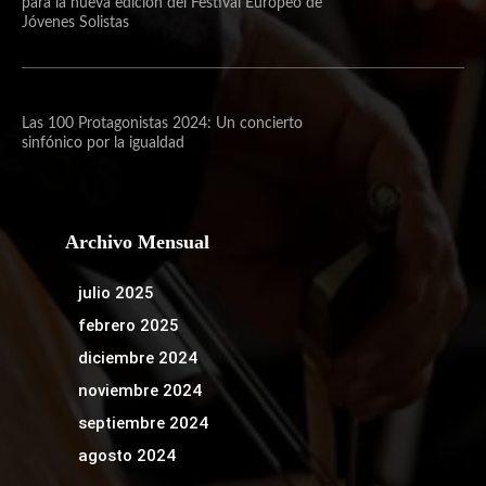
para la nueva edición del Festival Europeo de
Jóvenes Solistas
Las 100 Protagonistas 2024: Un concierto
sinfónico por la igualdad
Archivo Mensual
julio 2025
febrero 2025
diciembre 2024
noviembre 2024
septiembre 2024
agosto 2024