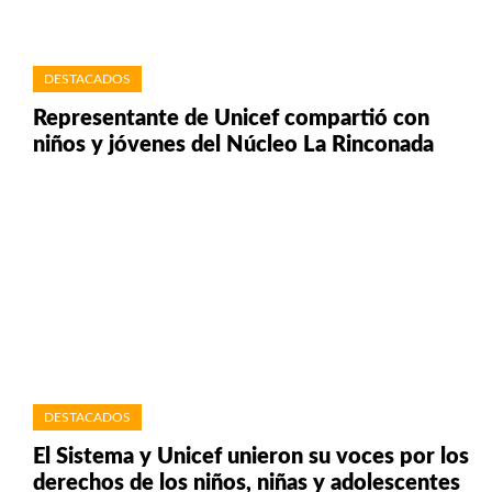
DESTACADOS
Representante de Unicef compartió con
niños y jóvenes del Núcleo La Rinconada
DESTACADOS
El Sistema y Unicef unieron su voces por los
derechos de los niños, niñas y adolescentes