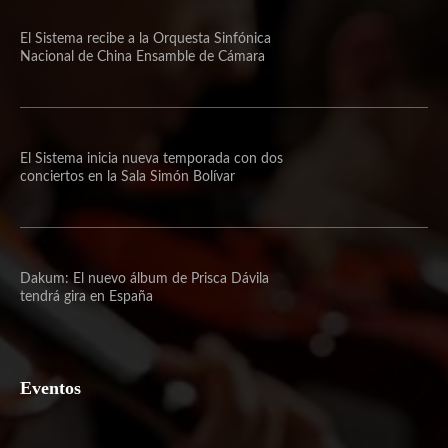
El Sistema recibe a la Orquesta Sinfónica
Nacional de China Ensamble de Cámara
El Sistema inicia nueva temporada con dos
conciertos en la Sala Simón Bolívar
Dakum: El nuevo álbum de Prisca Dávila
tendrá gira en España
Eventos