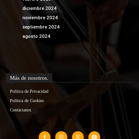
diciembre 2024
noviembre 2024
septiembre 2024
agosto 2024
Más de nosotros.
Política de Privacidad
Política de Cookies
Contáctanos