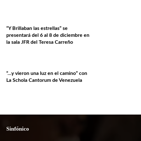
“Y Brillaban las estrellas” se
presentará del 6 al 8 de diciembre en
la sala JFR del Teresa Carreño
“…y vieron una luz en el camino” con
La Schola Cantorum de Venezuela
Sinfónico