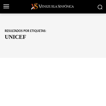
RESULTADOS POR ETIQUETAS:
UNICEF