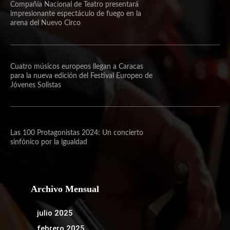
Compañía Nacional de Teatro presentará
impresionante espectáculo de fuego en la
arena del Nuevo Circo
Cuatro músicos europeos llegan a Caracas
para la nueva edición del Festival Europeo de
Jóvenes Solistas
Las 100 Protagonistas 2024: Un concierto
sinfónico por la igualdad
Archivo Mensual
julio 2025
febrero 2025