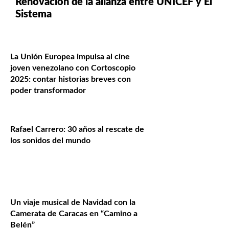
Renovación de la alianza entre UNICEF y El
Sistema
La Unión Europea impulsa al cine
joven venezolano con Cortoscopio
2025: contar historias breves con
poder transformador
Rafael Carrero: 30 años al rescate de
los sonidos del mundo
Un viaje musical de Navidad con la
Camerata de Caracas en “Camino a
Belén”