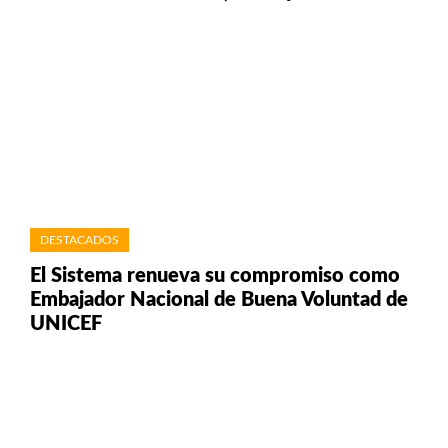
DESTACADOS
El Sistema renueva su compromiso como
Embajador Nacional de Buena Voluntad de
UNICEF