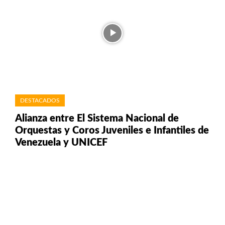
DESTACADOS
Alianza entre El Sistema Nacional de
Orquestas y Coros Juveniles e Infantiles de
Venezuela y UNICEF