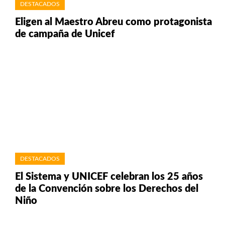
DESTACADOS
Eligen al Maestro Abreu como protagonista
de campaña de Unicef
DESTACADOS
El Sistema y UNICEF celebran los 25 años
de la Convención sobre los Derechos del
Niño