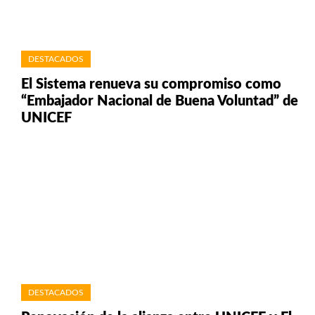
DESTACADOS
El Sistema renueva su compromiso como
“Embajador Nacional de Buena Voluntad” de
UNICEF
DESTACADOS