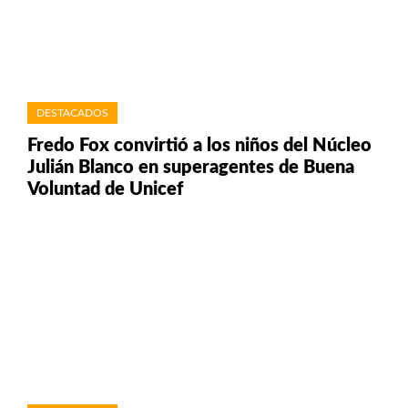
DESTACADOS
Fredo Fox convirtió a los niños del Núcleo
Julián Blanco en superagentes de Buena
Voluntad de Unicef