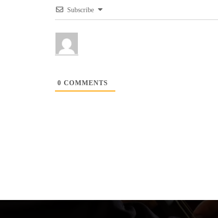
Subscribe
0
COMMENTS