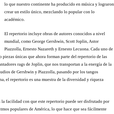
lo que nuestro continente ha producido en música y lograron
crear un estilo único, mezclando lo popular con lo
académico.
El repertorio incluye obras de autores conocidos a nivel
mundial, como George Gershwin, Scott Joplin, Astor
Piazzolla, Ernesto Nazareth y Ernesto Lecuona. Cada uno de
do piezas únicas que ahora forman parte del repertorio de las
ntadores rags de Joplin, que nos transportan a la energía de la
ludios de Gershwin y Piazzolla, pasando por los tangos
, el repertorio es una muestra de la diversidad y riqueza
 la facilidad con que este repertorio puede ser disfrutado por
 ritmos populares de América, lo que hace que sea fácilmente