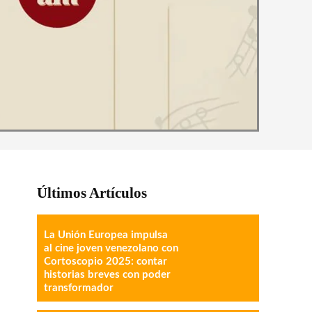
Últimos Artículos
La Unión Europea impulsa
al cine joven venezolano con
Cortoscopio 2025: contar
historias breves con poder
transformador