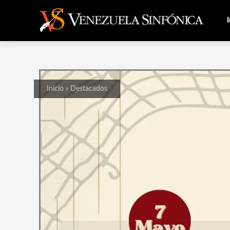
I
Inicio
Destacados