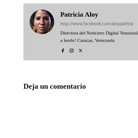
Patricia Aloy
http://www.facebook.com/aloypatricia
Directora del Noticiero Digital Venezu
a leerlo! Caracas, Venezuela
Deja un comentario