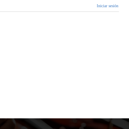
Iniciar sesión