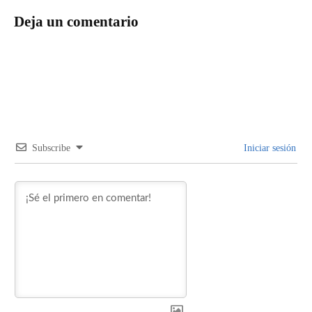
Deja un comentario
Subscribe
Iniciar sesión