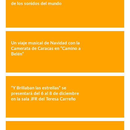
de los sonidos del mundo
Un viaje musical de Navidad con la
Camerata de Caracas en “Camino a
Belén”
“Y Brillaban las estrellas” se
presentará del 6 al 8 de diciembre
en la sala JFR del Teresa Carreño