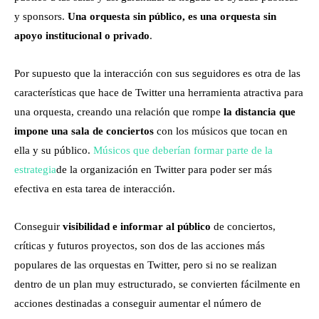
y sponsors.
Una orquesta sin público, es una orquesta sin
apoyo institucional o privado
.
Por supuesto que la interacción con sus seguidores es otra de las
características que hace de Twitter una herramienta atractiva para
una orquesta, creando una relación que rompe
la distancia que
impone una sala de conciertos
con los músicos que tocan en
ella y su público.
Músicos que deberían formar parte de la
estrategia
de la organización en Twitter para poder ser más
efectiva en esta tarea de interacción.
Conseguir
visibilidad e informar al público
de conciertos,
críticas y futuros proyectos, son dos de las acciones más
populares de las orquestas en Twitter, pero si no se realizan
dentro de un plan muy estructurado, se convierten fácilmente en
acciones destinadas a conseguir aumentar el número de