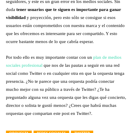
seguidores, y este es un gran error en los medios sociales. Sin
duda
tener usuarios que te siguen es importante para ganar
visibilidad
y proyección, pero esto sólo se consigue si esos
usuarios están comprometidos con nuestra marca y el contenido
que les ofrecemos es interesante para ser compartido. Y esto
ocurre bastante menos de lo que cabría esperar.
Por todo ello es muy importante contar con un
plan de medios
sociales profesional
que nos de las pautas a seguir en una red
social como Twitter o en cualquier otra en que la orquesta tenga
presencia. ¿No te parece que una orquesta podría conectar
mucho mejor con su público a través de Twitter? ¿Te ha
preguntado alguna vez una orquesta que les digas qué concierto,
director o solista te gustó menos? ¿Crees que habrá muchas
orquestas que compartan este post en Twitter?.