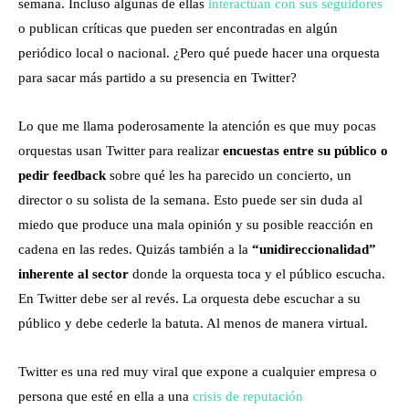
semana. Incluso algunas de ellas
interactúan con sus seguidores
o publican críticas que pueden ser encontradas en algún
periódico local o nacional. ¿Pero qué puede hacer una orquesta
para sacar más partido a su presencia en Twitter?
Lo que me llama poderosamente la atención es que muy pocas
orquestas usan Twitter para realizar
encuestas entre su público o
pedir feedback
sobre qué les ha parecido un concierto, un
director o su solista de la semana. Esto puede ser sin duda al
miedo que produce una mala opinión y su posible reacción en
cadena en las redes. Quizás también a la
“unidireccionalidad”
inherente al sector
donde la orquesta toca y el público escucha.
En Twitter debe ser al revés. La orquesta debe escuchar a su
público y debe cederle la batuta. Al menos de manera virtual.
Twitter es una red muy viral que expone a cualquier empresa o
persona que esté en ella a una
crisis de reputación