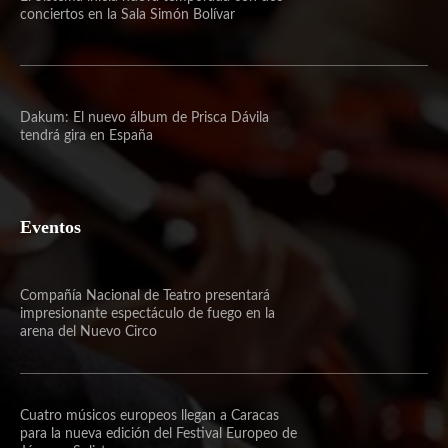
conciertos en la Sala Simón Bolívar
Dakum: El nuevo álbum de Prisca Dávila
tendrá gira en España
Eventos
Compañía Nacional de Teatro presentará
impresionante espectáculo de fuego en la
arena del Nuevo Circo
Cuatro músicos europeos llegan a Caracas
para la nueva edición del Festival Europeo de