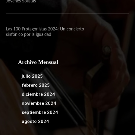
Jóvenes Solistas
Las 100 Protagonistas 2024: Un concierto
sinfónico por la igualdad
Archivo Mensual
julio 2025
febrero 2025
diciembre 2024
noviembre 2024
septiembre 2024
agosto 2024