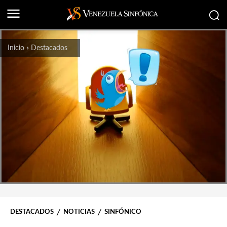
Inicio
Destacados
DESTACADOS
NOTICIAS
SINFÓNICO