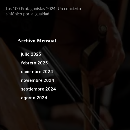
Las 100 Protagonistas 2024: Un concierto
sinfónico por la igualdad
Archivo Mensual
julio 2025
febrero 2025
diciembre 2024
noviembre 2024
septiembre 2024
agosto 2024