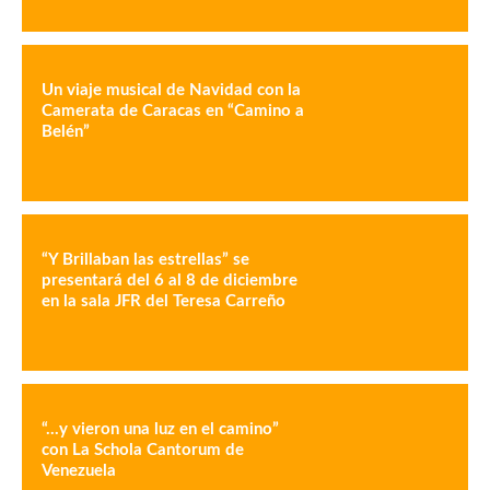
Un viaje musical de Navidad con la
Camerata de Caracas en “Camino a
Belén”
“Y Brillaban las estrellas” se
presentará del 6 al 8 de diciembre
en la sala JFR del Teresa Carreño
“…y vieron una luz en el camino”
con La Schola Cantorum de
Venezuela