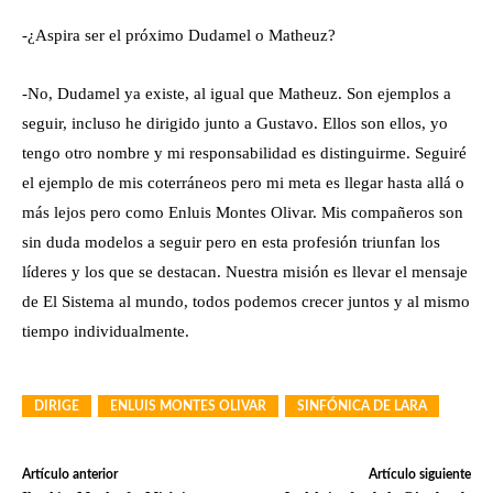
-¿Aspira ser el próximo Dudamel o Matheuz?
-No, Dudamel ya existe, al igual que Matheuz. Son ejemplos a
seguir, incluso he dirigido junto a Gustavo. Ellos son ellos, yo
tengo otro nombre y mi responsabilidad es distinguirme. Seguiré
el ejemplo de mis coterráneos pero mi meta es llegar hasta allá o
más lejos pero como Enluis Montes Olivar. Mis compañeros son
sin duda modelos a seguir pero en esta profesión triunfan los
líderes y los que se destacan. Nuestra misión es llevar el mensaje
de El Sistema al mundo, todos podemos crecer juntos y al mismo
tiempo individualmente.
DIRIGE
ENLUIS MONTES OLIVAR
SINFÓNICA DE LARA
Artículo anterior
Artículo siguiente