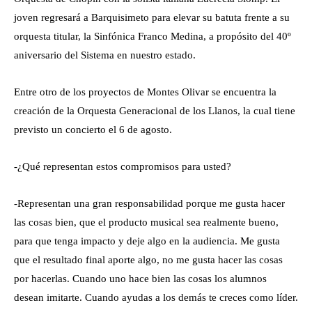
joven regresará a Barquisimeto para elevar su batuta frente a su
orquesta titular, la Sinfónica Franco Medina, a propósito del 40º
aniversario del Sistema en nuestro estado.
Entre otro de los proyectos de Montes Olivar se encuentra la
creación de la Orquesta Generacional de los Llanos, la cual tiene
previsto un concierto el 6 de agosto.
-¿Qué representan estos compromisos para usted?
-Representan una gran responsabilidad porque me gusta hacer
las cosas bien, que el producto musical sea realmente bueno,
para que tenga impacto y deje algo en la audiencia. Me gusta
que el resultado final aporte algo, no me gusta hacer las cosas
por hacerlas. Cuando uno hace bien las cosas los alumnos
desean imitarte. Cuando ayudas a los demás te creces como líder.