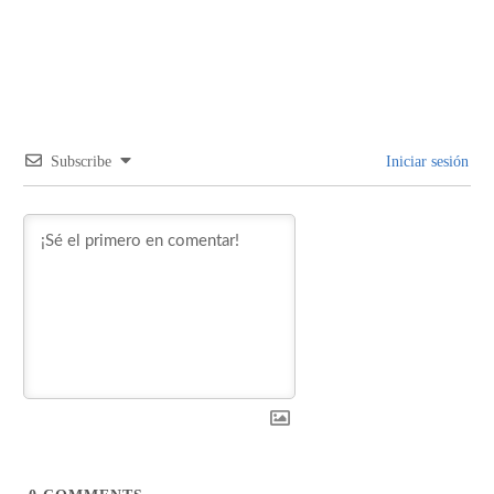
Subscribe
Iniciar sesión