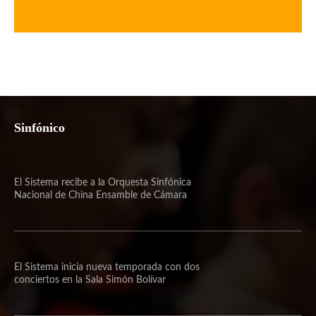
Sinfónico
El Sistema recibe a la Orquesta Sinfónica
Nacional de China Ensamble de Cámara
El Sistema inicia nueva temporada con dos
conciertos en la Sala Simón Bolívar