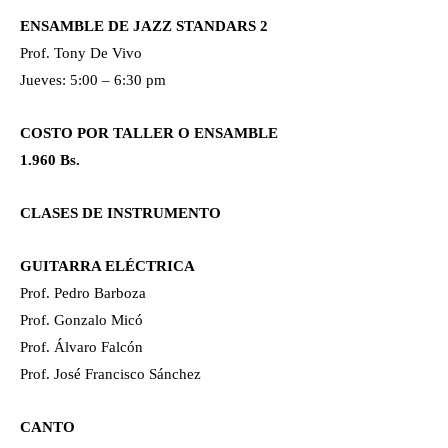
ENSAMBLE DE JAZZ STANDARS 2
Prof. Tony De Vivo
Jueves: 5:00 – 6:30 pm
COSTO POR TALLER O ENSAMBLE
1.960 Bs.
CLASES DE INSTRUMENTO
GUITARRA ELÉCTRICA
Prof. Pedro Barboza
Prof. Gonzalo Micó
Prof. Álvaro Falcón
Prof. José Francisco Sánchez
CANTO