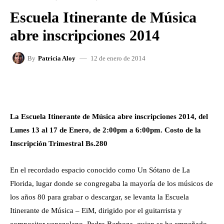
Escuela Itinerante de Música
abre inscripciones 2014
12 de enero de 2014
By
Patricia Aloy
FACEBOOK
X
WHATSAPP
La Escuela Itinerante de Música abre inscripciones 2014, del
Lunes 13 al 17 de Enero, de 2:00pm a 6:00pm. Costo de la
Inscripción Trimestral Bs.280
En el recordado espacio conocido como Un Sótano de La
Florida, lugar donde se congregaba la mayoría de los músicos de
los años 80 para grabar o descargar, se levanta la Escuela
Itinerante de Música – EiM, dirigido por el guitarrista y