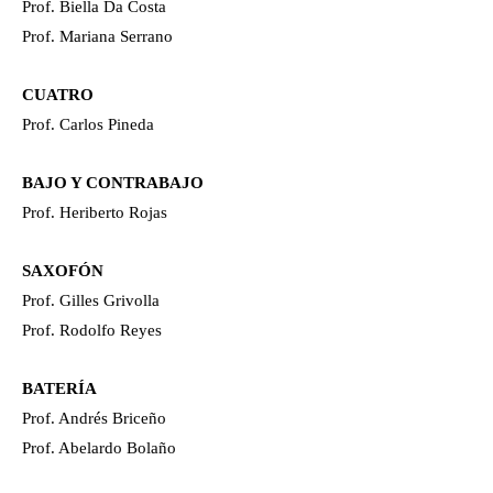
Prof. Biella Da Costa
Prof. Mariana Serrano
CUATRO
Prof. Carlos Pineda
BAJO Y CONTRABAJO
Prof. Heriberto Rojas
SAXOFÓN
Prof. Gilles Grivolla
Prof. Rodolfo Reyes
BATERÍA
Prof. Andrés Briceño
Prof. Abelardo Bolaño