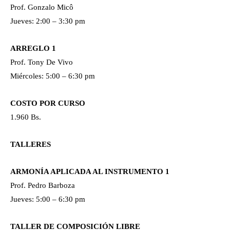
Prof. Gonzalo Micô
Jueves: 2:00 – 3:30 pm
ARREGLO 1
Prof. Tony De Vivo
Miércoles: 5:00 – 6:30 pm
COSTO POR CURSO
1.960 Bs.
TALLERES
ARMONÍA APLICADA AL INSTRUMENTO 1
Prof. Pedro Barboza
Jueves: 5:00 – 6:30 pm
TALLER DE COMPOSICIÓN LIBRE