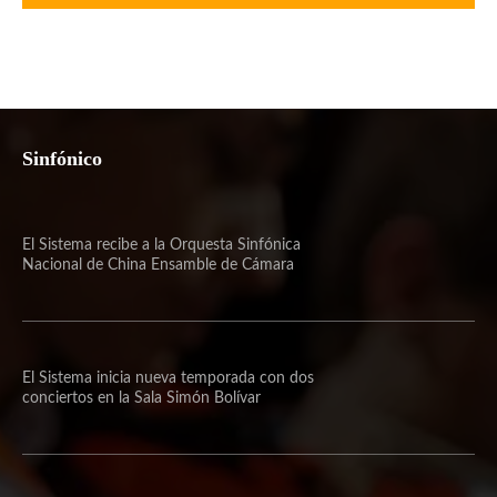
Sinfónico
El Sistema recibe a la Orquesta Sinfónica
Nacional de China Ensamble de Cámara
El Sistema inicia nueva temporada con dos
conciertos en la Sala Simón Bolívar