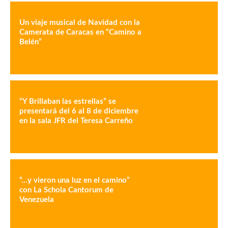
Un viaje musical de Navidad con la
Camerata de Caracas en “Camino a
Belén”
“Y Brillaban las estrellas” se
presentará del 6 al 8 de diciembre
en la sala JFR del Teresa Carreño
“…y vieron una luz en el camino”
con La Schola Cantorum de
Venezuela