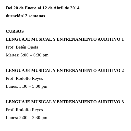
Del 20 de Enero al 12 de Abril de 2014
duración12 semanas
CURSOS
LENGUAJE MUSICAL Y ENTRENAMIENTO AUDITIVO 1
Prof. Belén Ojeda
Martes: 5:00 – 6:30 pm
LENGUAJE MUSICAL Y ENTRENAMIENTO AUDITIVO 2
Prof. Rodolfo Reyes
Lunes: 3:30 – 5:00 pm
LENGUAJE MUSICAL Y ENTRENAMIENTO AUDITIVO 3
Prof. Rodolfo Reyes
Lunes: 2:00 – 3:30 pm