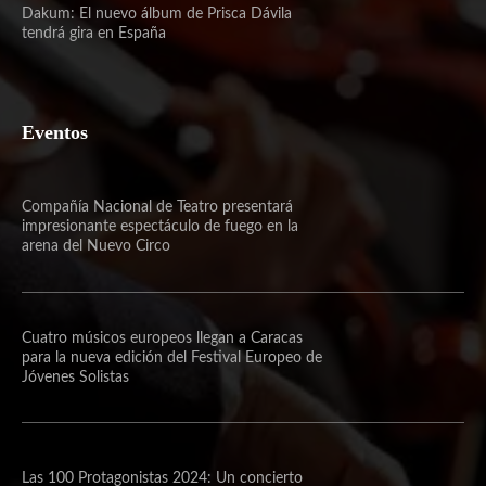
Dakum: El nuevo álbum de Prisca Dávila
tendrá gira en España
Eventos
Compañía Nacional de Teatro presentará
impresionante espectáculo de fuego en la
arena del Nuevo Circo
Cuatro músicos europeos llegan a Caracas
para la nueva edición del Festival Europeo de
Jóvenes Solistas
Las 100 Protagonistas 2024: Un concierto