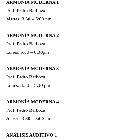
ARMONÍA MODERNA 1
Prof. Pedro Barboza
Martes: 3:30 – 5:00 pm
ARMONÍA MODERNA 2
Prof. Pedro Barboza
Lunes: 5:00 – 6:30pm
ARMONÍA MODERNA 3
Prof. Pedro Barboza
Lunes: 3:30 – 5:00 pm
ARMONÍA MODERNA 4
Prof. Pedro Barboza
Jueves: 3:30 – 5:00 pm
ANÁLISIS AUDITIVO 1