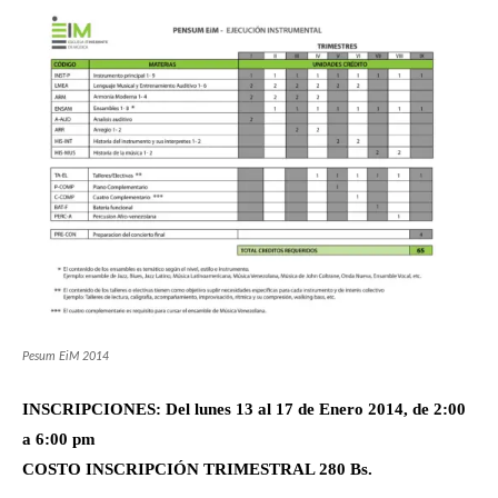
Pesum EiM 2014
INSCRIPCIONES: Del lunes 13 al 17 de Enero 2014, de 2:00
a 6:00 pm
COSTO INSCRIPCIÓN TRIMESTRAL 280 Bs.