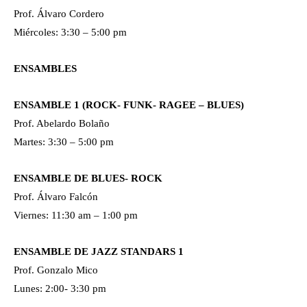
Prof. Álvaro Cordero
Miércoles: 3:30 – 5:00 pm
ENSAMBLES
ENSAMBLE 1 (ROCK- FUNK- RAGEE – BLUES)
Prof. Abelardo Bolaño
Martes: 3:30 – 5:00 pm
ENSAMBLE DE BLUES- ROCK
Prof. Álvaro Falcón
Viernes: 11:30 am – 1:00 pm
ENSAMBLE DE JAZZ STANDARS 1
Prof. Gonzalo Mico
Lunes: 2:00- 3:30 pm