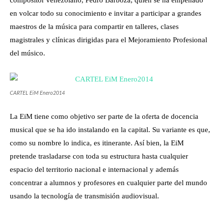
compositor venezolano, Pedro Barboza, quien se ha empeñado
en volcar todo su conocimiento e invitar a participar a grandes
maestros de la música para compartir en talleres, clases
magistrales y clínicas dirigidas para el Mejoramiento Profesional
del músico.
CARTEL EiM Enero2014
La EiM tiene como objetivo ser parte de la oferta de docencia
musical que se ha ido instalando en la capital. Su variante es que,
como su nombre lo indica, es itinerante. Así bien, la EiM
pretende trasladarse con toda su estructura hasta cualquier
espacio del territorio nacional e internacional y además
concentrar a alumnos y profesores en cualquier parte del mundo
usando la tecnología de transmisión audiovisual.