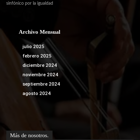
sinfónico por la igualdad
Archivo Mensual
julio 2025
febrero 2025
diciembre 2024
noviembre 2024
septiembre 2024
agosto 2024
Más de nosotros.