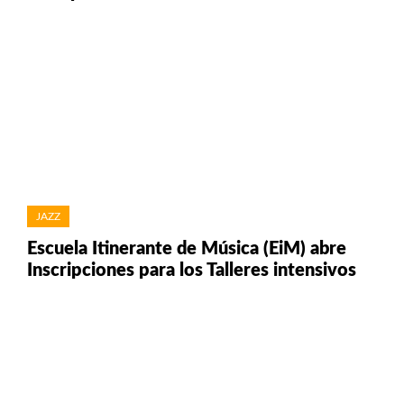
JAZZ
Escuela Itinerante de Música (EiM) abre
Inscripciones para los Talleres intensivos