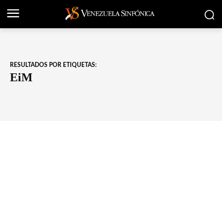
RESULTADOS POR ETIQUETAS:
EiM