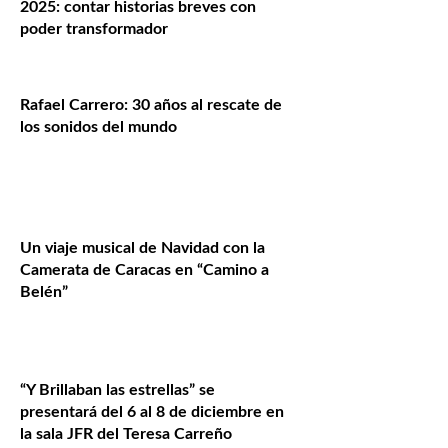
2025: contar historias breves con
poder transformador
Rafael Carrero: 30 años al rescate de
los sonidos del mundo
Un viaje musical de Navidad con la
Camerata de Caracas en “Camino a
Belén”
“Y Brillaban las estrellas” se
presentará del 6 al 8 de diciembre en
la sala JFR del Teresa Carreño