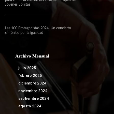
Jóvenes Solistas
Las 100 Protagonistas 2024: Un concierto
sinfónico por la igualdad
Archivo Mensual
julio 2025
febrero 2025
diciembre 2024
noviembre 2024
septiembre 2024
agosto 2024