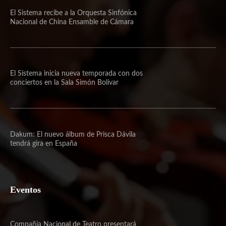
El Sistema recibe a la Orquesta Sinfónica
Nacional de China Ensamble de Cámara
El Sistema inicia nueva temporada con dos
conciertos en la Sala Simón Bolívar
Dakum: El nuevo álbum de Prisca Dávila
tendrá gira en España
Eventos
Compañía Nacional de Teatro presentará