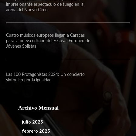
impresionante espectáculo de fuego en la
arena del Nuevo Circo
Cuatro músicos europeos llegan a Caracas
para la nueva edición del Festival Europeo de
Jóvenes Solistas
Las 100 Protagonistas 2024: Un concierto
sinfónico por la igualdad
Archivo Mensual
julio 2025
febrero 2025