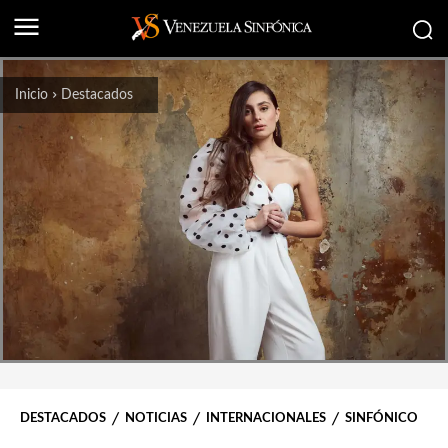
Inicio
Destacados
DESTACADOS
NOTICIAS
INTERNACIONALES
SINFÓNICO