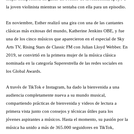
la joven violinista mientras se sentaba con ella para un episodio.
En noviembre, Esther realizó una gira con una de las cantantes
clásicas más exitosas del mundo, Katherine Jenkins OBE, y fue
una de los cinco músicos que aparecieron en el especial de Sky
Arts TV, Rising Stars de Classic FM con Julian Lloyd Webber. En
2019, se convirtió en la primera mujer de la música clásica
nominada en la categoría Superestrella de las redes sociales en
los Global Awards.
A través de TikTok e Instagram, ha dado la bienvenida a una
audiencia completamente nueva a su mundo musical,
compartiendo prácticas de bienvenida y videos de lectura a
primera vista junto con consejos y técnicas útiles para los
jóvenes aspirantes a músicos. Hasta el momento, su pasión por la
música ha unido a más de 365.000 seguidores en TikTok,