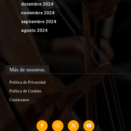
diciembre 2024
noviembre 2024
septiembre 2024
agosto 2024
Más de nosotros.
Política de Privacidad
Política de Cookies
Contáctanos