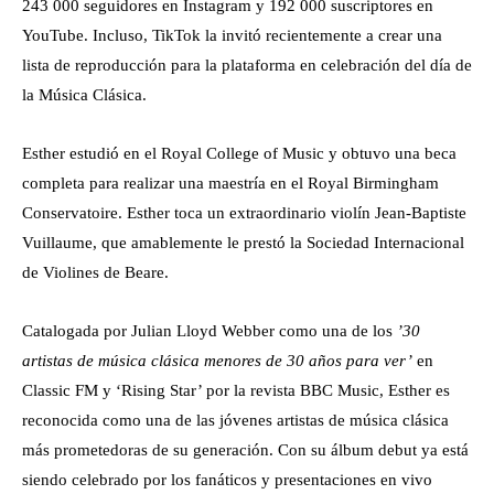
243 000 seguidores en Instagram y 192 000 suscriptores en
YouTube. Incluso, TikTok la invitó recientemente a crear una
lista de reproducción para la plataforma en celebración del día de
la Música Clásica.
Esther estudió en el Royal College of Music y obtuvo una beca
completa para realizar una maestría en el Royal Birmingham
Conservatoire. Esther toca un extraordinario violín Jean-Baptiste
Vuillaume, que amablemente le prestó la Sociedad Internacional
de Violines de Beare.
Catalogada por Julian Lloyd Webber como una de los
’30
artistas de música clásica menores de 30 años para ver’
en
Classic FM y ‘Rising Star’ por la revista BBC Music, Esther es
reconocida como una de las jóvenes artistas de música clásica
más prometedoras de su generación. Con su álbum debut ya está
siendo celebrado por los fanáticos y presentaciones en vivo