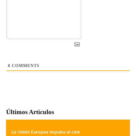
0
COMMENTS
Últimos Artículos
La Unión Europea impulsa al cine