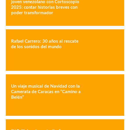
joven venezolano con Cortoscopio
2025: contar historias breves con
poder transformador
Rafael Carrero: 30 años al rescate
de los sonidos del mundo
Un viaje musical de Navidad con la
Camerata de Caracas en “Camino a
Belén”