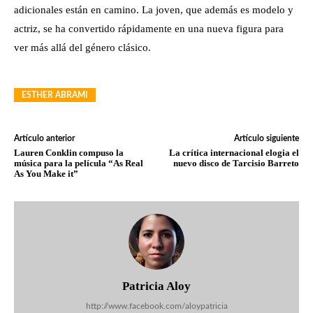
adicionales están en camino. La joven, que además es modelo y
actriz, se ha convertido rápidamente en una nueva figura para
ver más allá del género clásico.
ESTHER ABRAMI
Artículo anterior
Artículo siguiente
Lauren Conklin compuso la
La crítica internacional elogia el
música para la película “As Real
nuevo disco de Tarcisio Barreto
As You Make it”
Patricia Aloy
http://www.facebook.com/aloypatricia