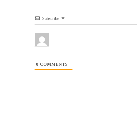
Subscribe
0
COMMENTS