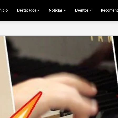
nicio
Destacados
Noticias
Eventos
Recomen