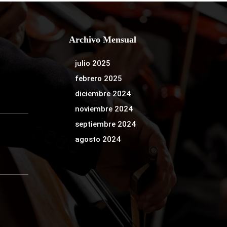
Archivo Mensual
julio 2025
febrero 2025
diciembre 2024
noviembre 2024
septiembre 2024
agosto 2024