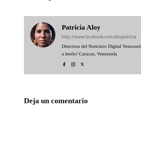
Patricia Aloy
http://www.facebook.com/aloypatricia
Directora del Noticiero Digital Venezu
a leerlo! Caracas, Venezuela
Deja un comentario