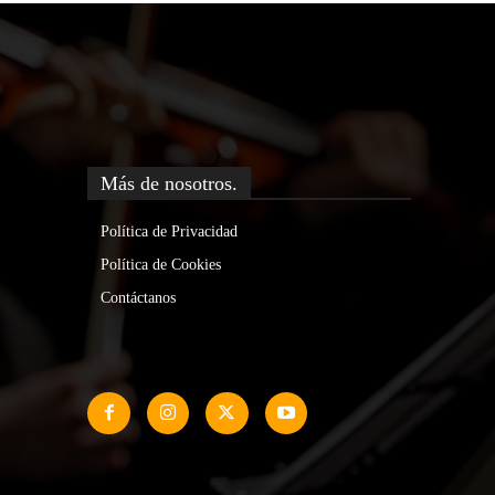
Más de nosotros.
Política de Privacidad
Política de Cookies
Contáctanos