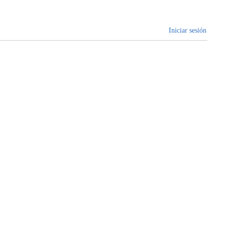
Iniciar sesión