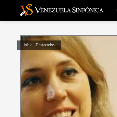
I
Inicio
Destacados