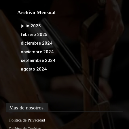
Archivo Mensual
julio 2025
febrero 2025
diciembre 2024
noviembre 2024
septiembre 2024
agosto 2024
Más de nosotros.
Política de Privacidad
Política de Cookies