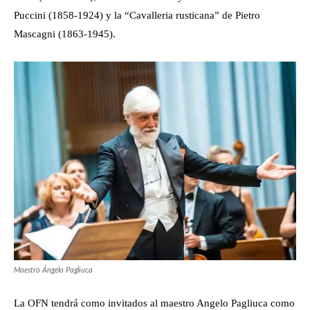
Puccini (1858-1924) y la “Cavalleria rusticana” de Pietro
Mascagni (1863-1945).
Maestro Ángelo Pagliuca
La OFN tendrá como invitados al maestro Angelo Pagliuca como