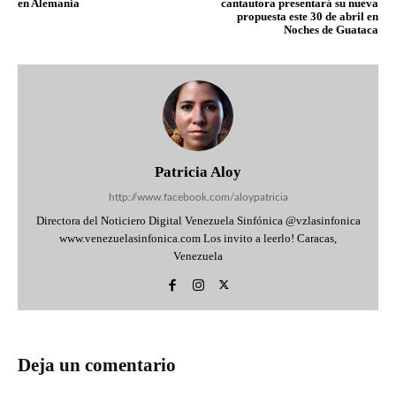
en Alemania
cantautora presentará su nueva
propuesta este 30 de abril en
Noches de Guataca
Patricia Aloy
http://www.facebook.com/aloypatricia
Directora del Noticiero Digital Venezuela Sinfónica @vzlasinfonica
www.venezuelasinfonica.com Los invito a leerlo! Caracas,
Venezuela
Deja un comentario