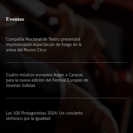
Eventos
Compañía Nacional de Teatro presentará
impresionante espectáculo de fuego en la
arena del Nuevo Circo
Cuatro músicos europeos llegan a Caracas
para la nueva edición del Festival Europeo de
Jóvenes Solistas
Las 100 Protagonistas 2024: Un concierto
sinfónico por la igualdad