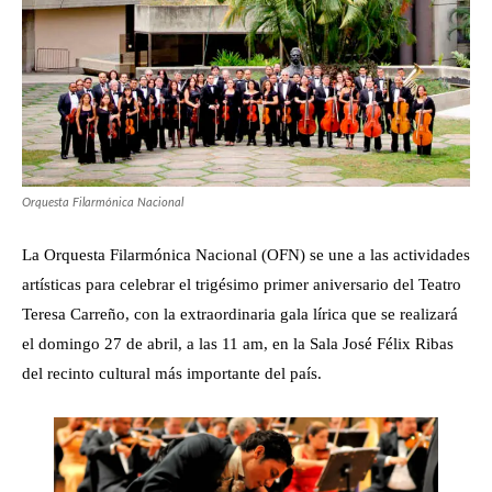
Orquesta Filarmónica Nacional
La Orquesta Filarmónica Nacional (OFN) se une a las actividades
artísticas para celebrar el trigésimo primer aniversario del Teatro
Teresa Carreño, con la extraordinaria gala lírica que se realizará
el domingo 27 de abril, a las 11 am, en la Sala José Félix Ribas
del recinto cultural más importante del país.