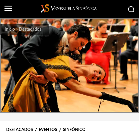
Inicio
Destacados
DESTACADOS
EVENTOS
SINFÓNICO