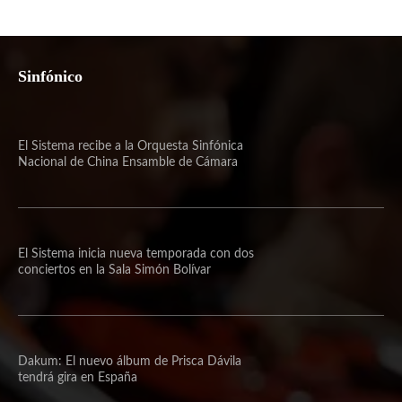
Sinfónico
El Sistema recibe a la Orquesta Sinfónica
Nacional de China Ensamble de Cámara
El Sistema inicia nueva temporada con dos
conciertos en la Sala Simón Bolívar
Dakum: El nuevo álbum de Prisca Dávila
tendrá gira en España