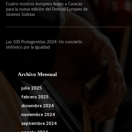
Cuatro músicos europeos llegan a Caracas
para la nueva edición del Festival Europeo de
Jóvenes Solistas
Las 100 Protagonistas 2024: Un concierto
sinfónico por la igualdad
Archivo Mensual
julio 2025
febrero 2025
diciembre 2024
noviembre 2024
septiembre 2024