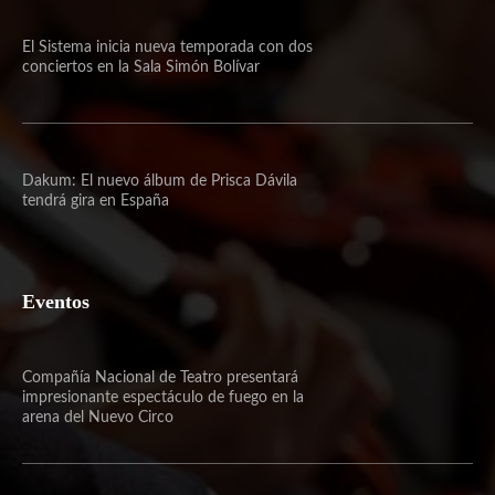
El Sistema inicia nueva temporada con dos
conciertos en la Sala Simón Bolívar
Dakum: El nuevo álbum de Prisca Dávila
tendrá gira en España
Eventos
Compañía Nacional de Teatro presentará
impresionante espectáculo de fuego en la
arena del Nuevo Circo