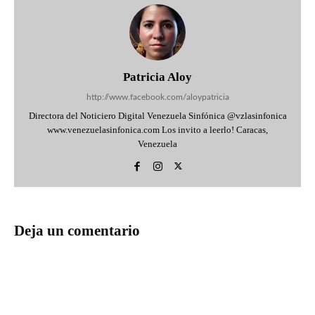
Patricia Aloy
http://www.facebook.com/aloypatricia
Directora del Noticiero Digital Venezuela Sinfónica @vzlasinfonica
www.venezuelasinfonica.com Los invito a leerlo! Caracas,
Venezuela
Deja un comentario