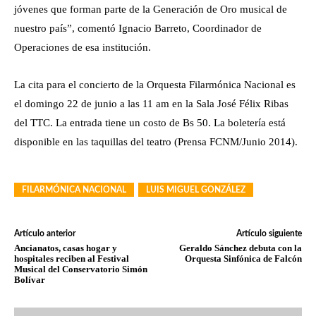
jóvenes que forman parte de la Generación de Oro musical de
nuestro país”, comentó Ignacio Barreto, Coordinador de
Operaciones de esa institución.
La cita para el concierto de la Orquesta Filarmónica Nacional es
el domingo 22 de junio a las 11 am en la Sala José Félix Ribas
del TTC. La entrada tiene un costo de Bs 50. La boletería está
disponible en las taquillas del teatro (Prensa FCNM/Junio 2014).
FILARMÓNICA NACIONAL
LUIS MIGUEL GONZÁLEZ
Artículo anterior
Artículo siguiente
Ancianatos, casas hogar y
Geraldo Sánchez debuta con la
hospitales reciben al Festival
Orquesta Sinfónica de Falcón
Musical del Conservatorio Simón
Bolívar