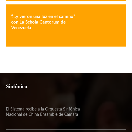
“…y vieron una luz en el camino”
con La Schola Cantorum de
Venezuela
Sinfónico
El Sistema recibe a la Orquesta Sinfónica
Nacional de China Ensamble de Cámara