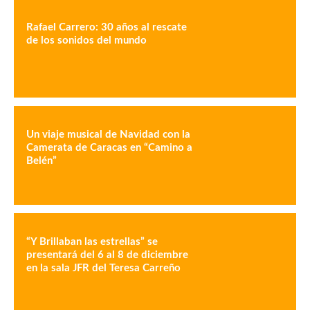
Rafael Carrero: 30 años al rescate
de los sonidos del mundo
Un viaje musical de Navidad con la
Camerata de Caracas en “Camino a
Belén”
“Y Brillaban las estrellas” se
presentará del 6 al 8 de diciembre
en la sala JFR del Teresa Carreño