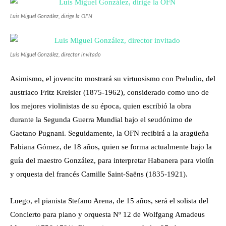
Luis Miguel González, dirige la OFN
Luis Miguel González, director invitado
Asimismo, el jovencito mostrará su virtuosismo con Preludio, del
austriaco Fritz Kreisler (1875-1962), considerado como uno de
los mejores violinistas de su época, quien escribió la obra
durante la Segunda Guerra Mundial bajo el seudónimo de
Gaetano Pugnani. Seguidamente, la OFN recibirá a la aragüeña
Fabiana Gómez, de 18 años, quien se forma actualmente bajo la
guía del maestro González, para interpretar Habanera para violín
y orquesta del francés Camille Saint-Saëns (1835-1921).
Luego, el pianista Stefano Arena, de 15 años, será el solista del
Concierto para piano y orquesta Nº 12 de Wolfgang Amadeus