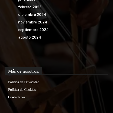
febrero 2025
diciembre 2024
noviembre 2024
septiembre 2024
agosto 2024
Más de nosotros.
Política de Privacidad
Política de Cookies
Contáctanos