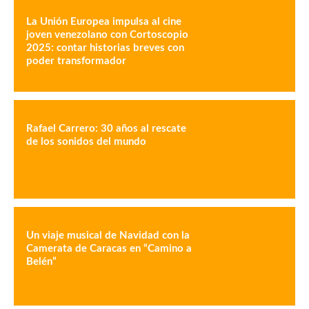
La Unión Europea impulsa al cine
joven venezolano con Cortoscopio
2025: contar historias breves con
poder transformador
Rafael Carrero: 30 años al rescate
de los sonidos del mundo
Un viaje musical de Navidad con la
Camerata de Caracas en “Camino a
Belén”