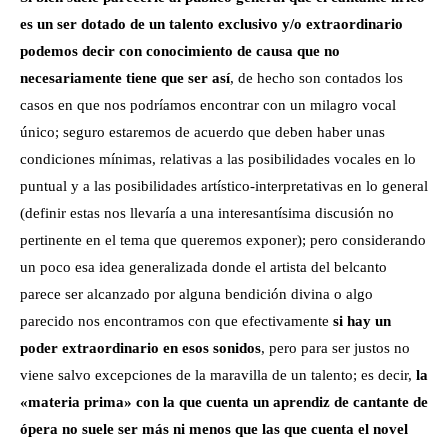
es un ser dotado de un talento exclusivo y/o extraordinario
podemos decir con conocimiento de causa que no
necesariamente tiene que ser así
, de hecho son contados los
casos en que nos podríamos encontrar con un milagro vocal
único; seguro estaremos de acuerdo que deben haber unas
condiciones mínimas, relativas a las posibilidades vocales en lo
puntual y a las posibilidades artístico-interpretativas en lo general
(definir estas nos llevaría a una interesantísima discusión no
pertinente en el tema que queremos exponer); pero considerando
un poco esa idea generalizada donde el artista del belcanto
parece ser alcanzado por alguna bendición divina o algo
parecido nos encontramos con que efectivamente
si hay un
poder extraordinario en esos sonidos
, pero para ser justos no
viene salvo excepciones de la maravilla de un talento; es decir,
la
«materia prima» con la que cuenta un aprendiz de cantante de
ópera no suele ser más ni menos que las que cuenta el novel