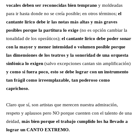
vocales deben ser reconocidas bien temprano
y moldeadas
para ir hasta donde no se creía posible; en otros términos;
el
cantante lírico debe ir las notas más altas y más graves
posibles porque la partitura lo exige
(no es opción cambiar la
tonalidad de los operáticos);
el cantante lírico debe poder sonar
con la mayor y menor intensidad o volumen posible porque
las dimensiones de los teatros y la sonoridad de una orquesta
sinfónica lo exigen
(salvo excepciones cantan sin amplificación)
y como si fuera poco, esto se debe lograr con un instrumento
tan frágil como irreemplazable, tan poderoso como
caprichoso.
Claro que sí, son artistas que merecen nuestra admiración,
respeto y aplausos pero NO porque cuenten con el talento de una
deidad,
más bien porque el trabajo cumplido los ha llevado a
lograr un CANTO EXTREMO.