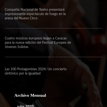
Compañía Nacional de Teatro presentará
impresionante espectáculo de fuego en la
arena del Nuevo Circo
Cuatro músicos europeos llegan a Caracas
para la nueva edición del Festival Europeo de
Jóvenes Solistas
Las 100 Protagonistas 2024: Un concierto
sinfónico por la igualdad
Archivo Mensual
julio 2025