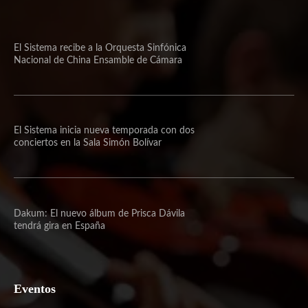
El Sistema recibe a la Orquesta Sinfónica
Nacional de China Ensamble de Cámara
El Sistema inicia nueva temporada con dos
conciertos en la Sala Simón Bolívar
Dakum: El nuevo álbum de Prisca Dávila
tendrá gira en España
Eventos