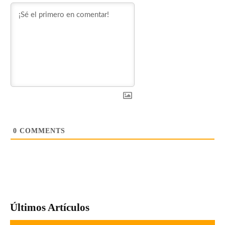
0
COMMENTS
Últimos Artículos