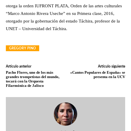
otorga la orden IUFRONT PLATA, Orden de las artes culturales
“Marco Antonio Rivera Useche” en su Primera clase, 2016,
otorgado por la gobernación del estado Táchira, profesor de la
UNET – Universidad del Táchira.
GREGORY PINO
Artículo anterior
Artículo siguiente
Pacho Flores, uno de los más
«Cantos Populares de España» se
grandes trompetistas del mundo,
presenta en la UCV
tocará con la Orquesta
Filarmónica de Jalisco