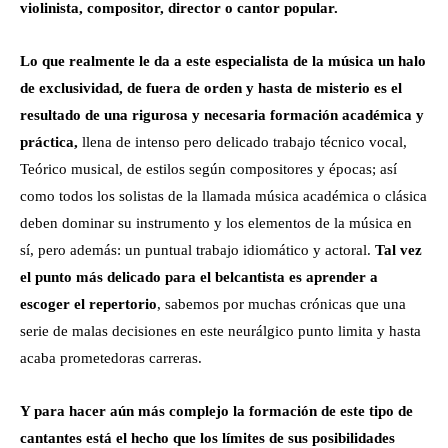
violinista, compositor, director o cantor popular.
Lo que realmente le da a este especialista de la música un halo
de exclusividad, de fuera de orden y hasta de misterio es el
resultado de una rigurosa y necesaria formación académica y
práctica,
llena de intenso pero delicado trabajo técnico vocal,
Teórico musical, de estilos según compositores y épocas; así
como todos los solistas de la llamada música académica o clásica
deben dominar su instrumento y los elementos de la música en
sí, pero además: un puntual trabajo idiomático y actoral.
Tal vez
el punto más delicado para el belcantista es aprender a
escoger el repertorio
, sabemos por muchas crónicas que una
serie de malas decisiones en este neurálgico punto limita y hasta
acaba prometedoras carreras.
Y para hacer aún más complejo la formación de este tipo de
cantantes está el hecho que los límites de sus posibilidades