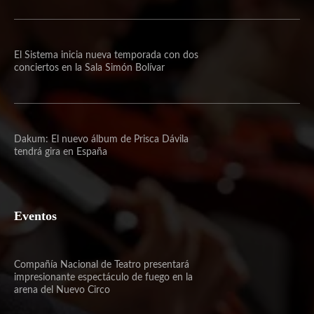
El Sistema inicia nueva temporada con dos
conciertos en la Sala Simón Bolívar
Dakum: El nuevo álbum de Prisca Dávila
tendrá gira en España
Eventos
Compañía Nacional de Teatro presentará
impresionante espectáculo de fuego en la
arena del Nuevo Circo