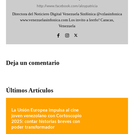
http://www.facebook.com/aloypatricia
Directora del Noticiero Digital Venezuela Sinfónica @vzlasinfonica
www.venezuelasinfonica.com Los invito a leerlo! Caracas,
Venezuela
Deja un comentario
Últimos Artículos
La Unión Europea impulsa al cine
joven venezolano con Cortoscopio
2025: contar historias breves con
poder transformador