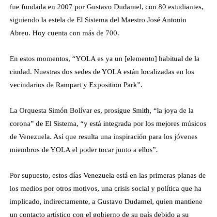
fue fundada en 2007 por Gustavo Dudamel, con 80 estudiantes,
siguiendo la estela de El Sistema del Maestro José Antonio
Abreu. Hoy cuenta con más de 700.
En estos momentos, “YOLA es ya un [elemento] habitual de la
ciudad. Nuestras dos sedes de YOLA están localizadas en los
vecindarios de Rampart y Exposition Park”.
La Orquesta Simón Bolívar es, prosigue Smith, “la joya de la
corona” de El Sistema, “y está integrada por los mejores músicos
de Venezuela. Así que resulta una inspiración para los jóvenes
miembros de YOLA el poder tocar junto a ellos”.
Por supuesto, estos días Venezuela está en las primeras planas de
los medios por otros motivos, una crisis social y política que ha
implicado, indirectamente, a Gustavo Dudamel, quien mantiene
un contacto artístico con el gobierno de su país debido a su