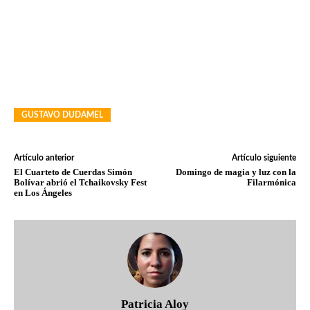
GUSTAVO DUDAMEL
Artículo anterior
Artículo siguiente
El Cuarteto de Cuerdas Simón
Domingo de magia y luz con la
Bolívar abrió el Tchaikovsky Fest
Filarmónica
en Los Ángeles
Patricia Aloy