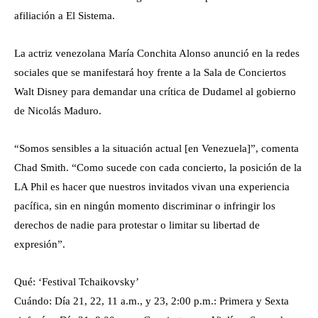
afiliación a El Sistema.
La actriz venezolana María Conchita Alonso anunció en la redes
sociales que se manifestará hoy frente a la Sala de Conciertos
Walt Disney para demandar una crítica de Dudamel al gobierno
de Nicolás Maduro.
“Somos sensibles a la situación actual [en Venezuela]”, comenta
Chad Smith. “Como sucede con cada concierto, la posición de la
LA Phil es hacer que nuestros invitados vivan una experiencia
pacífica, sin en ningún momento discriminar o infringir los
derechos de nadie para protestar o limitar su libertad de
expresión”.
Qué: ‘Festival Tchaikovsky’
Cuándo: Día 21, 22, 11 a.m., y 23, 2:00 p.m.: Primera y Sexta