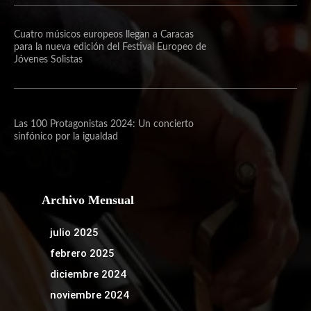
Cuatro músicos europeos llegan a Caracas
para la nueva edición del Festival Europeo de
Jóvenes Solistas
Las 100 Protagonistas 2024: Un concierto
sinfónico por la igualdad
Archivo Mensual
julio 2025
febrero 2025
diciembre 2024
noviembre 2024