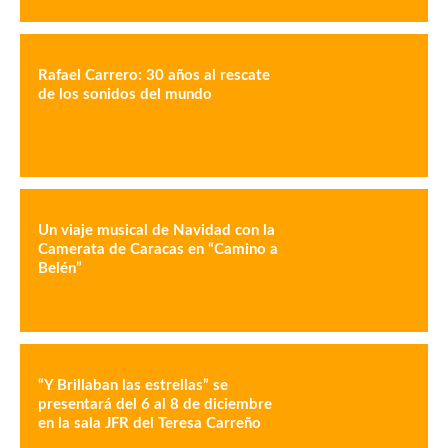
Rafael Carrero: 30 años al rescate
de los sonidos del mundo
Un viaje musical de Navidad con la
Camerata de Caracas en “Camino a
Belén”
“Y Brillaban las estrellas” se
presentará del 6 al 8 de diciembre
en la sala JFR del Teresa Carreño