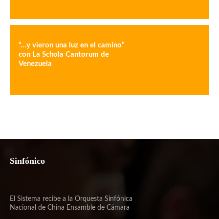
“…y vieron una luz en el camino”
con La Schola Cantorum de
Venezuela
Sinfónico
El Sistema recibe a la Orquesta Sinfónica
Nacional de China Ensamble de Cámara