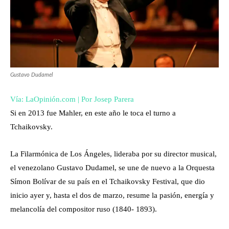
Gustavo Dudamel
Vía: LaOpinión.com | Por Josep Parera
Si en 2013 fue Mahler, en este año le toca el turno a
Tchaikovsky.
La Filarmónica de Los Ángeles, lideraba por su director musical,
el venezolano Gustavo Dudamel, se une de nuevo a la Orquesta
Símon Bolívar de su país en el Tchaikovsky Festival, que dio
inicio ayer y, hasta el dos de marzo, resume la pasión, energía y
melancolía del compositor ruso (1840- 1893).