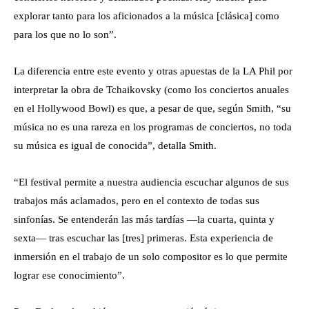
explorar tanto para los aficionados a la música [clásica] como
para los que no lo son”.
La diferencia entre este evento y otras apuestas de la LA Phil por
interpretar la obra de Tchaikovsky (como los conciertos anuales
en el Hollywood Bowl) es que, a pesar de que, según Smith, “su
música no es una rareza en los programas de conciertos, no toda
su música es igual de conocida”, detalla Smith.
“El festival permite a nuestra audiencia escuchar algunos de sus
trabajos más aclamados, pero en el contexto de todas sus
sinfonías. Se entenderán las más tardías —la cuarta, quinta y
sexta— tras escuchar las [tres] primeras. Esta experiencia de
inmersión en el trabajo de un solo compositor es lo que permite
lograr ese conocimiento”.