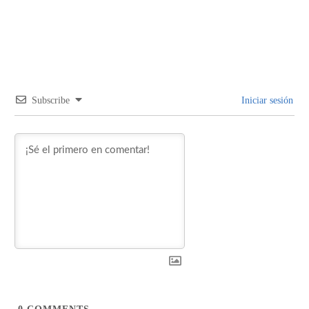
Subscribe
Iniciar sesión