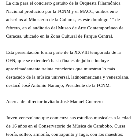
La cita para el concierto gratuito de la Orquesta Filarmónica
Nacional producido por la FCNM y el MACC,-ambos ente
adscritos al Ministerio de la Cultura-, es este domingo 1° de
febrero, en el auditorio del Museo de Arte Contemporáneo de
Caracas, ubicado en la Zona Cultural de Parque Central.
Esta presentación forma parte de la XXVIII temporada de la
OFN, que se extenderá hasta finales de julio e incluye
aproximadamente treinta conciertos que muestran lo más
destacado de la música universal, latinoamericana y venezolana,
destacó José Antonio Naranjo, Presidente de la FCNM.
Acerca del director invitado José Manuel Guerrero
Joven venezolano que comienza sus estudios musicales a la edad
de 16 años en el Conservatorio de Música de Carabobo. Cursa
teoría, solfeo, armonía, contrapunto y fuga, con los maestros: