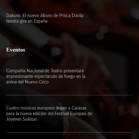
Dakum: El nuevo álbum de Prisca Dávila
tendrá gira en España
Eventos
Compañía Nacional de Teatro presentará
impresionante espectáculo de fuego en la
arena del Nuevo Circo
Cuatro músicos europeos llegan a Caracas
para la nueva edición del Festival Europeo de
Jóvenes Solistas