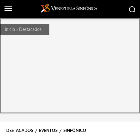
Inicio
Destacados
DESTACADOS
EVENTOS
SINFÓNICO