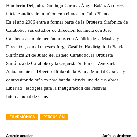
Humberto Delgado, Domingo Corona, Ángel Balán. A su vez,
inicia estudios de trombón con el maestro Julio Blanco.
En el año 2006 entra a formar parte de la Orquesta Sinfónica de
Carabobo. Sus estudios de dirección los inicia con José
Calabrese, complementándolos con Análisis de la Música y
Dirección, con el maestro Jorge Castillo. Ha dirigido la Banda
Sinfónica 24 de Junio del Estado Carabobo, la Orquesta
Sinfónica de Carabobo y la Orquesta Sinfónica Venezuela.
Actualmente es Director Titular de la Banda Marcial Caracas y
compositor de música para banda, siendo una de sus obras,
Libertad , escogida para la Inauguración del Festival
Internacional de Cine.
FILARMÓNICA
PERCUSIÓN
Artículo anterior
Artículo siguiente