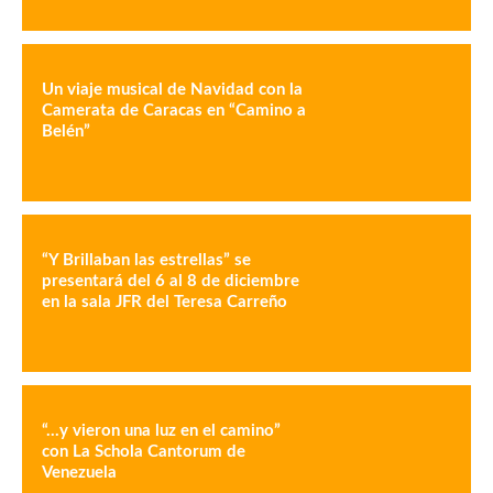
Un viaje musical de Navidad con la
Camerata de Caracas en “Camino a
Belén”
“Y Brillaban las estrellas” se
presentará del 6 al 8 de diciembre
en la sala JFR del Teresa Carreño
“…y vieron una luz en el camino”
con La Schola Cantorum de
Venezuela