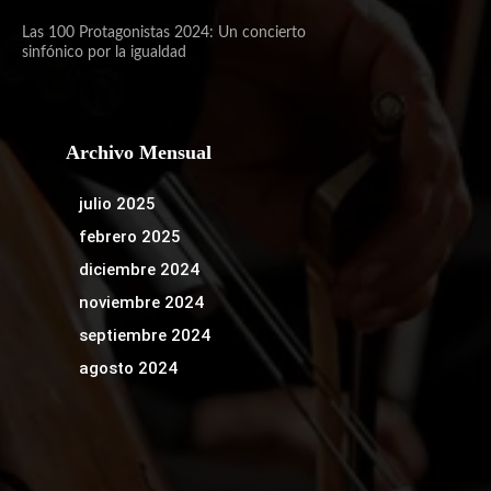
Las 100 Protagonistas 2024: Un concierto
sinfónico por la igualdad
Archivo Mensual
julio 2025
febrero 2025
diciembre 2024
noviembre 2024
septiembre 2024
agosto 2024