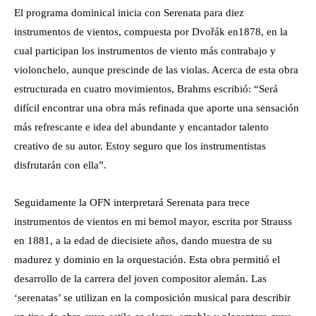
El programa dominical inicia con Serenata para diez
instrumentos de vientos, compuesta por Dvořák en1878, en la
cual participan los instrumentos de viento más contrabajo y
violonchelo, aunque prescinde de las violas. Acerca de esta obra
estructurada en cuatro movimientos, Brahms escribió: “Será
difícil encontrar una obra más refinada que aporte una sensación
más refrescante e idea del abundante y encantador talento
creativo de su autor. Estoy seguro que los instrumentistas
disfrutarán con ella”.
Seguidamente la OFN interpretará Serenata para trece
instrumentos de vientos en mi bemol mayor, escrita por Strauss
en 1881, a la edad de diecisiete años, dando muestra de su
madurez y dominio en la orquestación. Esta obra permitió el
desarrollo de la carrera del joven compositor alemán. Las
‘serenatas’ se utilizan en la composición musical para describir