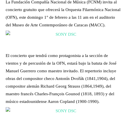
La Fundación Compañía Nacional de Música (FCNM) invita al
concierto gratuito que ofrecerá la Orquesta Filarmónica Nacional
(OFN), este domingo 1° de febrero a las 11 am en el auditorio
del Museo de Arte Contemporáneo de Caracas (MACC).
El concierto que tendrá como protagonista a la sección de
vientos y de percusión de la OFN, estará bajo la batuta de José
Manuel Guerrero como maestro invitado. El repertorio incluye
obras del compositor checo Antonín Dvořák (1841,1904), del
compositor alemán Richard Georg Strauss (1864,1949), del
maestro francés Charles-François Gounod (1818, 1893) y del
músico estadounidense Aaron Copland (1900-1990).