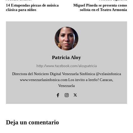
14 Estupendas piezas de música
Miguel Pineda se presenta como
clásica para niños
solista en el Teatro Armonía
Patricia Aloy
http://www.facebook.com/aloypatricia
Directora del Noticiero Digital Venezuela Sinfónica @vzlasinfonica
www.venezuelasinfonica.com Los invito a leerlo! Caracas,
Venezuela
Deja un comentario