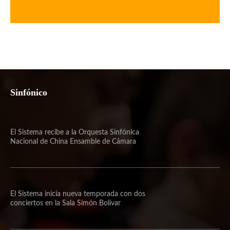
Sinfónico
El Sistema recibe a la Orquesta Sinfónica
Nacional de China Ensamble de Cámara
El Sistema inicia nueva temporada con dos
conciertos en la Sala Simón Bolívar