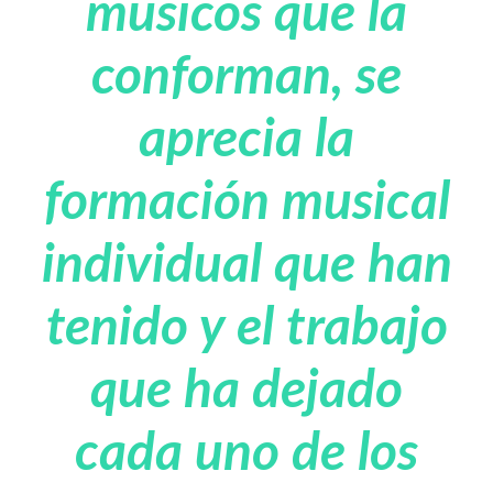
músicos que la
conforman, se
aprecia la
formación musical
individual que han
tenido y el trabajo
que ha dejado
cada uno de los