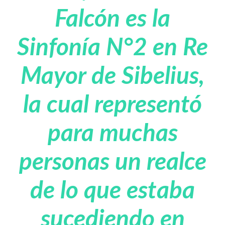
Falcón es la
Sinfonía N°2 en Re
Mayor de Sibelius,
la cual representó
para muchas
personas un realce
de lo que estaba
sucediendo en