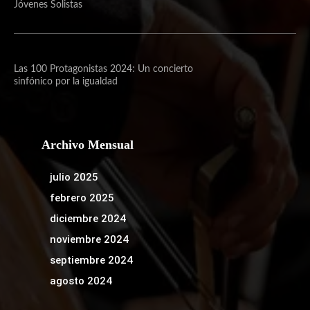
Jóvenes Solistas
Las 100 Protagonistas 2024: Un concierto
sinfónico por la igualdad
Archivo Mensual
julio 2025
febrero 2025
diciembre 2024
noviembre 2024
septiembre 2024
agosto 2024