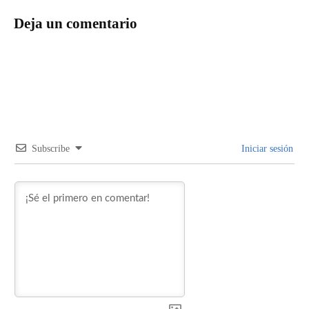
Deja un comentario
Subscribe
Iniciar sesión