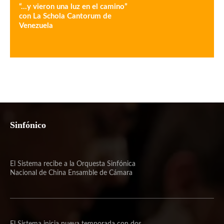
“…y vieron una luz en el camino”
con La Schola Cantorum de
Venezuela
Sinfónico
El Sistema recibe a la Orquesta Sinfónica
Nacional de China Ensamble de Cámara