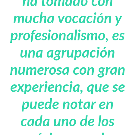
ha tomado con
mucha vocación y
profesionalismo, es
una agrupación
numerosa con gran
experiencia, que se
puede notar en
cada uno de los