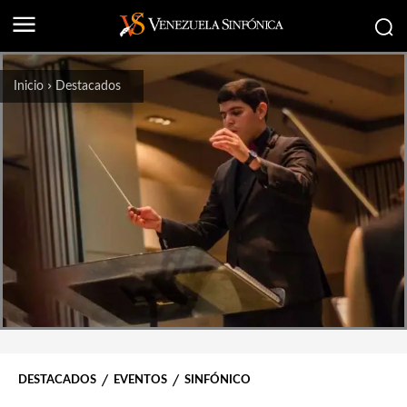
Inicio
Destacados
DESTACADOS
EVENTOS
SINFÓNICO