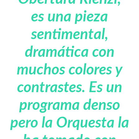
es una pieza
sentimental,
dramática con
muchos colores y
contrastes. Es un
programa denso
pero la Orquesta la