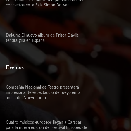
El Sistema inicia nueva temporada con dos
conciertos en la Sala Simón Bolívar
Dakum: El nuevo álbum de Prisca Dávila
tendrá gira en España
Eventos
Compañía Nacional de Teatro presentará
impresionante espectáculo de fuego en la
arena del Nuevo Circo
Cuatro músicos europeos llegan a Caracas
para la nueva edición del Festival Europeo de