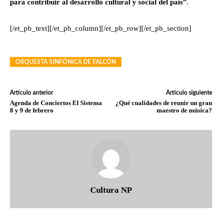
para contribuir al desarrollo cultural y social del país”
.
[/et_pb_text][/et_pb_column][/et_pb_row][/et_pb_section]
ORQUESTA SINFÓNICA DE FALCÓN
Artículo anterior
Artículo siguiente
Agenda de Conciertos El Sistema
¿Qué cualidades de reunir un gran
8 y 9 de febrero
maestro de música?
Cultura NP