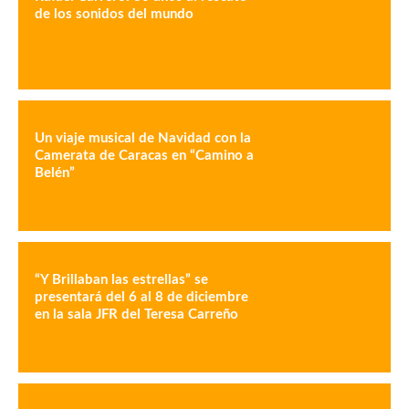
de los sonidos del mundo
Un viaje musical de Navidad con la
Camerata de Caracas en “Camino a
Belén”
“Y Brillaban las estrellas” se
presentará del 6 al 8 de diciembre
en la sala JFR del Teresa Carreño