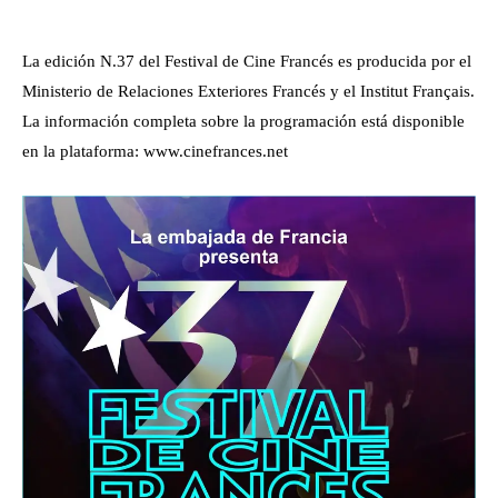
La edición N.37 del Festival de Cine Francés es producida por el
Ministerio de Relaciones Exteriores Francés y el Institut Français.
La información completa sobre la programación está disponible
en la plataforma: www.cinefrances.net