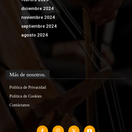
diciembre 2024
noviembre 2024
septiembre 2024
agosto 2024
Más de nosotros.
Política de Privacidad
Política de Cookies
Contáctanos