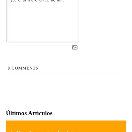
0
COMMENTS
Últimos Artículos