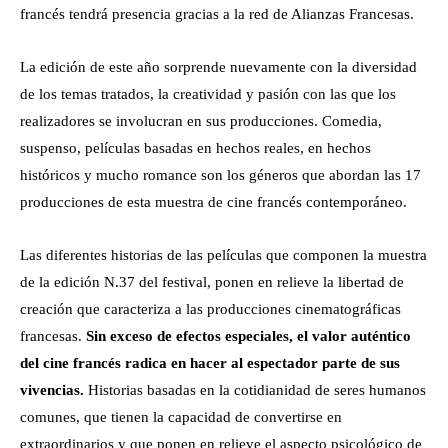
francés tendrá presencia gracias a la red de Alianzas Francesas.
La edición de este año sorprende nuevamente con la diversidad
de los temas tratados, la creatividad y pasión con las que los
realizadores se involucran en sus producciones. Comedia,
suspenso, películas basadas en hechos reales, en hechos
históricos y mucho romance son los géneros que abordan las 17
producciones de esta muestra de cine francés contemporáneo.
Las diferentes historias de las películas que componen la muestra
de la edición N.37 del festival, ponen en relieve la libertad de
creación que caracteriza a las producciones cinematográficas
francesas.
Sin exceso de efectos especiales, el valor auténtico
del cine francés radica en hacer al espectador parte de sus
vivencias.
Historias basadas en la cotidianidad de seres humanos
comunes, que tienen la capacidad de convertirse en
extraordinarios y que ponen en relieve el aspecto psicológico de