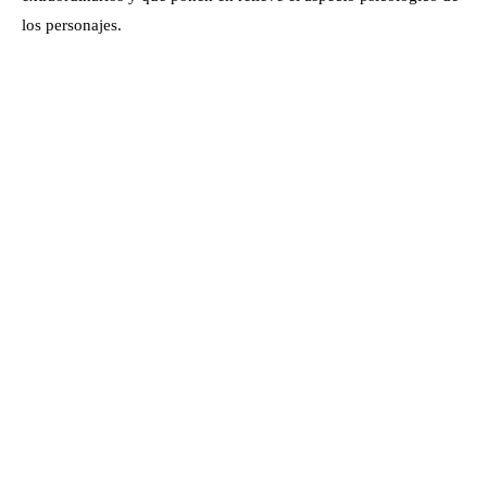
los personajes.