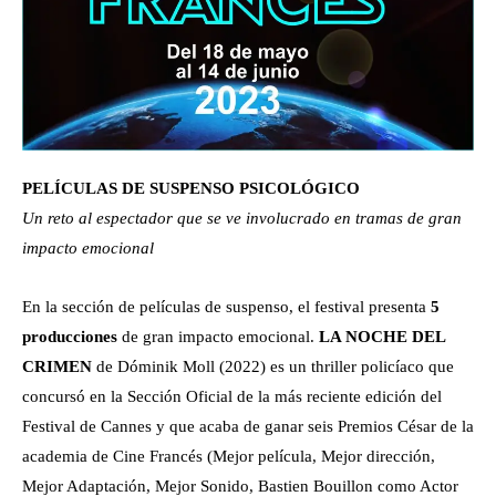
PELÍCULAS DE SUSPENSO PSICOLÓGICO
Un reto al espectador que se ve involucrado en tramas de gran
impacto emocional
En la sección de películas de suspenso, el festival presenta
5
producciones
de gran impacto emocional.
LA NOCHE DEL
CRIMEN
de Dóminik Moll (2022) es un thriller policíaco que
concursó en la Sección Oficial de la más reciente edición del
Festival de Cannes y que acaba de ganar seis Premios César de la
academia de Cine Francés (Mejor película, Mejor dirección,
Mejor Adaptación, Mejor Sonido, Bastien Bouillon como Actor