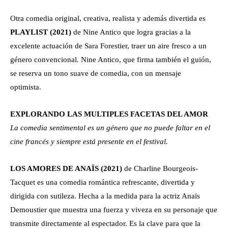
Otra comedia original, creativa, realista y además divertida es
PLAYLIST (2021)
de Nine Antico que logra gracias a la
excelente actuación de Sara Forestier, traer un aire fresco a un
género convencional. Nine Antico, que firma también el guión,
se reserva un tono suave de comedia, con un mensaje
optimista.
EXPLORANDO LAS MULTIPLES FACETAS DEL AMOR
La comedia sentimental es un género que no puede faltar en el
cine francés y siempre está presente en el festival.
LOS AMORES DE ANAÏS (2021)
de Charline Bourgeois-
Tacquet es una comedia romántica refrescante, divertida y
dirigida con sutileza. Hecha a la medida para la actriz Anaïs
Demoustier que muestra una fuerza y viveza en su personaje que
transmite directamente al espectador. Es la clave para que la