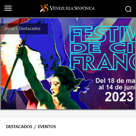
Inicio
Destacados
DESTACADOS
EVENTOS