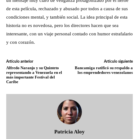
un mensaje muy claro de venganza protagonizado por el héroe
de esta película, rechazado y abusado por todos a causa de sus
condiciones mental, y también social. La idea principal de esta
historia no es novedosa, pero los directores hacen que sea
interesante, con un viaje personal contado con humor estrafalario
y con corazón.
Artículo anterior
Artículo siguiente
Alfredo Naranjo y su Quinteto
Bancamiga ratificó su respaldo a
representando a Venezuela en el
los emprendedores venezolanos
más importante Festival del
Caribe
Patricia Aloy