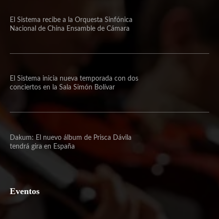
El Sistema recibe a la Orquesta Sinfónica
Nacional de China Ensamble de Cámara
El Sistema inicia nueva temporada con dos
conciertos en la Sala Simón Bolívar
Dakum: El nuevo álbum de Prisca Dávila
tendrá gira en España
Eventos