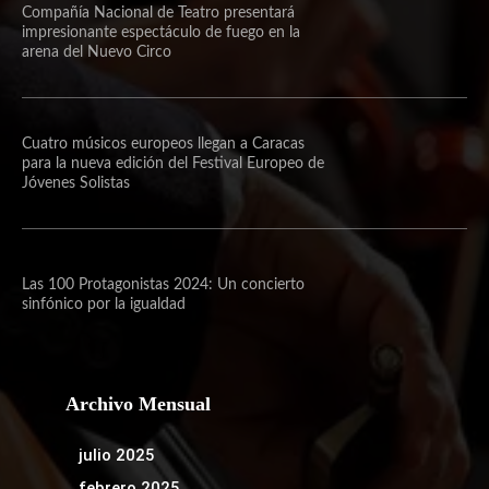
Compañía Nacional de Teatro presentará
impresionante espectáculo de fuego en la
arena del Nuevo Circo
Cuatro músicos europeos llegan a Caracas
para la nueva edición del Festival Europeo de
Jóvenes Solistas
Las 100 Protagonistas 2024: Un concierto
sinfónico por la igualdad
Archivo Mensual
julio 2025
febrero 2025