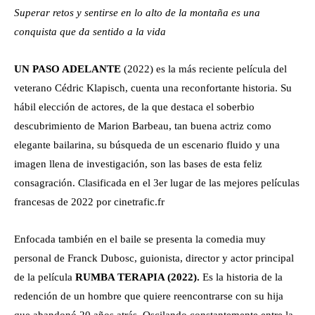
Superar retos y sentirse en lo alto de la montaña es una
conquista que da sentido a la vida
UN PASO ADELANTE
(2022) es la más reciente película del
veterano Cédric Klapisch, cuenta una reconfortante historia. Su
hábil elección de actores, de la que destaca el soberbio
descubrimiento de Marion Barbeau, tan buena actriz como
elegante bailarina, su búsqueda de un escenario fluido y una
imagen llena de investigación, son las bases de esta feliz
consagración. Clasificada en el 3er lugar de las mejores películas
francesas de 2022 por cinetrafic.fr
Enfocada también en el baile se presenta la comedia muy
personal de Franck Dubosc, guionista, director y actor principal
de la película
RUMBA TERAPIA (2022).
Es la historia de la
redención de un hombre que quiere reencontrarse con su hija