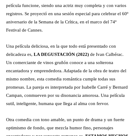
película funcione, siendo una actriz muy completa y con varios
registros. Se proyectó en una sesión especial para celebrar el 60º
aniversario de la Semana de la Crítica, en el marco del 74º
Festival de Cannes.
Una película deliciosa, en la que todo está presentado con
delicadeza es,
LA DEGUSTACIÓN (2022)
de Ivan Calbérac.
Un comerciante de vinos gruñón conoce a una solterona
encantadora y emprendedora. Adaptada de la obra de teatro del
mismo nombre, esta comedia romántica cumple todas sus
promesas. La pareja es interpretada por Isabelle Carré y Bernard
Campan, conmueven por su disonancia amorosa. Una película
sutil, inteligente, humana que llega al alma con fervor.
Otra comedia con tono amable, un punto de drama y un fuerte
optimismo de fondo, que mezcla humor fino, personajes