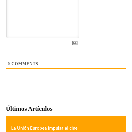
0
COMMENTS
Últimos Artículos
La Unión Europea impulsa al cine