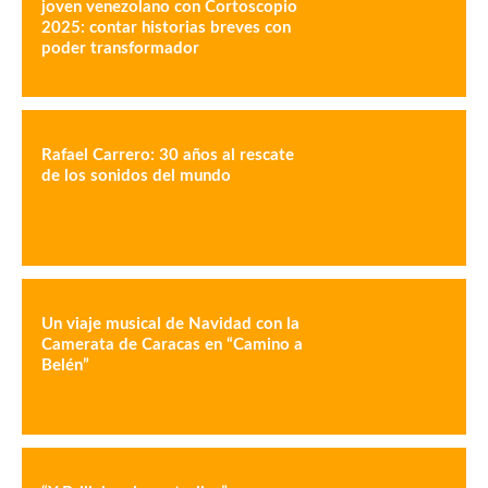
joven venezolano con Cortoscopio
2025: contar historias breves con
poder transformador
Rafael Carrero: 30 años al rescate
de los sonidos del mundo
Un viaje musical de Navidad con la
Camerata de Caracas en “Camino a
Belén”