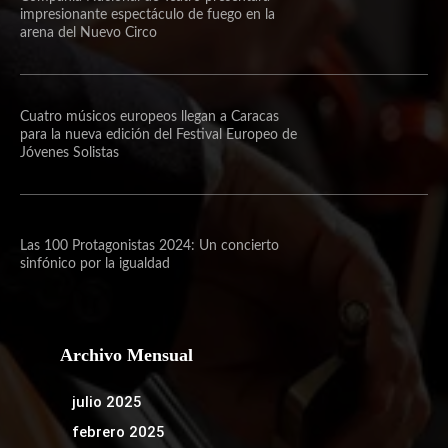
impresionante espectáculo de fuego en la
arena del Nuevo Circo
Cuatro músicos europeos llegan a Caracas
para la nueva edición del Festival Europeo de
Jóvenes Solistas
Las 100 Protagonistas 2024: Un concierto
sinfónico por la igualdad
Archivo Mensual
julio 2025
febrero 2025