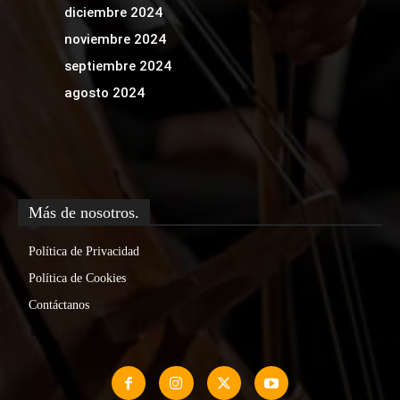
diciembre 2024
noviembre 2024
septiembre 2024
agosto 2024
Más de nosotros.
Política de Privacidad
Política de Cookies
Contáctanos