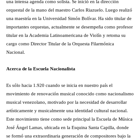
una intensa agenda como solista. Se inició en la dirección
orquestal de la mano del maestro Carlos Riazuelo. Luego realizó
una maestría en la Universidad Simón Bolívar. Ha sido titular de
importantes orquestas, actualmente se desempeña como profesor
titular en la Academia Latinoamericana de Violín y retoma su
cargo como Director Titular de la Orquesta Filarmónica
Nacional.
Acerca de la Escuela Nacionalista
Es sólo hacia 1.920 cuando se inicia en nuestro país el
movimiento de renovación musical conocido como nacionalismo
musical venezolano, motivado por la necesidad de desarrollar
artísticamente y musicalmente una identidad cultural nacional.
Este movimiento tiene como sede principal la Escuela de Música
José Ángel Lamas, ubicada en la Esquina Santa Capilla, donde
se formó una extraordinaria generación de compositores bajo la