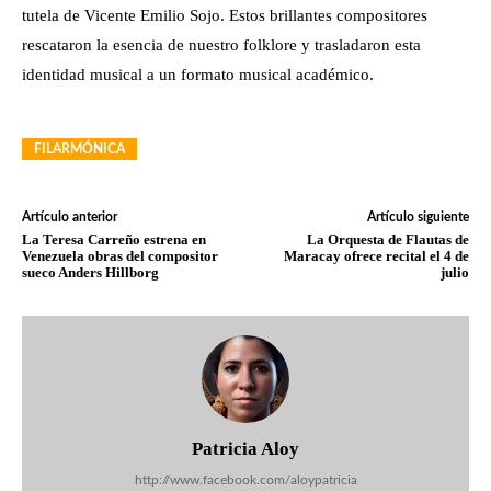
tutela de Vicente Emilio Sojo. Estos brillantes compositores
rescataron la esencia de nuestro folklore y trasladaron esta
identidad musical a un formato musical académico.
FILARMÓNICA
Artículo anterior
Artículo siguiente
La Teresa Carreño estrena en
La Orquesta de Flautas de
Venezuela obras del compositor
Maracay ofrece recital el 4 de
sueco Anders Hillborg
julio
Patricia Aloy
http://www.facebook.com/aloypatricia