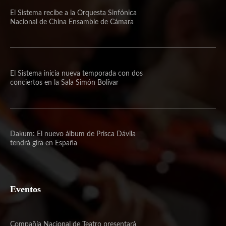
El Sistema recibe a la Orquesta Sinfónica
Nacional de China Ensamble de Cámara
El Sistema inicia nueva temporada con dos
conciertos en la Sala Simón Bolívar
Dakum: El nuevo álbum de Prisca Dávila
tendrá gira en España
Eventos
Compañía Nacional de Teatro presentará