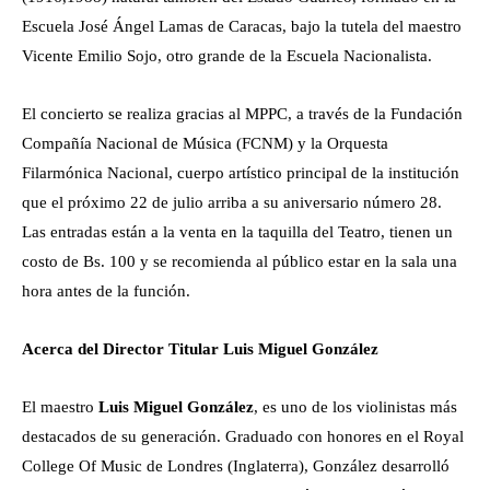
Escuela José Ángel Lamas de Caracas, bajo la tutela del maestro
Vicente Emilio Sojo, otro grande de la Escuela Nacionalista.
El concierto se realiza gracias al MPPC, a través de la Fundación
Compañía Nacional de Música (FCNM) y la Orquesta
Filarmónica Nacional, cuerpo artístico principal de la institución
que el próximo 22 de julio arriba a su aniversario número 28.
Las entradas están a la venta en la taquilla del Teatro, tienen un
costo de Bs. 100 y se recomienda al público estar en la sala una
hora antes de la función.
Acerca del Director Titular Luis Miguel González
El maestro
Luis Miguel González
, es uno de los violinistas más
destacados de su generación. Graduado con honores en el Royal
College Of Music de Londres (Inglaterra), González desarrolló