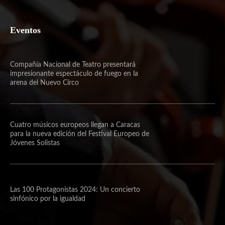
Eventos
Compañía Nacional de Teatro presentará
impresionante espectáculo de fuego en la
arena del Nuevo Circo
Cuatro músicos europeos llegan a Caracas
para la nueva edición del Festival Europeo de
Jóvenes Solistas
Las 100 Protagonistas 2024: Un concierto
sinfónico por la igualdad