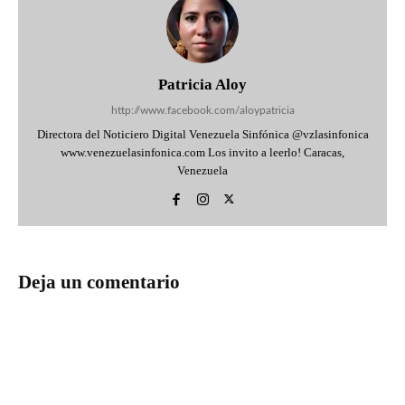
Patricia Aloy
http://www.facebook.com/aloypatricia
Directora del Noticiero Digital Venezuela Sinfónica @vzlasinfonica
www.venezuelasinfonica.com Los invito a leerlo! Caracas,
Venezuela
Deja un comentario