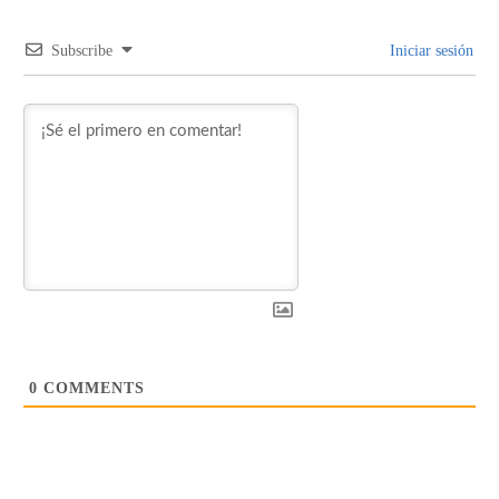
Subscribe
Iniciar sesión
0
COMMENTS