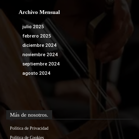
Archivo Mensual
julio 2025
febrero 2025
diciembre 2024
noviembre 2024
septiembre 2024
agosto 2024
Más de nosotros.
Política de Privacidad
Política de Cookies