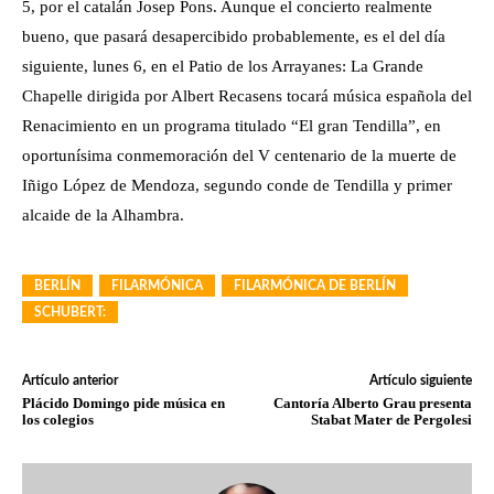
5, por el catalán Josep Pons. Aunque el concierto realmente
bueno, que pasará desapercibido probablemente, es el del día
siguiente, lunes 6, en el Patio de los Arrayanes: La Grande
Chapelle dirigida por Albert Recasens tocará música española del
Renacimiento en un programa titulado “El gran Tendilla”, en
oportunísima conmemoración del V centenario de la muerte de
Iñigo López de Mendoza, segundo conde de Tendilla y primer
alcaide de la Alhambra.
BERLÍN
FILARMÓNICA
FILARMÓNICA DE BERLÍN
SCHUBERT:
Artículo anterior
Artículo siguiente
Plácido Domingo pide música en
Cantoría Alberto Grau presenta
los colegios
Stabat Mater de Pergolesi