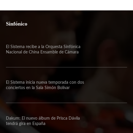
Sinfónico
El Sistema recibe a la Orquesta Sinfónica
Nacional de China Ensamble de Cámara
El Sistema inicia nueva temporada con dos
conciertos en la Sala Simón Bolívar
Dakum: El nuevo álbum de Prisca Dávila
tendrá gira en España