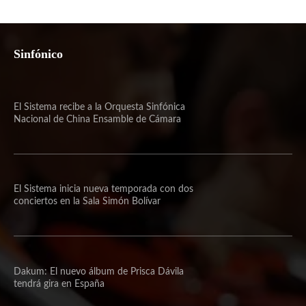
Sinfónico
El Sistema recibe a la Orquesta Sinfónica
Nacional de China Ensamble de Cámara
El Sistema inicia nueva temporada con dos
conciertos en la Sala Simón Bolívar
Dakum: El nuevo álbum de Prisca Dávila
tendrá gira en España