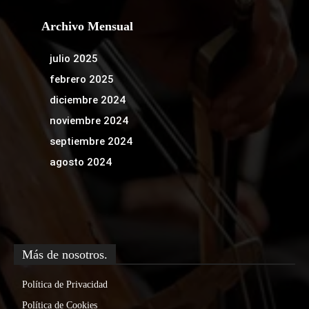
Archivo Mensual
julio 2025
febrero 2025
diciembre 2024
noviembre 2024
septiembre 2024
agosto 2024
Más de nosotros.
Política de Privacidad
Política de Cookies