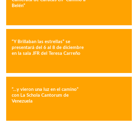
Belén”
“Y Brillaban las estrellas” se
presentará del 6 al 8 de diciembre
en la sala JFR del Teresa Carreño
“…y vieron una luz en el camino”
con La Schola Cantorum de
Venezuela