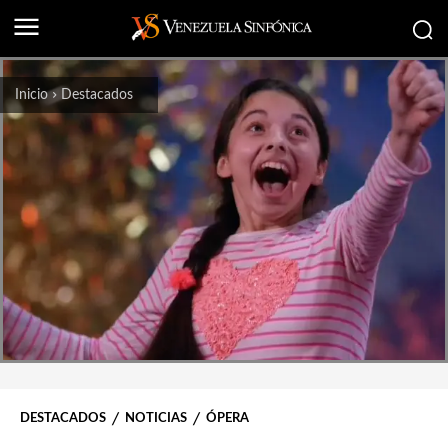
Inicio
Destacados
DESTACADOS
NOTICIAS
ÓPERA