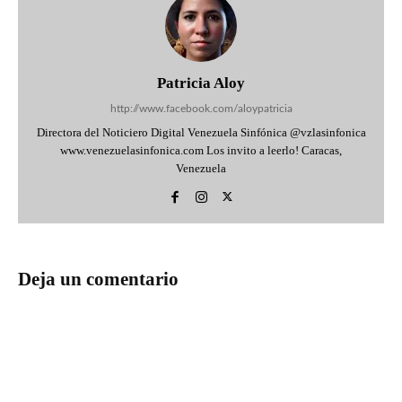
Patricia Aloy
http://www.facebook.com/aloypatricia
Directora del Noticiero Digital Venezuela Sinfónica @vzlasinfonica
www.venezuelasinfonica.com Los invito a leerlo! Caracas,
Venezuela
Deja un comentario