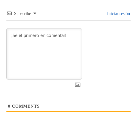
Subscribe
Iniciar sesión
0
COMMENTS