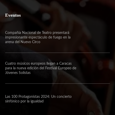
Eventos
Compañía Nacional de Teatro presentará
impresionante espectáculo de fuego en la
arena del Nuevo Circo
Cuatro músicos europeos llegan a Caracas
para la nueva edición del Festival Europeo de
Jóvenes Solistas
Las 100 Protagonistas 2024: Un concierto
sinfónico por la igualdad