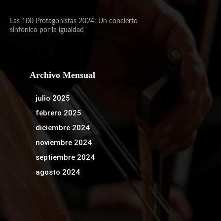
Las 100 Protagonistas 2024: Un concierto
sinfónico por la igualdad
Archivo Mensual
julio 2025
febrero 2025
diciembre 2024
noviembre 2024
septiembre 2024
agosto 2024