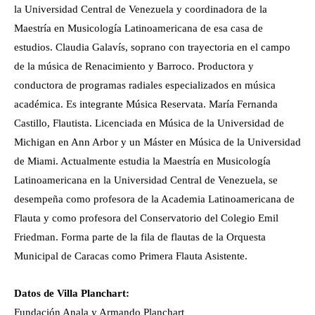
la Universidad Central de Venezuela y coordinadora de la
Maestría en Musicología Latinoamericana de esa casa de
estudios. Claudia Galavís, soprano con trayectoria en el campo
de la música de Renacimiento y Barroco. Productora y
conductora de programas radiales especializados en música
académica. Es integrante Música Reservata. María Fernanda
Castillo, Flautista. Licenciada en Música de la Universidad de
Michigan en Ann Arbor y un Máster en Música de la Universidad
de Miami. Actualmente estudia la Maestría en Musicología
Latinoamericana en la Universidad Central de Venezuela, se
desempeña como profesora de la Academia Latinoamericana de
Flauta y como profesora del Conservatorio del Colegio Emil
Friedman. Forma parte de la fila de flautas de la Orquesta
Municipal de Caracas como Primera Flauta Asistente.
Datos de Villa Planchart:
Fundación Anala y Armando Planchart