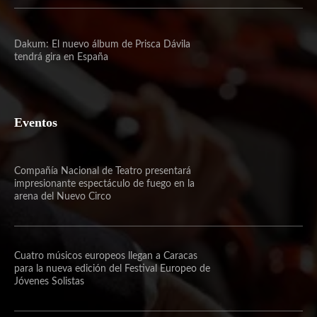
Dakum: El nuevo álbum de Prisca Dávila
tendrá gira en España
Eventos
Compañía Nacional de Teatro presentará
impresionante espectáculo de fuego en la
arena del Nuevo Circo
Cuatro músicos europeos llegan a Caracas
para la nueva edición del Festival Europeo de
Jóvenes Solistas