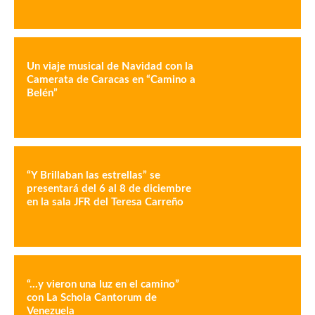
Un viaje musical de Navidad con la
Camerata de Caracas en “Camino a
Belén”
“Y Brillaban las estrellas” se
presentará del 6 al 8 de diciembre
en la sala JFR del Teresa Carreño
“…y vieron una luz en el camino”
con La Schola Cantorum de
Venezuela