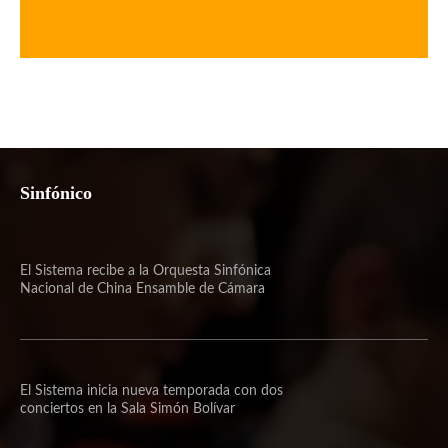
Sinfónico
El Sistema recibe a la Orquesta Sinfónica
Nacional de China Ensamble de Cámara
El Sistema inicia nueva temporada con dos
conciertos en la Sala Simón Bolívar