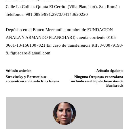
Calle La Colina, Quinta El Cerrito (Villa Planchart), San Román
Teléfonos: 991.0895/991.2973/04143620220
Depósito en el Banco Mercantil a nombre de FUNDACION
ANALA Y ARMANDO PLANCHART, cuenta corriente 0105-
0661-13-1661007821 En caso de transferencia RIF. J-00079198-
8. figuecaro@gmail.com
Artículo anterior
Artículo siguiente
Stravinsky y Bernstein se
Ninguna Orquesta venezolana
encuentran en la sala Ríos Reyna
incluida en el top de favoritas de
Bachtrack