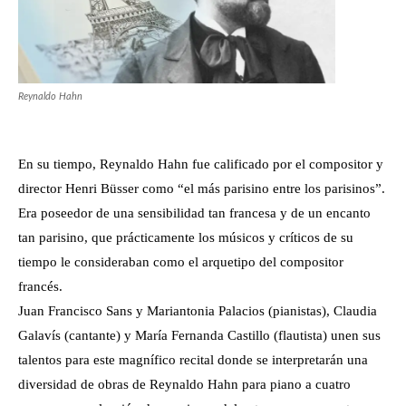
Reynaldo Hahn
En su tiempo, Reynaldo Hahn fue calificado por el compositor y
director Henri Büsser como “el más parisino entre los parisinos”.
Era poseedor de una sensibilidad tan francesa y de un encanto
tan parisino, que prácticamente los músicos y críticos de su
tiempo le consideraban como el arquetipo del compositor
francés.
Juan Francisco Sans y Mariantonia Palacios (pianistas), Claudia
Galavís (cantante) y María Fernanda Castillo (flautista) unen sus
talentos para este magnífico recital donde se interpretarán una
diversidad de obras de Reynaldo Hahn para piano a cuatro