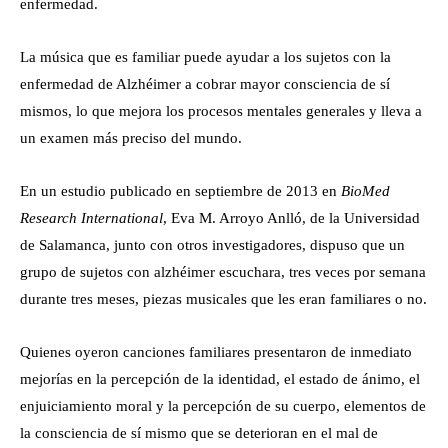
enfermedad.
La música que es familiar puede ayudar a los sujetos con la
enfermedad de Alzhéimer a cobrar mayor consciencia de sí
mismos, lo que mejora los procesos mentales generales y lleva a
un examen más preciso del mundo.
En un estudio publicado en septiembre de 2013 en
BioMed
Research International
, Eva M. Arroyo Anlló, de la Universidad
de Salamanca, junto con otros investigadores, dispuso que un
grupo de sujetos con alzhéimer escuchara, tres veces por semana
durante tres meses, piezas musicales que les eran familiares o no.
Quienes oyeron canciones familiares presentaron de inmediato
mejorías en la percepción de la identidad, el estado de ánimo, el
enjuiciamiento moral y la percepción de su cuerpo, elementos de
la consciencia de sí mismo que se deterioran en el mal de