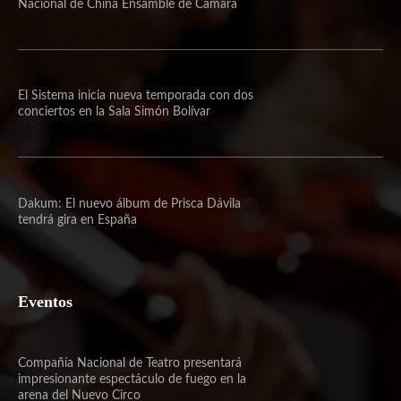
Nacional de China Ensamble de Cámara
El Sistema inicia nueva temporada con dos
conciertos en la Sala Simón Bolívar
Dakum: El nuevo álbum de Prisca Dávila
tendrá gira en España
Eventos
Compañía Nacional de Teatro presentará
impresionante espectáculo de fuego en la
arena del Nuevo Circo