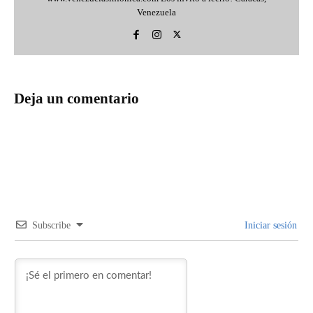
Venezuela
Deja un comentario
Subscribe
Iniciar sesión