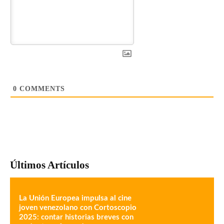
0
COMMENTS
Últimos Artículos
La Unión Europea impulsa al cine
joven venezolano con Cortoscopio
2025: contar historias breves con