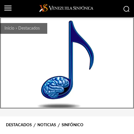
Inicio
Destacados
DESTACADOS
NOTICIAS
SINFÓNICO