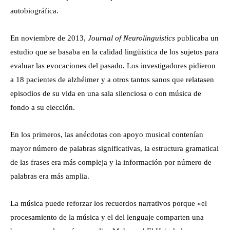
autobiográfica.
En noviembre de 2013,
Journal of Neurolinguistics
publicaba un
estudio que se basaba en la calidad lingüística de los sujetos para
evaluar las evocaciones del pasado. Los investigadores pidieron
a 18 pacientes de alzhéimer y a otros tantos sanos que relatasen
episodios de su vida en una sala silenciosa o con música de
fondo a su elección.
En los primeros, las anécdotas con apoyo musical contenían
mayor número de palabras significativas, la estructura gramatical
de las frases era más compleja y la información por número de
palabras era más amplia.
La música puede reforzar los recuerdos narrativos porque «el
procesamiento de la música y el del lenguaje comparten una