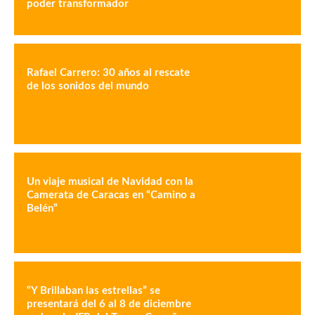
poder transformador
Rafael Carrero: 30 años al rescate
de los sonidos del mundo
Un viaje musical de Navidad con la
Camerata de Caracas en “Camino a
Belén”
“Y Brillaban las estrellas” se
presentará del 6 al 8 de diciembre