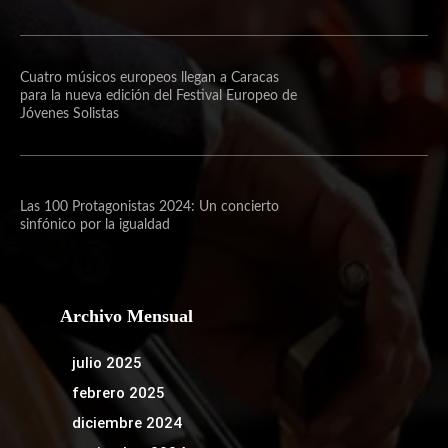
Cuatro músicos europeos llegan a Caracas
para la nueva edición del Festival Europeo de
Jóvenes Solistas
Las 100 Protagonistas 2024: Un concierto
sinfónico por la igualdad
Archivo Mensual
julio 2025
febrero 2025
diciembre 2024