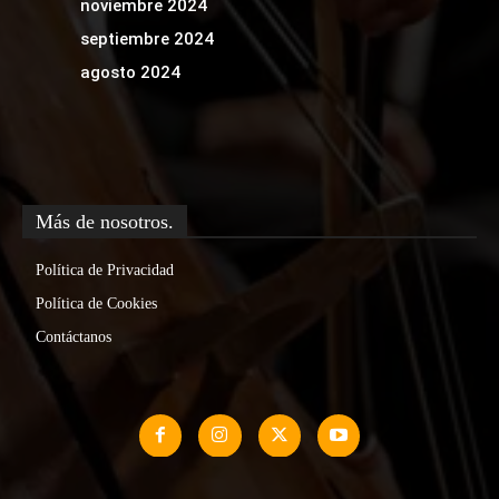
noviembre 2024
septiembre 2024
agosto 2024
Más de nosotros.
Política de Privacidad
Política de Cookies
Contáctanos