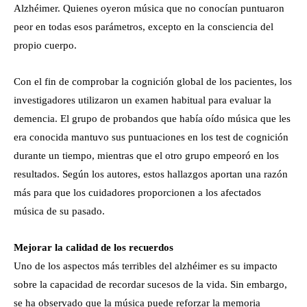
Alzhéimer. Quienes oyeron música que no conocían puntuaron
peor en todas esos parámetros, excepto en la consciencia del
propio cuerpo.
Con el fin de comprobar la cognición global de los pacientes, los
investigadores utilizaron un examen habitual para evaluar la
demencia. El grupo de probandos que había oído música que les
era conocida mantuvo sus puntuaciones en los test de cognición
durante un tiempo, mientras que el otro grupo empeoró en los
resultados. Según los autores, estos hallazgos aportan una razón
más para que los cuidadores proporcionen a los afectados
música de su pasado.
Mejorar la calidad de los recuerdos
Uno de los aspectos más terribles del alzhéimer es su impacto
sobre la capacidad de recordar sucesos de la vida. Sin embargo,
se ha observado que la música puede reforzar la memoria