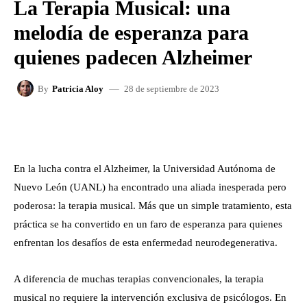
La Terapia Musical: una
melodía de esperanza para
quienes padecen Alzheimer
28 de septiembre de 2023
By
Patricia Aloy
FACEBOOK
X
WHATSAPP
En la lucha contra el Alzheimer, la Universidad Autónoma de
Nuevo León (UANL) ha encontrado una aliada inesperada pero
poderosa: la terapia musical. Más que un simple tratamiento, esta
práctica se ha convertido en un faro de esperanza para quienes
enfrentan los desafíos de esta enfermedad neurodegenerativa.
A diferencia de muchas terapias convencionales, la terapia
musical no requiere la intervención exclusiva de psicólogos. En