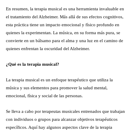
En resumen, la terapia musical es una herramienta invaluable en
el tratamiento del Alzheimer. Más allá de sus efectos cognitivos,
esta práctica tiene un impacto emocional y físico profundo en
quienes la experimentan. La música, en su forma más pura, se
convierte en un bálsamo para el alma y una luz en el camino de
quienes enfrentan la oscuridad del Alzheimer.
¿Qué es la terapia musical?
La terapia musical es un enfoque terapéutico que utiliza la
música y sus elementos para promover la salud mental,
emocional, física y social de las personas.
Se lleva a cabo por terapeutas musicales entrenados que trabajan
con individuos o grupos para alcanzar objetivos terapéuticos
específicos. Aquí hay algunos aspectos clave de la terapia