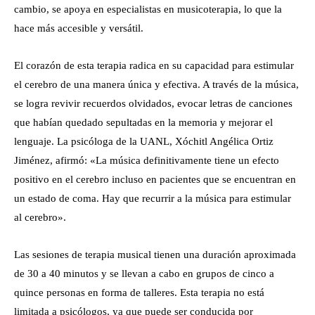
cambio, se apoya en especialistas en musicoterapia, lo que la
hace más accesible y versátil.
El corazón de esta terapia radica en su capacidad para estimular
el cerebro de una manera única y efectiva. A través de la música,
se logra revivir recuerdos olvidados, evocar letras de canciones
que habían quedado sepultadas en la memoria y mejorar el
lenguaje. La psicóloga de la UANL, Xóchitl Angélica Ortiz
Jiménez, afirmó: «La música definitivamente tiene un efecto
positivo en el cerebro incluso en pacientes que se encuentran en
un estado de coma. Hay que recurrir a la música para estimular
al cerebro».
Las sesiones de terapia musical tienen una duración aproximada
de 30 a 40 minutos y se llevan a cabo en grupos de cinco a
quince personas en forma de talleres. Esta terapia no está
limitada a psicólogos, ya que puede ser conducida por