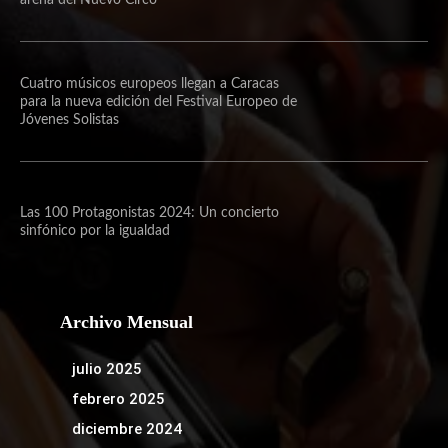
Cuatro músicos europeos llegan a Caracas
para la nueva edición del Festival Europeo de
Jóvenes Solistas
Las 100 Protagonistas 2024: Un concierto
sinfónico por la igualdad
Archivo Mensual
julio 2025
febrero 2025
diciembre 2024