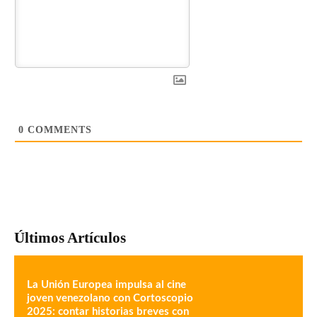
0
COMMENTS
Últimos Artículos
La Unión Europea impulsa al cine
joven venezolano con Cortoscopio
2025: contar historias breves con