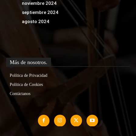
noviembre 2024
septiembre 2024
agosto 2024
Más de nosotros.
Política de Privacidad
Política de Cookies
Contáctanos