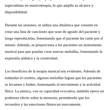
especialistas en musicoterapia, lo que amplía su alcance y
disponibilidad.
Durante las sesiones, se utiliza una dinámica que consiste en
crear una lista de canciones que sean de agrado del paciente y
luego reproducirlas, fomentando que el paciente las cante por sí
mismo. Además, se proporciona a los pacientes un instrumento
musical para que puedan crear nuevas melodías, fomentando la
expresión artística y la creatividad.
Los beneficios de la terapia musical son evidentes. Además de
estimular el cerebro, algunas melodías logran que los pacientes
se levanten y bailen, fomentando el movimiento y la actividad
física. La música, con su capacidad evocativa, también ejerce un
poderoso efecto sobre la memoria, permitiendo que los
recuerdos y las emociones florezcan nuevamente.