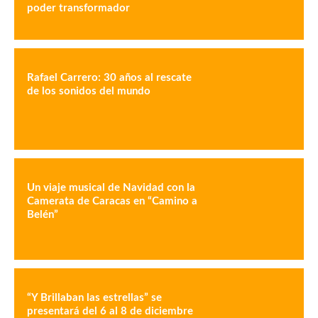
poder transformador
Rafael Carrero: 30 años al rescate
de los sonidos del mundo
Un viaje musical de Navidad con la
Camerata de Caracas en “Camino a
Belén”
“Y Brillaban las estrellas” se
presentará del 6 al 8 de diciembre