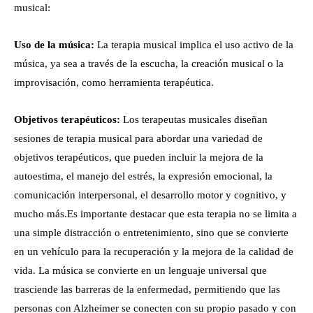
musical:
Uso de la música:
La terapia musical implica el uso activo de la
música, ya sea a través de la escucha, la creación musical o la
improvisación, como herramienta terapéutica.
Objetivos terapéuticos:
Los terapeutas musicales diseñan
sesiones de terapia musical para abordar una variedad de
objetivos terapéuticos, que pueden incluir la mejora de la
autoestima, el manejo del estrés, la expresión emocional, la
comunicación interpersonal, el desarrollo motor y cognitivo, y
mucho más.Es importante destacar que esta terapia no se limita a
una simple distracción o entretenimiento, sino que se convierte
en un vehículo para la recuperación y la mejora de la calidad de
vida. La música se convierte en un lenguaje universal que
trasciende las barreras de la enfermedad, permitiendo que las
personas con Alzheimer se conecten con su propio pasado y con