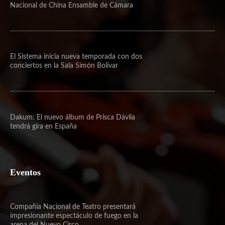
Nacional de China Ensamble de Cámara
El Sistema inicia nueva temporada con dos
conciertos en la Sala Simón Bolívar
Dakum: El nuevo álbum de Prisca Dávila
tendrá gira en España
Eventos
Compañía Nacional de Teatro presentará
impresionante espectáculo de fuego en la
arena del Nuevo Circo