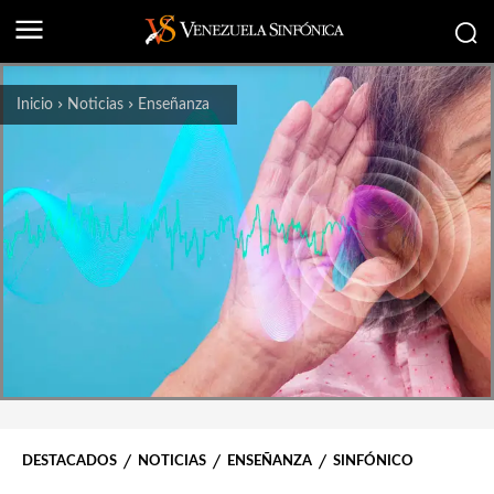
Inicio
Noticias
Enseñanza
DESTACADOS
NOTICIAS
ENSEÑANZA
SINFÓNICO