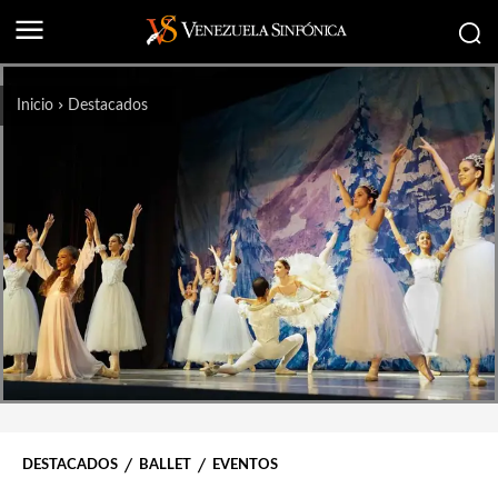
Inicio
Destacados
DESTACADOS
BALLET
EVENTOS