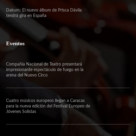
Dakum: El nuevo álbum de Prisca Dávila
tendrá gira en España
Eventos
Compañía Nacional de Teatro presentará
impresionante espectáculo de fuego en la
arena del Nuevo Circo
Cuatro músicos europeos llegan a Caracas
para la nueva edición del Festival Europeo de
Jóvenes Solistas