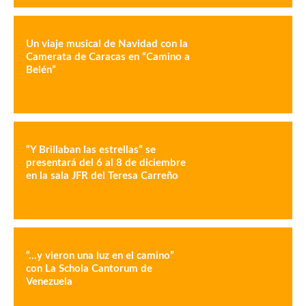
Un viaje musical de Navidad con la
Camerata de Caracas en “Camino a
Belén”
“Y Brillaban las estrellas” se
presentará del 6 al 8 de diciembre
en la sala JFR del Teresa Carreño
“…y vieron una luz en el camino”
con La Schola Cantorum de
Venezuela