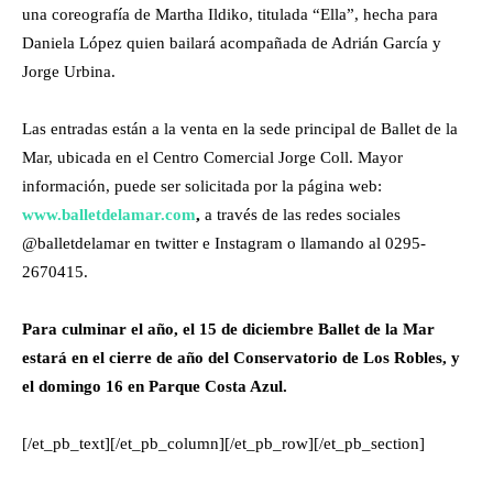
una coreografía de Martha Ildiko, titulada “Ella”, hecha para
Daniela López quien bailará acompañada de Adrián García y
Jorge Urbina.
Las entradas están a la venta en la sede principal de Ballet de la
Mar, ubicada en el Centro Comercial Jorge Coll. Mayor
información, puede ser solicitada por la página web:
www.balletdelamar.com
,
a través de las redes sociales
@balletdelamar en twitter e Instagram o llamando al 0295-
2670415.
Para culminar el año, el 15 de diciembre Ballet de la Mar
estará en el cierre de año del Conservatorio de Los Robles, y
el domingo 16 en Parque Costa Azul.
[/et_pb_text][/et_pb_column][/et_pb_row][/et_pb_section]