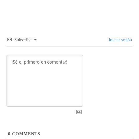
Subscribe
Iniciar sesión
0
COMMENTS