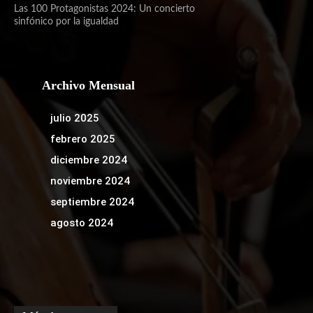
Las 100 Protagonistas 2024: Un concierto
sinfónico por la igualdad
Archivo Mensual
julio 2025
febrero 2025
diciembre 2024
noviembre 2024
septiembre 2024
agosto 2024